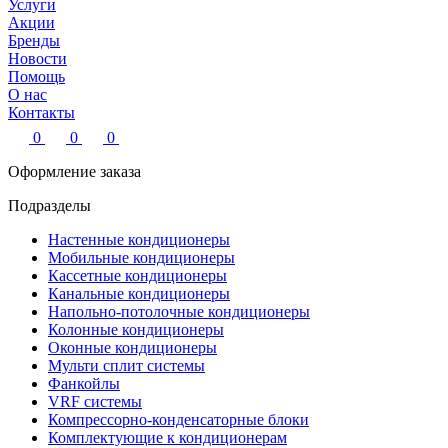
Услуги
Акции
Бренды
Новости
Помощь
О нас
Контакты
0
0
0
Оформление заказа
Подразделы
Настенные кондиционеры
Мобильные кондиционеры
Кассетные кондиционеры
Канальные кондиционеры
Напольно-потолочные кондиционеры
Колонные кондиционеры
Оконные кондиционеры
Мульти сплит системы
Фанкойлы
VRF системы
Компрессорно-конденсаторные блоки
Комплектующие к кондиционерам