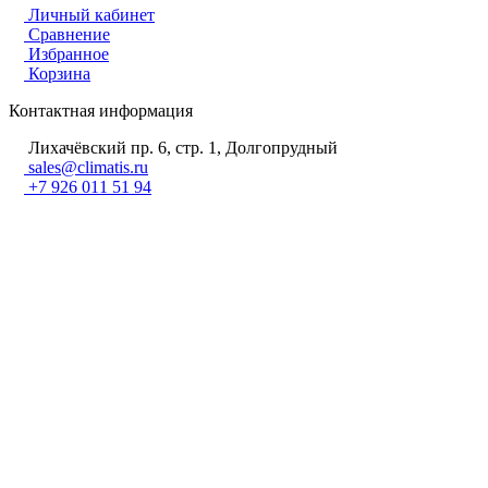
Личный кабинет
Сравнение
Избранное
Корзина
Контактная информация
Лихачёвский пр. 6, стр. 1, Долгопрудный
sales@climatis.ru
+7 926 011 51 94