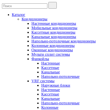
Каталог
Кондиционеры
Настенные кондиционеры
Мобильные кондиционеры
Кассетные кондиционеры
Канальные кондиционеры
Напольно-потолочные кондиционеры
Колонные кондиционеры
Оконные кондиционеры
Мульти сплит системы
Фанкойлы
Настенные
Кассетные
Канальные
Напольно-потолочные
VRF системы
Наружные блоки
Настенные
Кассетные
Канальные
Напольно-потолочные
Колонные