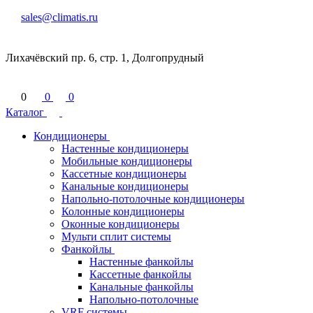
sales@climatis.ru
Лихачёвский пр. 6, стр. 1, Долгопрудный
0
0
0
Каталог
Кондиционеры
Настенные кондиционеры
Мобильные кондиционеры
Кассетные кондиционеры
Канальные кондиционеры
Напольно-потолочные кондиционеры
Колонные кондиционеры
Оконные кондиционеры
Мульти сплит системы
Фанкойлы
Настенные фанкойлы
Кассетные фанкойлы
Канальные фанкойлы
Напольно-потолочные
VRF системы