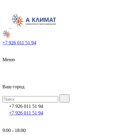
+7 926 011 51 94
Меню
Ваш город
+7 926 011 51 94
+7 926 011 51 94
9:00 - 18:00