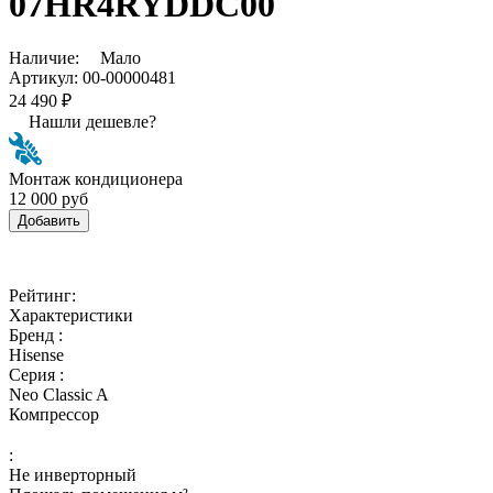
07HR4RYDDC00
Наличие:
Мало
Артикул:
00-00000481
24 490 ₽
Нашли дешевле?
Монтаж кондиционера
12 000 руб
Добавить
Рейтинг:
Характеристики
Бренд :
Hisense
Серия :
Neo Classic A
Компрессор
:
Не инверторный