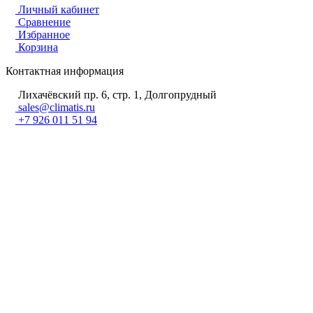
Личный кабинет
Сравнение
Избранное
Корзина
Контактная информация
Лихачёвский пр. 6, стр. 1, Долгопрудный
sales@climatis.ru
+7 926 011 51 94