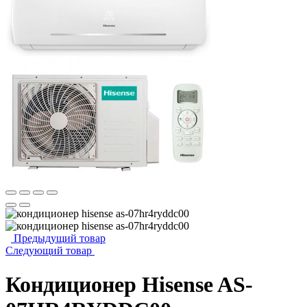
Предыдущий товар
Следующий товар
Кондиционер Hisense AS-