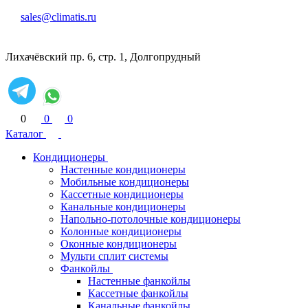
sales@climatis.ru
Лихачёвский пр. 6, стр. 1, Долгопрудный
0
0
0
Каталог
Кондиционеры
Настенные кондиционеры
Мобильные кондиционеры
Кассетные кондиционеры
Канальные кондиционеры
Напольно-потолочные кондиционеры
Колонные кондиционеры
Оконные кондиционеры
Мульти сплит системы
Фанкойлы
Настенные фанкойлы
Кассетные фанкойлы
Канальные фанкойлы