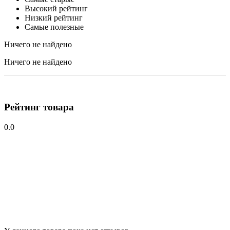
Высокий рейтинг
Низкий рейтинг
Самые полезные
Ничего не найдено
Ничего не найдено
Рейтинг товара
0.0