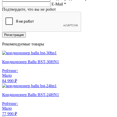
E-Mail
*
Подтвердите, что вы не робот
Регистрация
Рекомендуемые товары
Кондиционер Ballu BST-30HN1
Рейтинг:
Мало
84 990 ₽
Кондиционер Ballu BST-24HN1
Рейтинг:
Мало
77 990 ₽