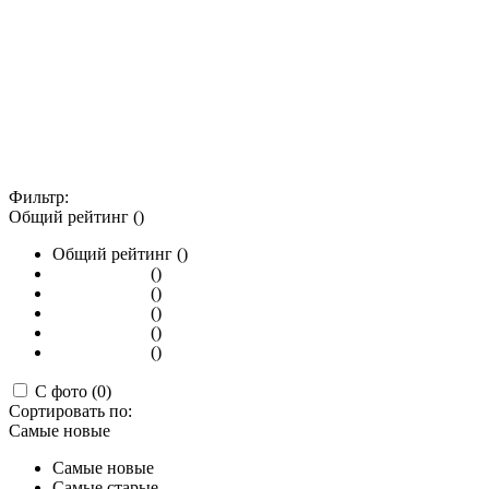
Фильтр:
Общий рейтинг ()
Общий рейтинг ()
()
()
()
()
()
С фото (0)
Сортировать по:
Самые новые
Самые новые
Самые старые