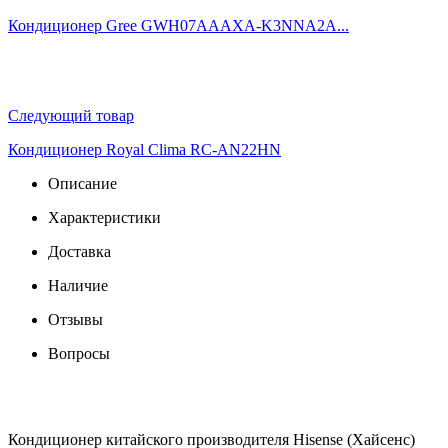
Кондиционер Gree GWH07AAAXA-K3NNA2A...
Следующий товар
Кондиционер Royal Clima RC-AN22HN
Описание
Характеристики
Доставка
Наличие
Отзывы
Вопросы
Кондиционер китайского производителя Hisense (Хайсенс)