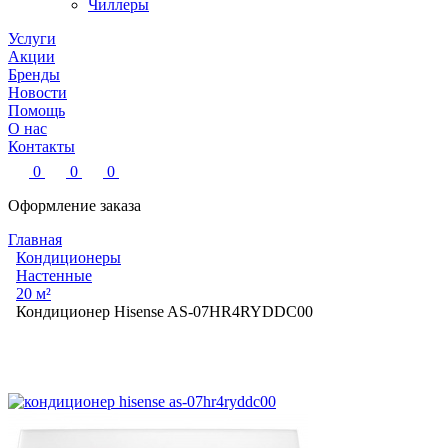
Чиллеры
Услуги
Акции
Бренды
Новости
Помощь
О нас
Контакты
0
0
0
Оформление заказа
Главная
Кондиционеры
Настенные
20 м²
Кондиционер Hisense AS-07HR4RYDDC00