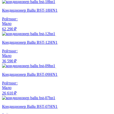
Кондиционер Ballu BST-18HN1
Рейтинг:
Мало
62 290 ₽
Кондиционер Ballu BST-12HN1
Рейтинг:
Мало
36 590 ₽
Кондиционер Ballu BST-09HN1
Рейтинг:
Мало
26 610 ₽
Кондиционер Ballu BST-07HN1