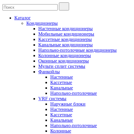
Каталог
Кондиционеры
Настенные кондиционеры
Мобильные кондиционеры
Кассетные кондиционеры
Канальные кондиционеры
Напольно-потолочные кондиционеры
Колонные кондиционеры
Оконные кондиционеры
Мульти сплит системы
Фанкойлы
Настенные
Кассетные
Канальные
Напольно-потолочные
VRF системы
Наружные блоки
Настенные
Кассетные
Канальные
Напольно-потолочные
Колонные