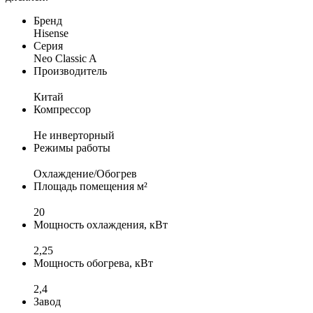
Бренд
Hisense
Серия
Neo Classic A
Производитель
Китай
Компрессор
Не инверторный
Режимы работы
Охлаждение/Обогрев
Площадь помещения м²
20
Мощность охлаждения, кВт
2,25
Мощность обогрева, кВт
2,4
Завод