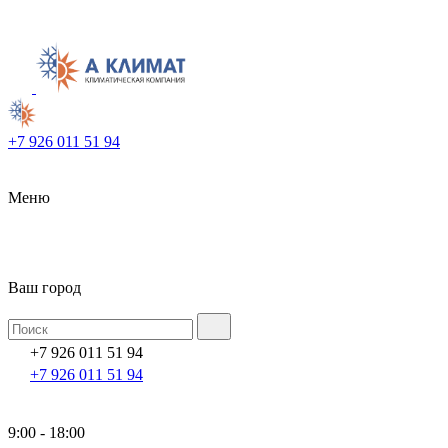
+7 926 011 51 94
Меню
Ваш город
+7 926 011 51 94
+7 926 011 51 94
9:00 - 18:00