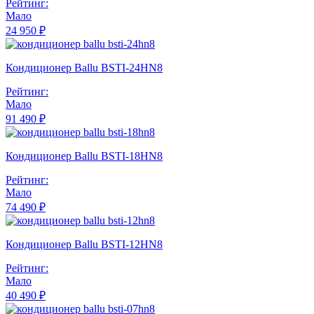
Рейтинг:
Мало
24 950 ₽
Кондиционер Ballu BSTI-24HN8
Рейтинг:
Мало
91 490 ₽
Кондиционер Ballu BSTI-18HN8
Рейтинг:
Мало
74 490 ₽
Кондиционер Ballu BSTI-12HN8
Рейтинг:
Мало
40 490 ₽