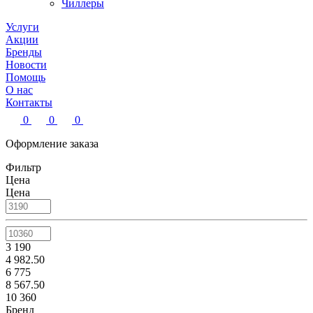
Чиллеры
Услуги
Акции
Бренды
Новости
Помощь
О нас
Контакты
0
0
0
Оформление заказа
Фильтр
Цена
Цена
3 190
4 982.50
6 775
8 567.50
10 360
Бренд