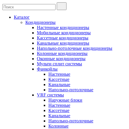
Каталог
Кондиционеры
Настенные кондиционеры
Мобильные кондиционеры
Кассетные кондиционеры
Канальные кондиционеры
Напольно-потолочные кондиционеры
Колонные кондиционеры
Оконные кондиционеры
Мульти сплит системы
Фанкойлы
Настенные
Кассетные
Канальные
Напольно-потолочные
VRF системы
Наружные блоки
Настенные
Кассетные
Канальные
Напольно-потолочные
Колонные