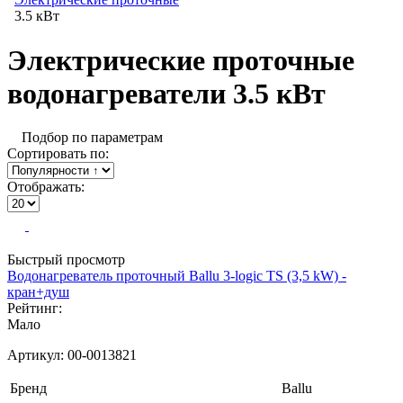
3.5 кВт
Электрические проточные
водонагреватели 3.5 кВт
Подбор по параметрам
Сортировать по:
Отображать:
Быстрый просмотр
Водонагреватель проточный Ballu 3-logic TS (3,5 kW) -
кран+душ
Рейтинг:
Мало
Артикул:
00-0013821
Бренд
Ballu