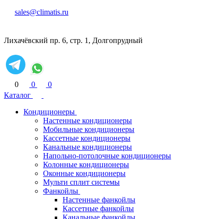
sales@climatis.ru
Лихачёвский пр. 6, стр. 1, Долгопрудный
0
0
0
Каталог
Кондиционеры
Настенные кондиционеры
Мобильные кондиционеры
Кассетные кондиционеры
Канальные кондиционеры
Напольно-потолочные кондиционеры
Колонные кондиционеры
Оконные кондиционеры
Мульти сплит системы
Фанкойлы
Настенные фанкойлы
Кассетные фанкойлы
Канальные фанкойлы