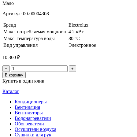
Мало
Артикул:
00-00004308
Бренд
Electrolux
Макс. потребляемая мощность
4.2 кВт
Макс. температура воды
80 °С
Вид управления
Электронное
10 360 ₽
−
+
В корзину
Купить в один клик
Каталог
Кондиционеры
Вентиляция
Вентиляторы
Водонагреватели
Обогреватели
Осушители воздуха
Сушилки для рук