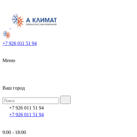
+7 926 011 51 94
Меню
Ваш город
+7 926 011 51 94
+7 926 011 51 94
9:00 - 18:00