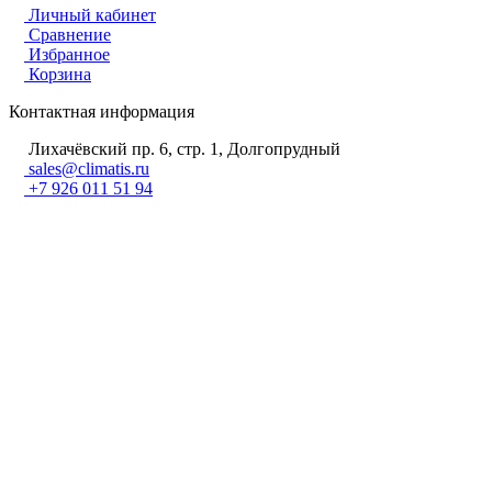
Личный кабинет
Сравнение
Избранное
Корзина
Контактная информация
Лихачёвский пр. 6, стр. 1, Долгопрудный
sales@climatis.ru
+7 926 011 51 94