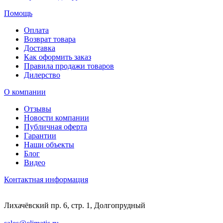
Помощь
Оплата
Возврат товара
Доставка
Как оформить заказ
Правила продажи товаров
Дилерство
О компании
Отзывы
Новости компании
Публичная оферта
Гарантии
Наши объекты
Блог
Видео
Контактная информация
Лихачёвский пр. 6, стр. 1, Долгопрудный