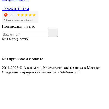
sales@climatis.ru
+7 926 011 51 94
Подписаться на нас
Мы в соц. сетях
Мы принимаем к оплате
2011-2026 © А климат – Климатическая техника в Москве
Создание и продвижение сайтов · SiteVam.com