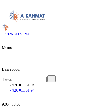
+7 926 011 51 94
Меню
Ваш город
+7 926 011 51 94
+7 926 011 51 94
9:00 - 18:00