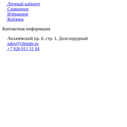
Личный кабинет
Сравнение
Избранное
Корзина
Контактная информация
Лихачёвский пр. 6, стр. 1, Долгопрудный
sales@climatis.ru
+7 926 011 51 94