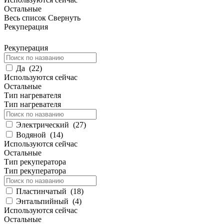
Остальные
Весь список
Свернуть
Рекуперация
Рекуперация
Да
(
22
)
Используются сейчас
Остальные
Тип нагревателя
Тип нагревателя
Электрический
(
27
)
Водяной
(
14
)
Используются сейчас
Остальные
Тип рекуператора
Тип рекуператора
Пластинчатый
(
18
)
Энтальпийный
(
4
)
Используются сейчас
Остальные