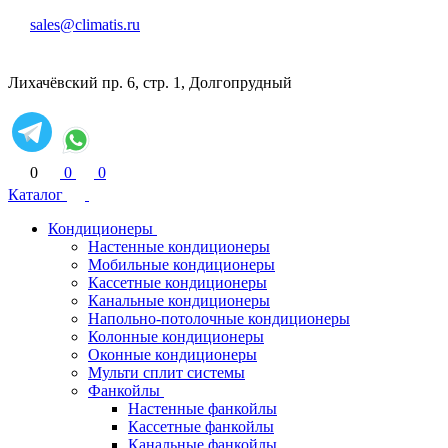
sales@climatis.ru
Лихачёвский пр. 6, стр. 1, Долгопрудный
0
0
0
Каталог
Кондиционеры
Настенные кондиционеры
Мобильные кондиционеры
Кассетные кондиционеры
Канальные кондиционеры
Напольно-потолочные кондиционеры
Колонные кондиционеры
Оконные кондиционеры
Мульти сплит системы
Фанкойлы
Настенные фанкойлы
Кассетные фанкойлы
Канальные фанкойлы