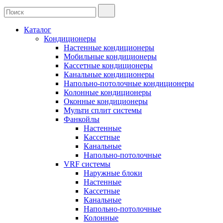
Каталог
Кондиционеры
Настенные кондиционеры
Мобильные кондиционеры
Кассетные кондиционеры
Канальные кондиционеры
Напольно-потолочные кондиционеры
Колонные кондиционеры
Оконные кондиционеры
Мульти сплит системы
Фанкойлы
Настенные
Кассетные
Канальные
Напольно-потолочные
VRF системы
Наружные блоки
Настенные
Кассетные
Канальные
Напольно-потолочные
Колонные