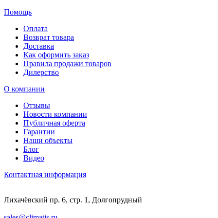
Помощь
Оплата
Возврат товара
Доставка
Как оформить заказ
Правила продажи товаров
Дилерство
О компании
Отзывы
Новости компании
Публичная оферта
Гарантии
Наши объекты
Блог
Видео
Контактная информация
Лихачёвский пр. 6, стр. 1, Долгопрудный
sales@climatis.ru