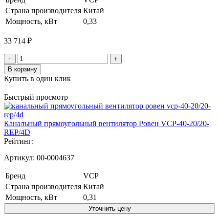
Страна производителя
Китай
Мощность, кВт
0,33
33 714 ₽
−
+
В корзину
Купить в один клик
Быстрый просмотр
Канальный прямоугольный вентилятор Ровен VCP-40-20/20-
REP/4D
Рейтинг:
Артикул:
00-0004637
Бренд
VCP
Страна производителя
Китай
Мощность, кВт
0,31
Уточнить цену