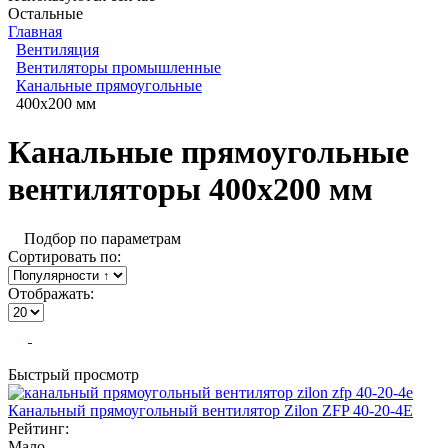
Остальные
Главная
Вентиляция
Вентиляторы промышленные
Канальные прямоугольные
400x200 мм
Канальные прямоугольные
вентиляторы 400x200 мм
Подбор по параметрам
Сортировать по:
Отображать:
Быстрый просмотр
Канальный прямоугольный вентилятор Zilon ZFP 40-20-4E
Рейтинг:
Мало