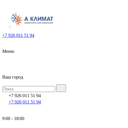
+7 926 011 51 94
Меню
Ваш город
+7 926 011 51 94
+7 926 011 51 94
9:00 - 18:00