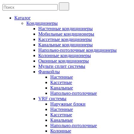
Каталог
Кондиционеры
Настенные кондиционеры
Мобильные кондиционеры
Кассетные кондиционеры
Канальные кондиционеры
Напольно-потолочные кондиционеры
Колонные кондиционеры
Оконные кондиционеры
Мульти сплит системы
Фанкойлы
Настенные
Кассетные
Канальные
Напольно-потолочные
VRF системы
Наружные блоки
Настенные
Кассетные
Канальные
Напольно-потолочные
Колонные