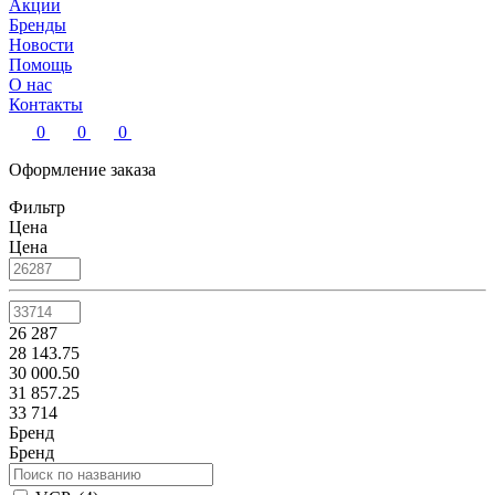
Акции
Бренды
Новости
Помощь
О нас
Контакты
0
0
0
Оформление заказа
Фильтр
Цена
Цена
26 287
28 143.75
30 000.50
31 857.25
33 714
Бренд
Бренд