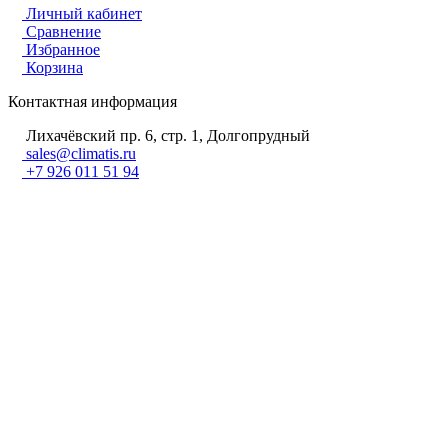
Личный кабинет
Сравнение
Избранное
Корзина
Контактная информация
Лихачёвский пр. 6, стр. 1, Долгопрудный
sales@climatis.ru
+7 926 011 51 94