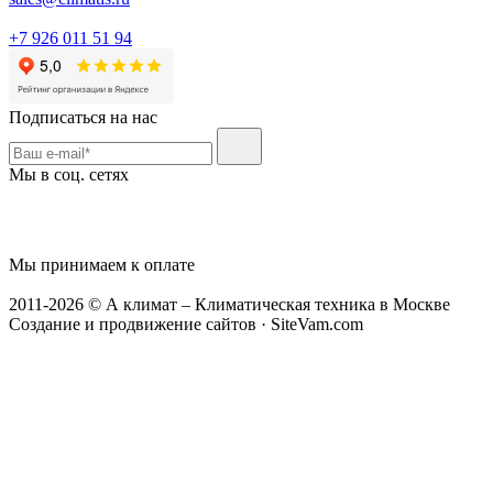
+7 926 011 51 94
Подписаться на нас
Мы в соц. сетях
Мы принимаем к оплате
2011-2026 © А климат – Климатическая техника в Москве
Создание и продвижение сайтов · SiteVam.com