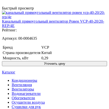
Быстрый просмотр
Канальный прямоугольный вентилятор Ровен VCP-40-20/20-
REP/4E
Рейтинг:
Артикул:
00-0004635
Бренд
VCP
Страна производителя
Китай
Мощность, кВт
0,29
Уточнить цену
Каталог
Кондиционеры
Вентиляция
Вентиляторы
Водонагреватели
Обогреватели
Осушители воздуха
Сушилки для рук