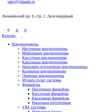
sales@climatis.ru
Лихачёвский пр. 6, стр. 1, Долгопрудный
0
0
0
Каталог
Кондиционеры
Настенные кондиционеры
Мобильные кондиционеры
Кассетные кондиционеры
Канальные кондиционеры
Напольно-потолочные кондиционеры
Колонные кондиционеры
Оконные кондиционеры
Мульти сплит системы
Фанкойлы
Настенные фанкойлы
Кассетные фанкойлы
Канальные фанкойлы
Напольно-потолочные
VRF системы
Наружные блоки