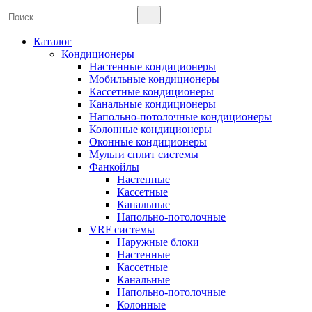
Каталог
Кондиционеры
Настенные кондиционеры
Мобильные кондиционеры
Кассетные кондиционеры
Канальные кондиционеры
Напольно-потолочные кондиционеры
Колонные кондиционеры
Оконные кондиционеры
Мульти сплит системы
Фанкойлы
Настенные
Кассетные
Канальные
Напольно-потолочные
VRF системы
Наружные блоки
Настенные
Кассетные
Канальные
Напольно-потолочные
Колонные