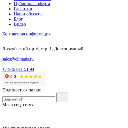
Публичная оферта
Гарантии
Наши объекты
Блог
Видео
Контактная информация
Лихачёвский пр. 6, стр. 1, Долгопрудный
sales@climatis.ru
+7 926 011 51 94
Подписаться на нас
Мы в соц. сетях