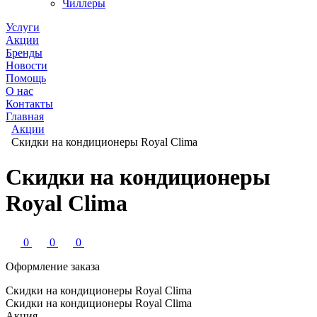
Чиллеры
Услуги
Акции
Бренды
Новости
Помощь
О нас
Контакты
Главная
Акции
Скидки на кондиционеры Royal Clima
Скидки на кондиционеры
Royal Clima
0
0
0
Оформление заказа
Скидки на кондиционеры Royal Clima
Скидки на кондиционеры Royal Clima
Акция