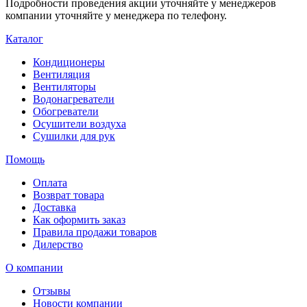
Подробности проведения акции уточняйте у менеджеров
компании уточняйте у менеджера по телефону.
Каталог
Кондиционеры
Вентиляция
Вентиляторы
Водонагреватели
Обогреватели
Осушители воздуха
Сушилки для рук
Помощь
Оплата
Возврат товара
Доставка
Как оформить заказ
Правила продажи товаров
Дилерство
О компании
Отзывы
Новости компании