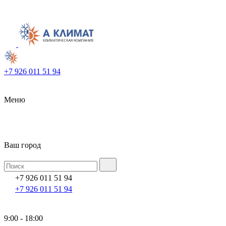
+7 926 011 51 94
Меню
Ваш город
+7 926 011 51 94
+7 926 011 51 94
9:00 - 18:00