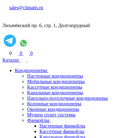
sales@climatis.ru
Лихачёвский пр. 6, стр. 1, Долгопрудный
0
0
0
Каталог
Кондиционеры
Настенные кондиционеры
Мобильные кондиционеры
Кассетные кондиционеры
Канальные кондиционеры
Напольно-потолочные кондиционеры
Колонные кондиционеры
Оконные кондиционеры
Мульти сплит системы
Фанкойлы
Настенные фанкойлы
Кассетные фанкойлы
Канальные фанкойлы