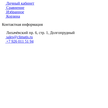
Личный кабинет
Сравнение
Избранное
Корзина
Контактная информация
Лихачёвский пр. 6, стр. 1, Долгопрудный
sales@climatis.ru
+7 926 011 51 94