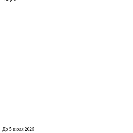
До 5 июля 2026