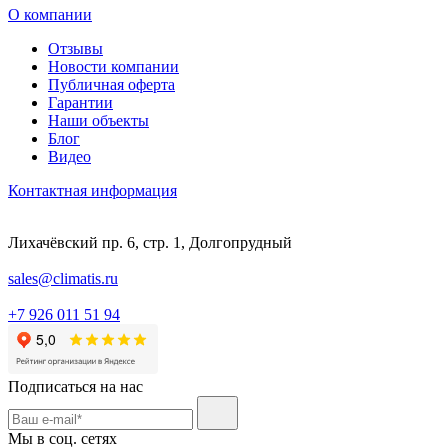
О компании
Отзывы
Новости компании
Публичная оферта
Гарантии
Наши объекты
Блог
Видео
Контактная информация
Лихачёвский пр. 6, стр. 1, Долгопрудный
sales@climatis.ru
+7 926 011 51 94
Подписаться на нас
Мы в соц. сетях