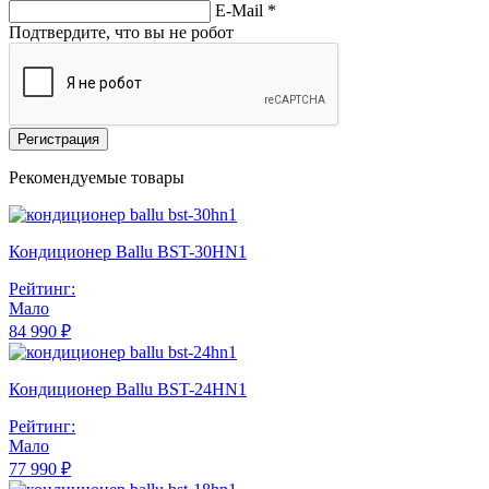
E-Mail
*
Подтвердите, что вы не робот
Регистрация
Рекомендуемые товары
Кондиционер Ballu BST-30HN1
Рейтинг:
Мало
84 990 ₽
Кондиционер Ballu BST-24HN1
Рейтинг:
Мало
77 990 ₽