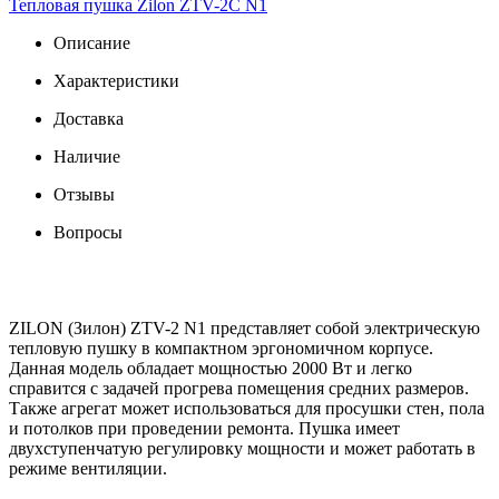
Тепловая пушка Zilon ZTV-2С N1
Описание
Характеристики
Доставка
Наличие
Отзывы
Вопросы
ZILON (Зилон) ZTV-2 N1 представляет собой электрическую
тепловую пушку в компактном эргономичном корпусе.
Данная модель обладает мощностью 2000 Вт и легко
справится с задачей прогрева помещения средних размеров.
Также агрегат может использоваться для просушки стен, пола
и потолков при проведении ремонта. Пушка имеет
двухступенчатую регулировку мощности и может работать в
режиме вентиляции.