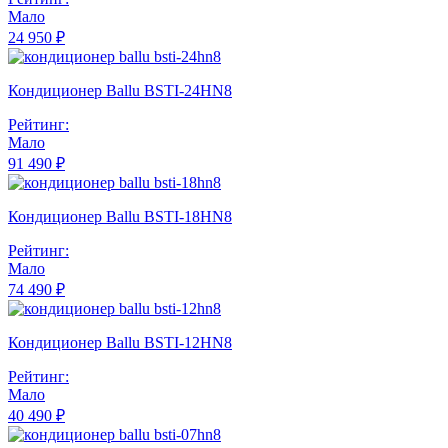
Мало
24 950 ₽
Кондиционер Ballu BSTI-24HN8
Рейтинг:
Мало
91 490 ₽
Кондиционер Ballu BSTI-18HN8
Рейтинг:
Мало
74 490 ₽
Кондиционер Ballu BSTI-12HN8
Рейтинг:
Мало
40 490 ₽