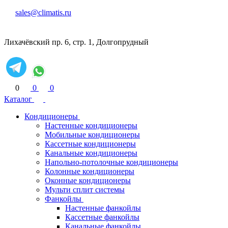
sales@climatis.ru
Лихачёвский пр. 6, стр. 1, Долгопрудный
0
0
0
Каталог
Кондиционеры
Настенные кондиционеры
Мобильные кондиционеры
Кассетные кондиционеры
Канальные кондиционеры
Напольно-потолочные кондиционеры
Колонные кондиционеры
Оконные кондиционеры
Мульти сплит системы
Фанкойлы
Настенные фанкойлы
Кассетные фанкойлы
Канальные фанкойлы