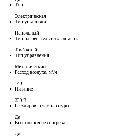
Тип
Электрическая
Тип установки
Напольный
Тип нагревательного элемента
Трубчатый
Тип управления
Механический
Расход воздуха, м³/ч
140
Питание
230 В
Регулировка температуры
Да
Вентиляция без нагрева
Да