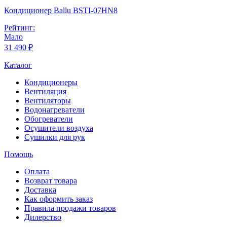
Кондиционер Ballu BSTI-07HN8
Рейтинг:
Мало
31 490 ₽
Каталог
Кондиционеры
Вентиляция
Вентиляторы
Водонагреватели
Обогреватели
Осушители воздуха
Сушилки для рук
Помощь
Оплата
Возврат товара
Доставка
Как оформить заказ
Правила продажи товаров
Дилерство