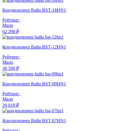
Кондиционер Ballu BST-18HN1
Рейтинг:
Мало
62 290 ₽
Кондиционер Ballu BST-12HN1
Рейтинг:
Мало
36 590 ₽
Кондиционер Ballu BST-09HN1
Рейтинг:
Мало
26 610 ₽
Кондиционер Ballu BST-07HN1
Рейтинг: