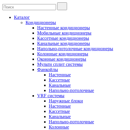
Каталог
Кондиционеры
Настенные кондиционеры
Мобильные кондиционеры
Кассетные кондиционеры
Канальные кондиционеры
Напольно-потолочные кондиционеры
Колонные кондиционеры
Оконные кондиционеры
Мульти сплит системы
Фанкойлы
Настенные
Кассетные
Канальные
Напольно-потолочные
VRF системы
Наружные блоки
Настенные
Кассетные
Канальные
Напольно-потолочные
Колонные