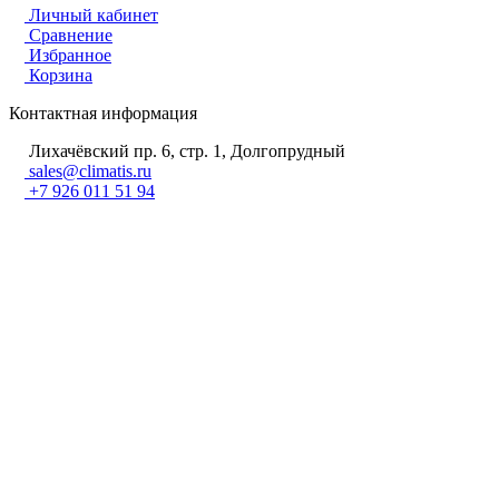
Личный кабинет
Сравнение
Избранное
Корзина
Контактная информация
Лихачёвский пр. 6, стр. 1, Долгопрудный
sales@climatis.ru
+7 926 011 51 94