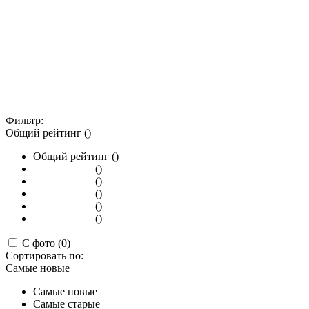
Фильтр:
Общий рейтинг ()
Общий рейтинг ()
()
()
()
()
()
С фото (0)
Сортировать по:
Самые новые
Самые новые
Самые старые