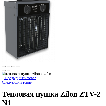
Предыдущий товар
Следующий товар
Тепловая пушка Zilon ZTV-2
N1