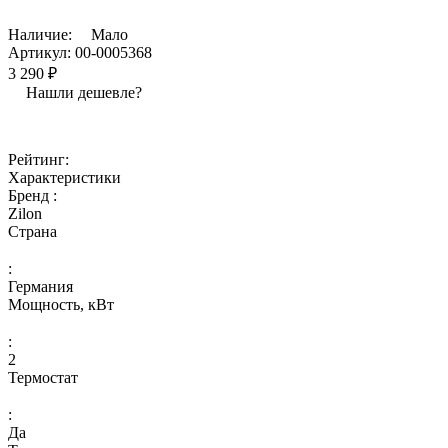
Наличие:
Мало
Артикул:
00-0005368
3 290 ₽
Нашли дешевле?
Рейтинг:
Характеристики
Бренд :
Zilon
Страна
:
Германия
Мощность, кВт
:
2
Термостат
:
Да