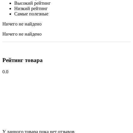
Высокий рейтинг
Низкий рейтинг
Самые полезные
Ничего не найдено
Ничего не найдено
Рейтинг товара
0.0
У данного товара пока нет отзывов