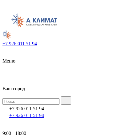
+7 926 011 51 94
Меню
Ваш город
+7 926 011 51 94
+7 926 011 51 94
9:00 - 18:00