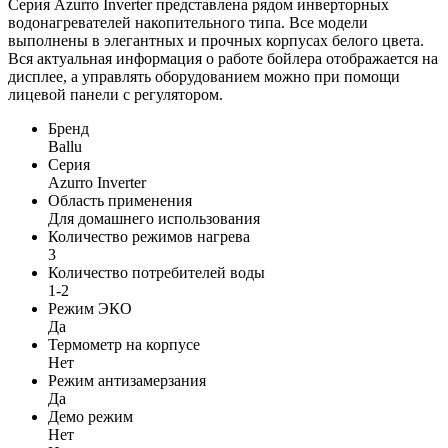
Серия Azurro Inverter представлена рядом инверторных
водонагревателей накопительного типа. Все модели
выполнены в элегантных и прочных корпусах белого цвета.
Вся актуальная информация о работе бойлера отображается на
дисплее, а управлять оборудованием можно при помощи
лицевой панели с регулятором.
Бренд
Ballu
Серия
Azurro Inverter
Область применения
Для домашнего использования
Количество режимов нагрева
3
Количество потребителей воды
1-2
Режим ЭКО
Да
Термометр на корпусе
Нет
Режим антизамерзания
Да
Демо режим
Нет