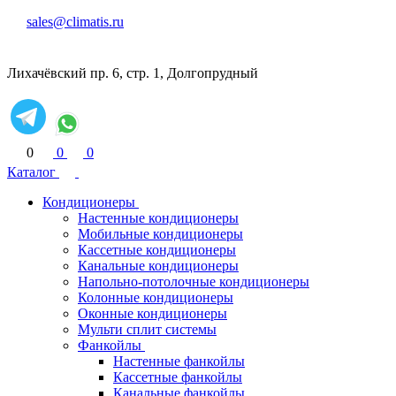
sales@climatis.ru
Лихачёвский пр. 6, стр. 1, Долгопрудный
0
0
0
Каталог
Кондиционеры
Настенные кондиционеры
Мобильные кондиционеры
Кассетные кондиционеры
Канальные кондиционеры
Напольно-потолочные кондиционеры
Колонные кондиционеры
Оконные кондиционеры
Мульти сплит системы
Фанкойлы
Настенные фанкойлы
Кассетные фанкойлы
Канальные фанкойлы