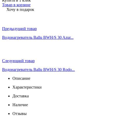
Купить в 1 клик
Товар в корзине
Хочу в подарок
Предыдущий товар
Водонагреватель Ballu BWH/S 30 Azur...
Следующий товар
Водонагреватель Ballu BWH/S 30 Rodo...
Описание
Характеристики
Доставка
Наличие
Отзывы