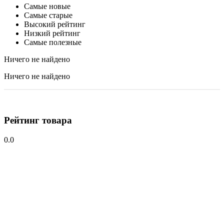
Самые новые
Самые старые
Высокий рейтинг
Низкий рейтинг
Самые полезные
Ничего не найдено
Ничего не найдено
Рейтинг товара
0.0