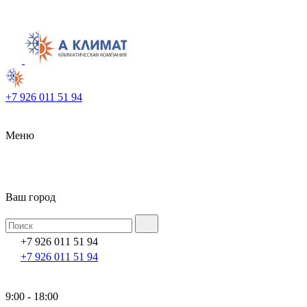
+7 926 011 51 94
Меню
Ваш город
+7 926 011 51 94
+7 926 011 51 94
9:00 - 18:00