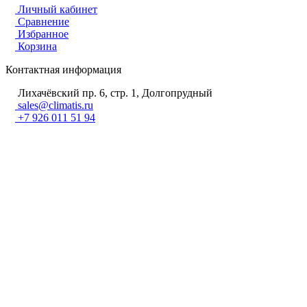
Личный кабинет
Сравнение
Избранное
Корзина
Контактная информация
Лихачёвский пр. 6, стр. 1, Долгопрудный
sales@climatis.ru
+7 926 011 51 94