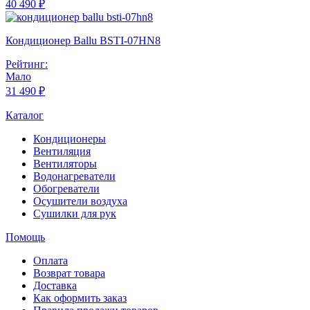
40 490 ₽
Кондиционер Ballu BSTI-07HN8
Рейтинг:
Мало
31 490 ₽
Каталог
Кондиционеры
Вентиляция
Вентиляторы
Водонагреватели
Обогреватели
Осушители воздуха
Сушилки для рук
Помощь
Оплата
Возврат товара
Доставка
Как оформить заказ