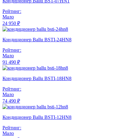
Кондиционер Ballu BST-07HN1
Рейтинг:
Мало
24 950 ₽
Кондиционер Ballu BSTI-24HN8
Рейтинг:
Мало
91 490 ₽
Кондиционер Ballu BSTI-18HN8
Рейтинг:
Мало
74 490 ₽
Кондиционер Ballu BSTI-12HN8
Рейтинг:
Мало