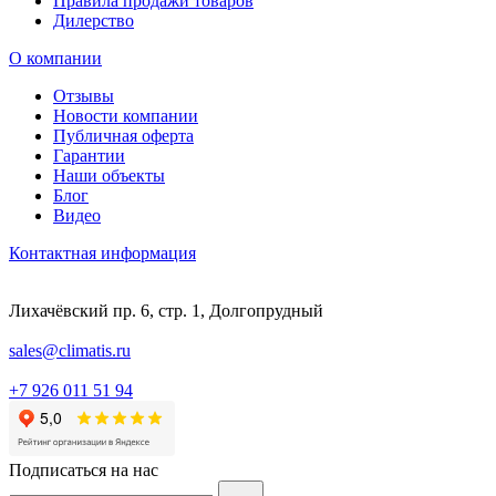
Правила продажи товаров
Дилерство
О компании
Отзывы
Новости компании
Публичная оферта
Гарантии
Наши объекты
Блог
Видео
Контактная информация
Лихачёвский пр. 6, стр. 1, Долгопрудный
sales@climatis.ru
+7 926 011 51 94
Подписаться на нас