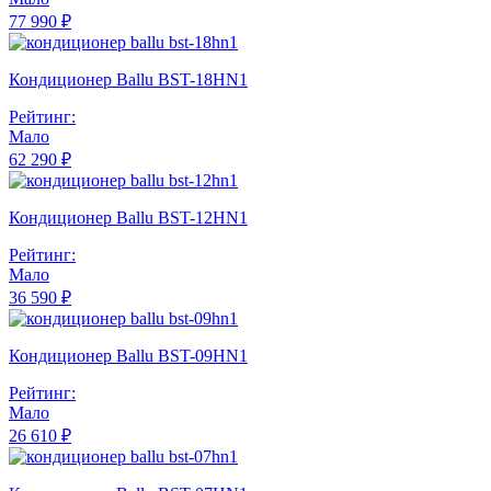
77 990 ₽
Кондиционер Ballu BST-18HN1
Рейтинг:
Мало
62 290 ₽
Кондиционер Ballu BST-12HN1
Рейтинг:
Мало
36 590 ₽
Кондиционер Ballu BST-09HN1
Рейтинг:
Мало
26 610 ₽