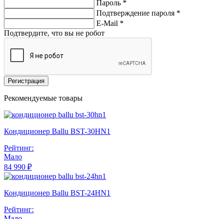
Пароль *
Подтверждение пароля *
E-Mail
*
Подтвердите, что вы не робот
Регистрация
Рекомендуемые товары
Кондиционер Ballu BST-30HN1
Рейтинг:
Мало
84 990 ₽
Кондиционер Ballu BST-24HN1
Рейтинг:
Мало