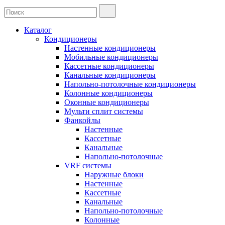
Каталог
Кондиционеры
Настенные кондиционеры
Мобильные кондиционеры
Кассетные кондиционеры
Канальные кондиционеры
Напольно-потолочные кондиционеры
Колонные кондиционеры
Оконные кондиционеры
Мульти сплит системы
Фанкойлы
Настенные
Кассетные
Канальные
Напольно-потолочные
VRF системы
Наружные блоки
Настенные
Кассетные
Канальные
Напольно-потолочные
Колонные