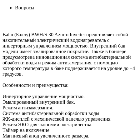
Вопросы
Ballu (Баллу) BWH/S 30 Azurro Inverter представляет собой
накопительный электрический водонагреватель с
инверторным управлением мощностью. Внутренний бак
модели имеет эмалированное покрытие. Также в бойлере
предусмотрена инновационная система антибактериальной
обработки воды и режим антизамерзания, с помощью
которого температура в баке поддерживается на уровне до +4
градусов.
Особенности и преимущества:
Инверторное управление мощностью.
Эмалированный внутренний бак.
Режим антизамерзания.
Система антибактериальной обработки воды.
ЖК-дисплей с механической панелью управления.
Режим ЭКО для экономии электричества.
Таймер на включение.
Магниевый анод увеличенного размера.