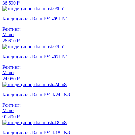
36 590 ₽
Кондиционер Ballu BST-09HN1
Рейтинг:
Мало
26 610 ₽
Кондиционер Ballu BST-07HN1
Рейтинг:
Мало
24 950 ₽
Кондиционер Ballu BSTI-24HN8
Рейтинг:
Мало
91 490 ₽
Кондиционер Ballu BSTI-18HN8