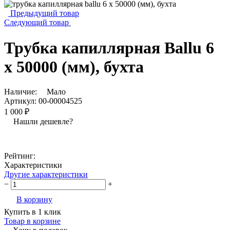
Предыдущий товар
Следующий товар
Трубка капиллярная Ballu 6
x 50000 (мм), бухта
Наличие:
Мало
Артикул:
00-00004525
1 000 ₽
Нашли дешевле?
Рейтинг:
Характеристики
Другие характеристики
−
+
В корзину
Купить в 1 клик
Товар в корзине