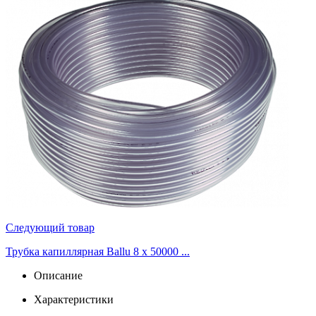
Следующий товар
Трубка капиллярная Ballu 8 x 50000 ...
Описание
Характеристики