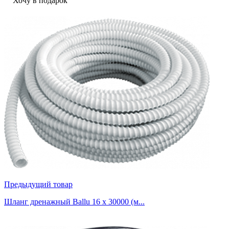
Хочу в подарок
Предыдущий товар
Шланг дренажный Ballu 16 x 30000 (м...