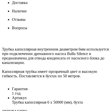
Доставка
Наличие
Отзывы
Вопросы
Трубка капиллярная внутренним диаметром 6мм используется
при подключении дренажного насоса Ballu Silence и
предназначена для отвода конденсата от насосного блока до
канализации.
Капиллярная трубка имеет прозрачный цвет и высокую
гибкость. Поставляется в бухтах по 50 метров.
Гарантия
1 год
Артикул
Трубка капиллярная 6 x 50000 (мм), бухта
загрузка карты...