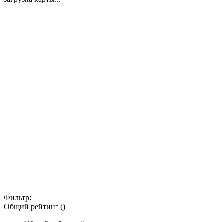
Фильтр:
Общий рейтинг ()