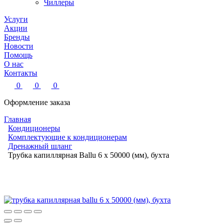
Чиллеры
Услуги
Акции
Бренды
Новости
Помощь
О нас
Контакты
0
0
0
Оформление заказа
Главная
Кондиционеры
Комплектующие к кондиционерам
Дренажный шланг
Трубка капиллярная Ballu 6 x 50000 (мм), бухта