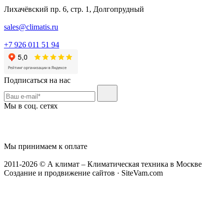
Лихачёвский пр. 6, стр. 1, Долгопрудный
sales@climatis.ru
+7 926 011 51 94
Подписаться на нас
Мы в соц. сетях
Мы принимаем к оплате
2011-2026 © А климат – Климатическая техника в Москве
Создание и продвижение сайтов · SiteVam.com