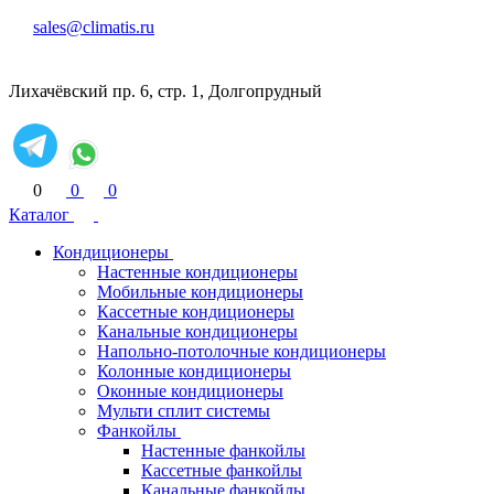
sales@climatis.ru
Лихачёвский пр. 6, стр. 1, Долгопрудный
0
0
0
Каталог
Кондиционеры
Настенные кондиционеры
Мобильные кондиционеры
Кассетные кондиционеры
Канальные кондиционеры
Напольно-потолочные кондиционеры
Колонные кондиционеры
Оконные кондиционеры
Мульти сплит системы
Фанкойлы
Настенные фанкойлы
Кассетные фанкойлы
Канальные фанкойлы