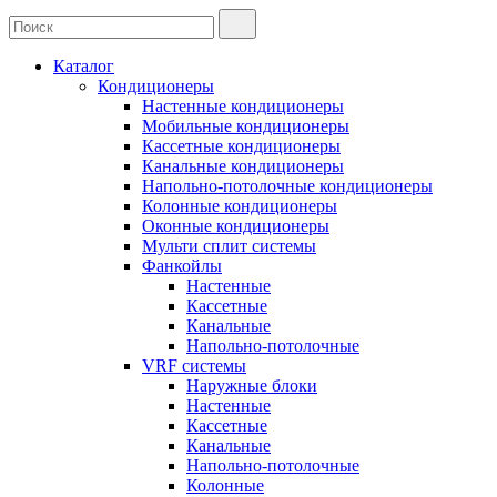
Каталог
Кондиционеры
Настенные кондиционеры
Мобильные кондиционеры
Кассетные кондиционеры
Канальные кондиционеры
Напольно-потолочные кондиционеры
Колонные кондиционеры
Оконные кондиционеры
Мульти сплит системы
Фанкойлы
Настенные
Кассетные
Канальные
Напольно-потолочные
VRF системы
Наружные блоки
Настенные
Кассетные
Канальные
Напольно-потолочные
Колонные