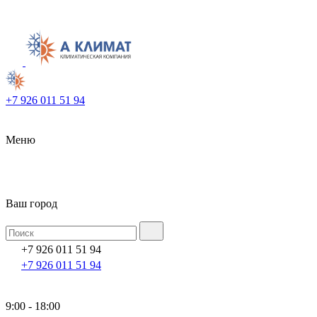
+7 926 011 51 94
Меню
Ваш город
+7 926 011 51 94
+7 926 011 51 94
9:00 - 18:00