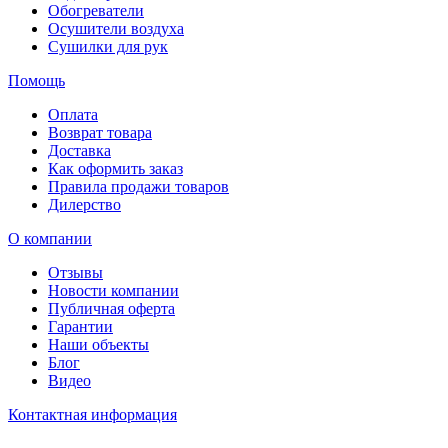
Обогреватели
Осушители воздуха
Сушилки для рук
Помощь
Оплата
Возврат товара
Доставка
Как оформить заказ
Правила продажи товаров
Дилерство
О компании
Отзывы
Новости компании
Публичная оферта
Гарантии
Наши объекты
Блог
Видео
Контактная информация