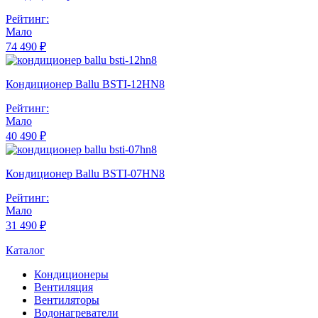
Рейтинг:
Мало
74 490 ₽
Кондиционер Ballu BSTI-12HN8
Рейтинг:
Мало
40 490 ₽
Кондиционер Ballu BSTI-07HN8
Рейтинг:
Мало
31 490 ₽
Каталог
Кондиционеры
Вентиляция
Вентиляторы
Водонагреватели