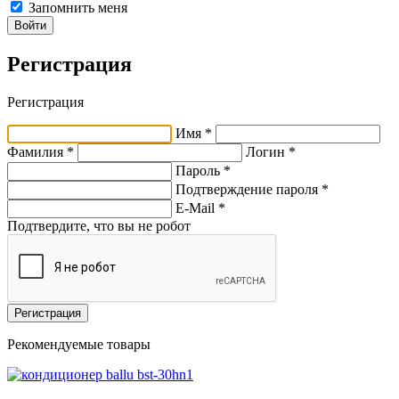
Запомнить меня
Войти
Регистрация
Регистрация
Имя *
Фамилия *
Логин *
Пароль *
Подтверждение пароля *
E-Mail
*
Подтвердите, что вы не робот
Регистрация
Рекомендуемые товары