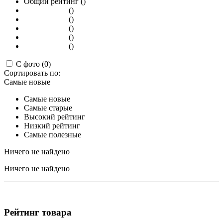
Общий рейтинг ()
()
()
()
()
()
С фото (0)
Сортировать по:
Самые новые
Самые новые
Самые старые
Высокий рейтинг
Низкий рейтинг
Самые полезные
Ничего не найдено
Ничего не найдено
Рейтинг товара