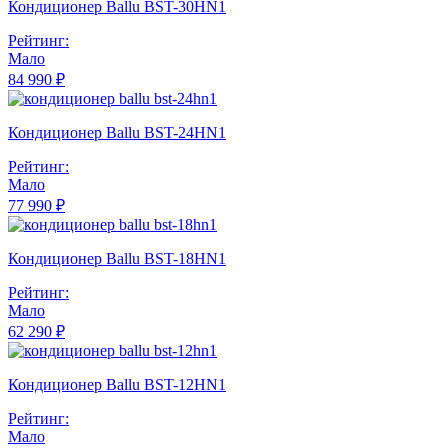
Кондиционер Ballu BST-30HN1
Рейтинг:
Мало
84 990 ₽
Кондиционер Ballu BST-24HN1
Рейтинг:
Мало
77 990 ₽
Кондиционер Ballu BST-18HN1
Рейтинг:
Мало
62 290 ₽
Кондиционер Ballu BST-12HN1
Рейтинг:
Мало