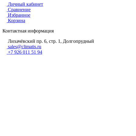
Личный кабинет
Сравнение
Избранное
Корзина
Контактная информация
Лихачёвский пр. 6, стр. 1, Долгопрудный
sales@climatis.ru
+7 926 011 51 94