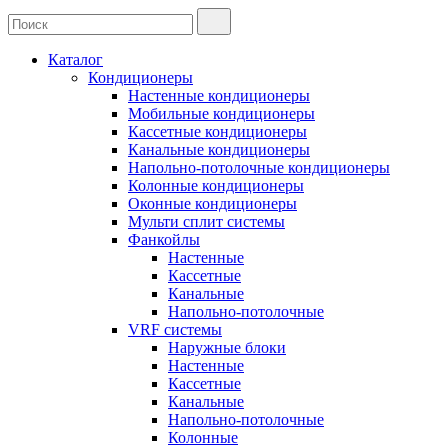
Каталог
Кондиционеры
Настенные кондиционеры
Мобильные кондиционеры
Кассетные кондиционеры
Канальные кондиционеры
Напольно-потолочные кондиционеры
Колонные кондиционеры
Оконные кондиционеры
Мульти сплит системы
Фанкойлы
Настенные
Кассетные
Канальные
Напольно-потолочные
VRF системы
Наружные блоки
Настенные
Кассетные
Канальные
Напольно-потолочные
Колонные