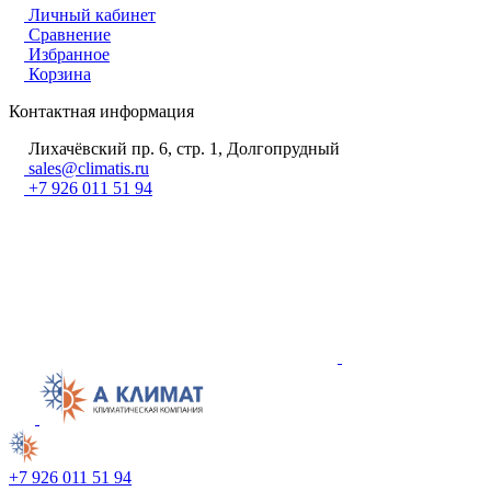
Личный кабинет
Сравнение
Избранное
Корзина
Контактная информация
Лихачёвский пр. 6, стр. 1, Долгопрудный
sales@climatis.ru
+7 926 011 51 94
+7 926 011 51 94