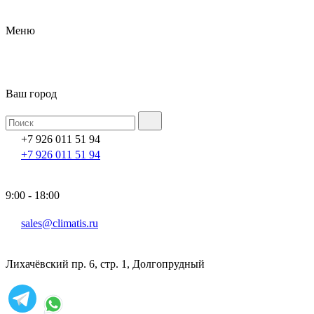
Меню
Ваш город
+7 926 011 51 94
+7 926 011 51 94
9:00 - 18:00
sales@climatis.ru
Лихачёвский пр. 6, стр. 1, Долгопрудный