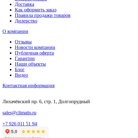
Доставка
Как оформить заказ
Правила продажи товаров
Дилерство
О компании
Отзывы
Новости компании
Публичная оферта
Гарантии
Наши объекты
Блог
Видео
Контактная информация
Лихачёвский пр. 6, стр. 1, Долгопрудный
sales@climatis.ru
+7 926 011 51 94