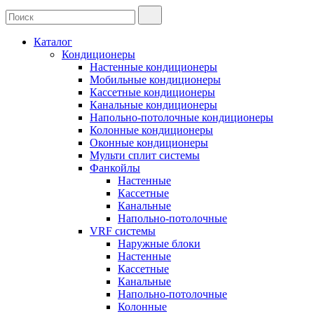
Каталог
Кондиционеры
Настенные кондиционеры
Мобильные кондиционеры
Кассетные кондиционеры
Канальные кондиционеры
Напольно-потолочные кондиционеры
Колонные кондиционеры
Оконные кондиционеры
Мульти сплит системы
Фанкойлы
Настенные
Кассетные
Канальные
Напольно-потолочные
VRF системы
Наружные блоки
Настенные
Кассетные
Канальные
Напольно-потолочные
Колонные