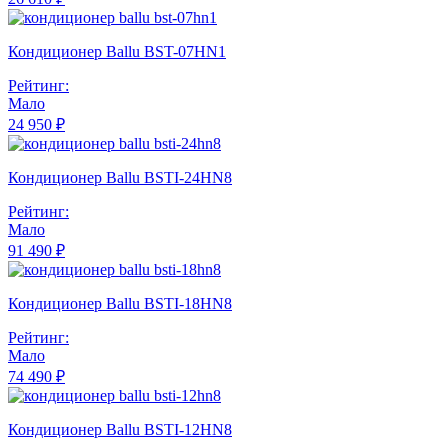
Кондиционер Ballu BST-07HN1
Рейтинг:
Мало
24 950 ₽
Кондиционер Ballu BSTI-24HN8
Рейтинг:
Мало
91 490 ₽
Кондиционер Ballu BSTI-18HN8
Рейтинг:
Мало
74 490 ₽
Кондиционер Ballu BSTI-12HN8