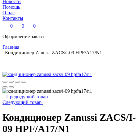
Новости
Помощь
О нас
Контакты
0
0
0
Оформление заказа
Главная
Кондиционер Zanussi ZACS/I-09 HPF/A17/N1
Предыдущий товар
Следующий товар
Кондиционер Zanussi ZACS/I-
09 HPF/A17/N1