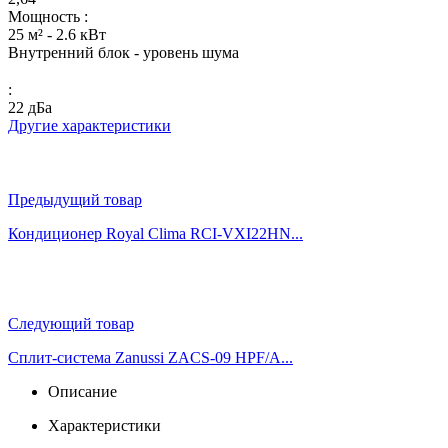
Мощность :
25 м² - 2.6 кВт
Внутренний блок - уровень шума
:
22 дБа
Другие характеристики
Предыдущий товар
Кондиционер Royal Clima RCI-VXI22HN...
Следующий товар
Сплит-система Zanussi ZACS-09 HPF/A...
Описание
Характеристики