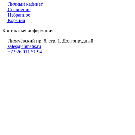
Личный кабинет
Сравнение
Избранное
Корзина
Контактная информация
Лихачёвский пр. 6, стр. 1, Долгопрудный
sales@climatis.ru
+7 926 011 51 94