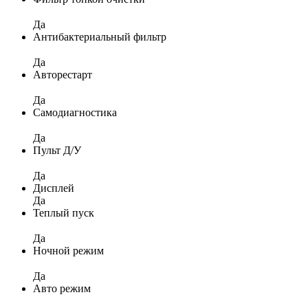
Да
Антибактериальный фильтр
Да
Авторестарт
Да
Самодиагностика
Да
Пульт Д/У
Да
Дисплей
Да
Теплый пуск
Да
Ночной режим
Да
Авто режим