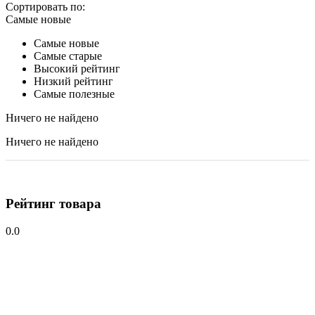
Сортировать по:
Самые новые
Самые новые
Самые старые
Высокий рейтинг
Низкий рейтинг
Самые полезные
Ничего не найдено
Ничего не найдено
Рейтинг товара
0.0