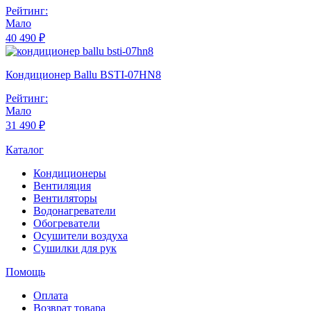
Рейтинг:
Мало
40 490 ₽
Кондиционер Ballu BSTI-07HN8
Рейтинг:
Мало
31 490 ₽
Каталог
Кондиционеры
Вентиляция
Вентиляторы
Водонагреватели
Обогреватели
Осушители воздуха
Сушилки для рук
Помощь
Оплата
Возврат товара