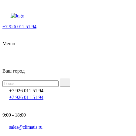
+7 926 011 51 94
Меню
Ваш город
+7 926 011 51 94
+7 926 011 51 94
9:00 - 18:00
sales@climatis.ru