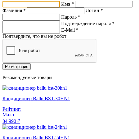
Имя *
Фамилия *
Логин *
Пароль *
Подтверждение пароля *
E-Mail
*
Подтвердите, что вы не робот
Регистрация
Рекомендуемые товары
Кондиционер Ballu BST-30HN1
Рейтинг:
Мало
84 990 ₽
Кондиционер Ballu BST-24HN1