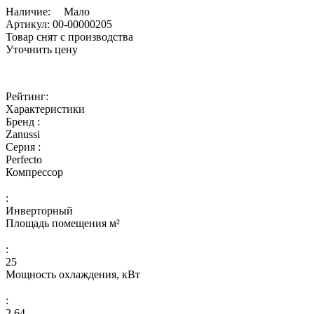
Наличие:
Мало
Артикул:
00-00000205
Товар снят с производства
Уточнить цену
Рейтинг:
Характеристики
Бренд :
Zanussi
Серия :
Perfecto
Компрессор
:
Инверторный
Площадь помещения м²
:
25
Мощность охлаждения, кВт
:
2,64