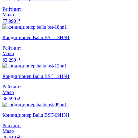
Рейтинг:
Мало
77 990 ₽
Кондиционер Ballu BST-18HN1
Рейтинг:
Мало
62 290 ₽
Кондиционер Ballu BST-12HN1
Рейтинг:
Мало
36 590 ₽
Кондиционер Ballu BST-09HN1
Рейтинг:
Мало
26 610 ₽