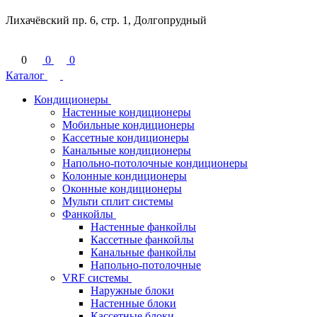
Лихачёвский пр. 6, стр. 1, Долгопрудный
0
0
0
Каталог
Кондиционеры
Настенные кондиционеры
Мобильные кондиционеры
Кассетные кондиционеры
Канальные кондиционеры
Напольно-потолочные кондиционеры
Колонные кондиционеры
Оконные кондиционеры
Мульти сплит системы
Фанкойлы
Настенные фанкойлы
Кассетные фанкойлы
Канальные фанкойлы
Напольно-потолочные
VRF системы
Наружные блоки
Настенные блоки
Кассетные блоки