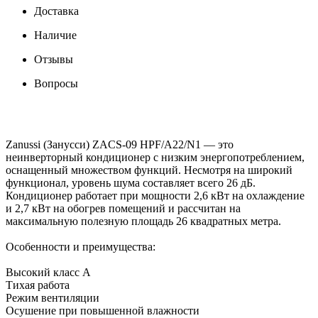
Доставка
Наличие
Отзывы
Вопросы
Zanussi (Занусси) ZACS-09 HPF/A22/N1 — это
неинверторный кондиционер с низким энергопотреблением,
оснащенный множеством функций. Несмотря на широкий
функционал, уровень шума составляет всего 26 дБ.
Кондиционер работает при мощности 2,6 кВт на охлаждение
и 2,7 кВт на обогрев помещений и рассчитан на
максимальную полезную площадь 26 квадратных метра.
Особенности и преимущества:
Высокий класс А
Тихая работа
Режим вентиляции
Осушение при повышенной влажности