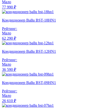
Мало
77 990 ₽
Кондиционер Ballu BST-18HN1
Рейтинг:
Мало
62 290 ₽
Кондиционер Ballu BST-12HN1
Рейтинг:
Мало
36 590 ₽
Кондиционер Ballu BST-09HN1
Рейтинг:
Мало
26 610 ₽