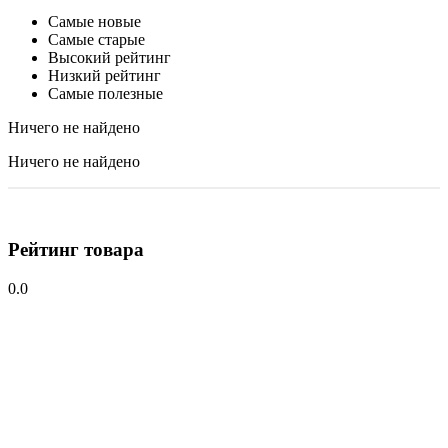
Самые новые
Самые старые
Высокий рейтинг
Низкий рейтинг
Самые полезные
Ничего не найдено
Ничего не найдено
Рейтинг товара
0.0