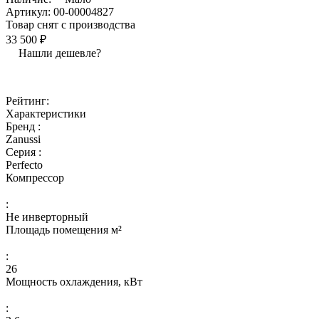
Артикул:
00-00004827
Товар снят с производства
33 500 ₽
Нашли дешевле?
Рейтинг:
Характеристики
Бренд :
Zanussi
Серия :
Perfecto
Компрессор
:
Не инверторный
Площадь помещения м²
:
26
Мощность охлаждения, кВт
: