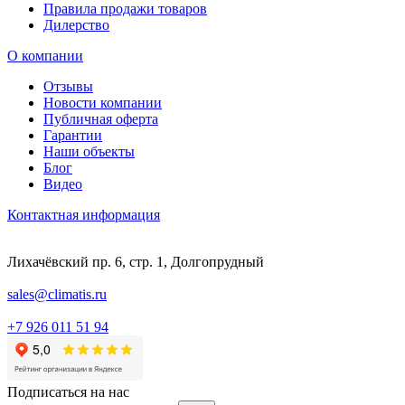
Правила продажи товаров
Дилерство
О компании
Отзывы
Новости компании
Публичная оферта
Гарантии
Наши объекты
Блог
Видео
Контактная информация
Лихачёвский пр. 6, стр. 1, Долгопрудный
sales@climatis.ru
+7 926 011 51 94
Подписаться на нас