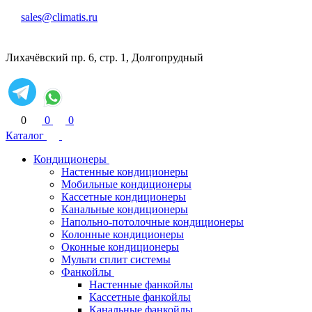
sales@climatis.ru
Лихачёвский пр. 6, стр. 1, Долгопрудный
0
0
0
Каталог
Кондиционеры
Настенные кондиционеры
Мобильные кондиционеры
Кассетные кондиционеры
Канальные кондиционеры
Напольно-потолочные кондиционеры
Колонные кондиционеры
Оконные кондиционеры
Мульти сплит системы
Фанкойлы
Настенные фанкойлы
Кассетные фанкойлы
Канальные фанкойлы