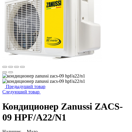
Предыдущий товар
Следующий товар
Кондиционер Zanussi ZACS-
09 HPF/A22/N1
Наличие:
Мало