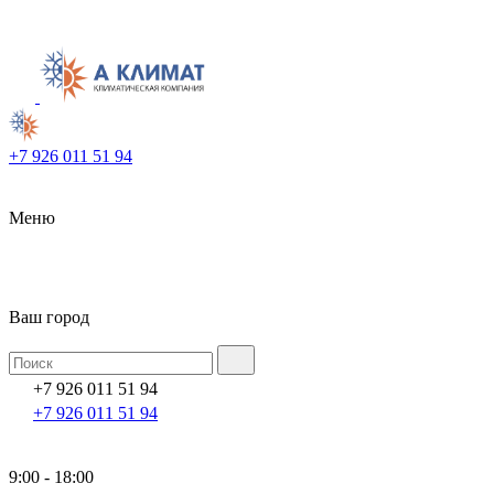
+7 926 011 51 94
Меню
Ваш город
+7 926 011 51 94
+7 926 011 51 94
9:00 - 18:00