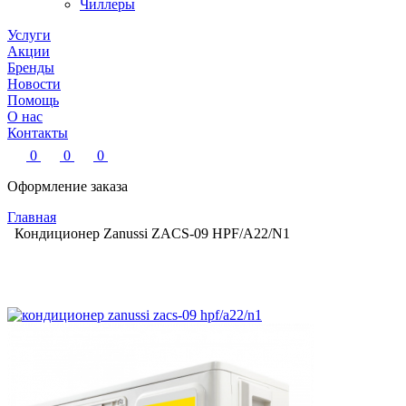
Чиллеры
Услуги
Акции
Бренды
Новости
Помощь
О нас
Контакты
0
0
0
Оформление заказа
Главная
Кондиционер Zanussi ZACS-09 HPF/A22/N1