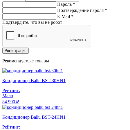
Пароль *
Подтверждение пароля *
E-Mail
*
Подтвердите, что вы не робот
Регистрация
Рекомендуемые товары
Кондиционер Ballu BST-30HN1
Рейтинг:
Мало
84 990 ₽
Кондиционер Ballu BST-24HN1
Рейтинг: