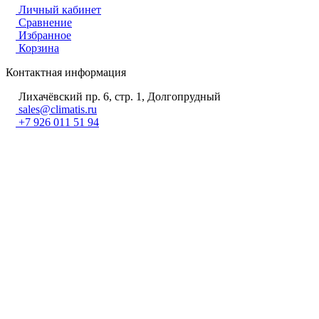
Личный кабинет
Сравнение
Избранное
Корзина
Контактная информация
Лихачёвский пр. 6, стр. 1, Долгопрудный
sales@climatis.ru
+7 926 011 51 94