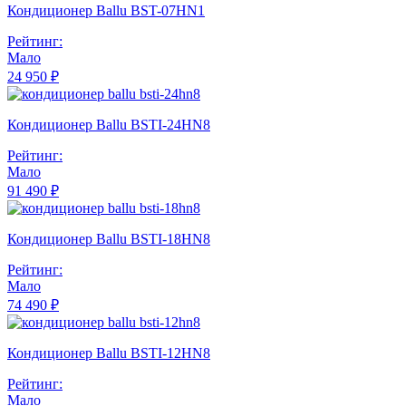
Кондиционер Ballu BST-07HN1
Рейтинг:
Мало
24 950 ₽
Кондиционер Ballu BSTI-24HN8
Рейтинг:
Мало
91 490 ₽
Кондиционер Ballu BSTI-18HN8
Рейтинг:
Мало
74 490 ₽
Кондиционер Ballu BSTI-12HN8
Рейтинг:
Мало