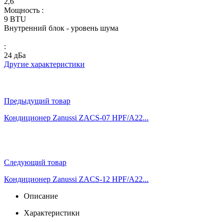
2,6
Мощность :
9 BTU
Внутренний блок - уровень шума
:
24 дБа
Другие характеристики
Предыдущий товар
Кондиционер Zanussi ZACS-07 HPF/A22...
Следующий товар
Кондиционер Zanussi ZACS-12 HPF/A22...
Описание
Характеристики