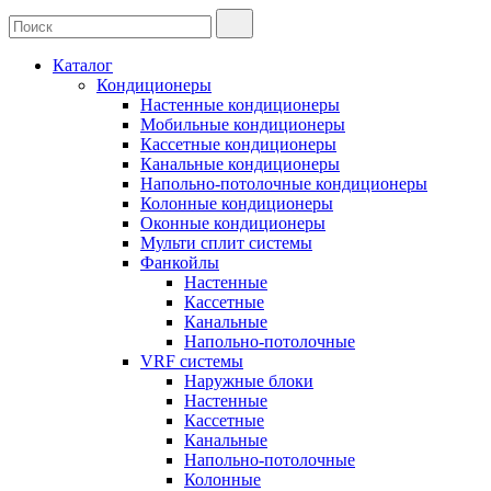
Каталог
Кондиционеры
Настенные кондиционеры
Мобильные кондиционеры
Кассетные кондиционеры
Канальные кондиционеры
Напольно-потолочные кондиционеры
Колонные кондиционеры
Оконные кондиционеры
Мульти сплит системы
Фанкойлы
Настенные
Кассетные
Канальные
Напольно-потолочные
VRF системы
Наружные блоки
Настенные
Кассетные
Канальные
Напольно-потолочные
Колонные