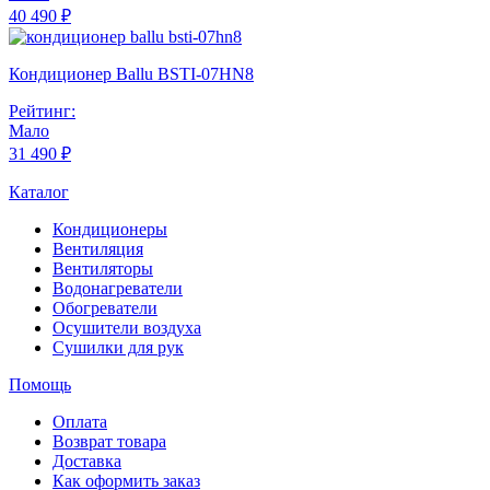
40 490 ₽
Кондиционер Ballu BSTI-07HN8
Рейтинг:
Мало
31 490 ₽
Каталог
Кондиционеры
Вентиляция
Вентиляторы
Водонагреватели
Обогреватели
Осушители воздуха
Сушилки для рук
Помощь
Оплата
Возврат товара
Доставка
Как оформить заказ