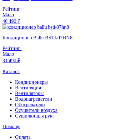
Рейтинг:
Мало
40 490 ₽
Кондиционер Ballu BSTI-07HN8
Рейтинг:
Мало
31 490 ₽
Каталог
Кондиционеры
Вентиляция
Вентиляторы
Водонагреватели
Обогреватели
Осушители воздуха
Сушилки для рук
Помощь
Оплата