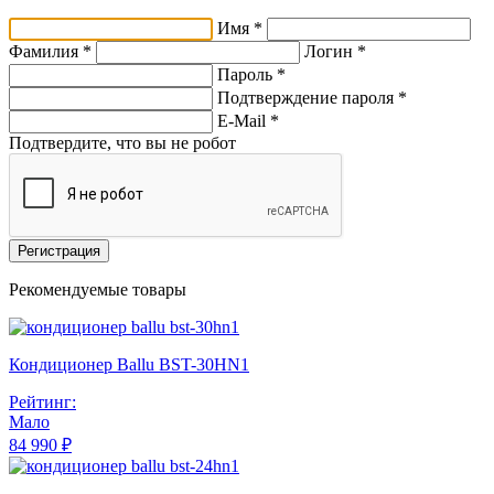
Имя *
Фамилия *
Логин *
Пароль *
Подтверждение пароля *
E-Mail
*
Подтвердите, что вы не робот
Регистрация
Рекомендуемые товары
Кондиционер Ballu BST-30HN1
Рейтинг:
Мало
84 990 ₽