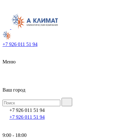
+7 926 011 51 94
Меню
Ваш город
+7 926 011 51 94
+7 926 011 51 94
9:00 - 18:00