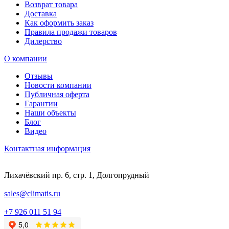
Возврат товара
Доставка
Как оформить заказ
Правила продажи товаров
Дилерство
О компании
Отзывы
Новости компании
Публичная оферта
Гарантии
Наши объекты
Блог
Видео
Контактная информация
Лихачёвский пр. 6, стр. 1, Долгопрудный
sales@climatis.ru
+7 926 011 51 94