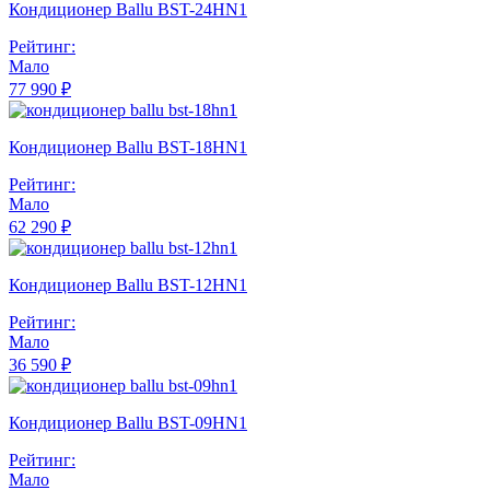
Кондиционер Ballu BST-24HN1
Рейтинг:
Мало
77 990 ₽
Кондиционер Ballu BST-18HN1
Рейтинг:
Мало
62 290 ₽
Кондиционер Ballu BST-12HN1
Рейтинг:
Мало
36 590 ₽
Кондиционер Ballu BST-09HN1
Рейтинг:
Мало