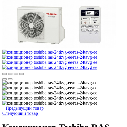
Предыдущий товар
Следующий товар