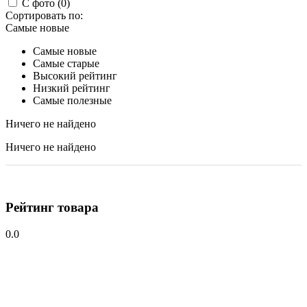
С фото (0)
Сортировать по:
Самые новые
Самые новые
Самые старые
Высокий рейтинг
Низкий рейтинг
Самые полезные
Ничего не найдено
Ничего не найдено
Рейтинг товара
0.0