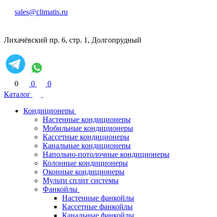
sales@climatis.ru
Лихачёвский пр. 6, стр. 1, Долгопрудный
0
0
0
Каталог
Кондиционеры
Настенные кондиционеры
Мобильные кондиционеры
Кассетные кондиционеры
Канальные кондиционеры
Напольно-потолочные кондиционеры
Колонные кондиционеры
Оконные кондиционеры
Мульти сплит системы
Фанкойлы
Настенные фанкойлы
Кассетные фанкойлы
Канальные фанкойлы