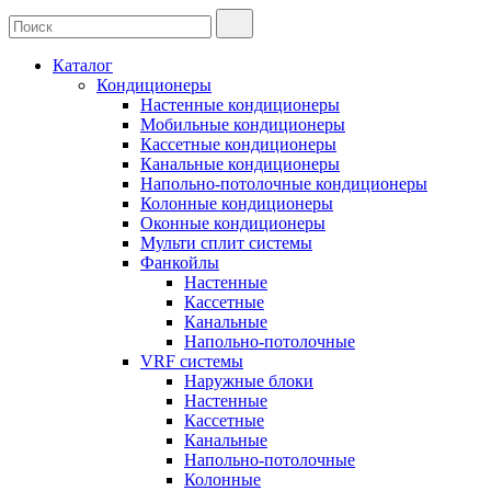
Каталог
Кондиционеры
Настенные кондиционеры
Мобильные кондиционеры
Кассетные кондиционеры
Канальные кондиционеры
Напольно-потолочные кондиционеры
Колонные кондиционеры
Оконные кондиционеры
Мульти сплит системы
Фанкойлы
Настенные
Кассетные
Канальные
Напольно-потолочные
VRF системы
Наружные блоки
Настенные
Кассетные
Канальные
Напольно-потолочные
Колонные