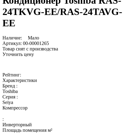
Кондиционер Toshiba RAS-
24TKVG-EE/RAS-24TAVG-
EE
Наличие:
Мало
Артикул:
00-00001265
Товар снят с производства
Уточнить цену
Рейтинг:
Характеристики
Бренд :
Toshiba
Серия :
Seiya
Компрессор
:
Инверторный
Площадь помещения м²