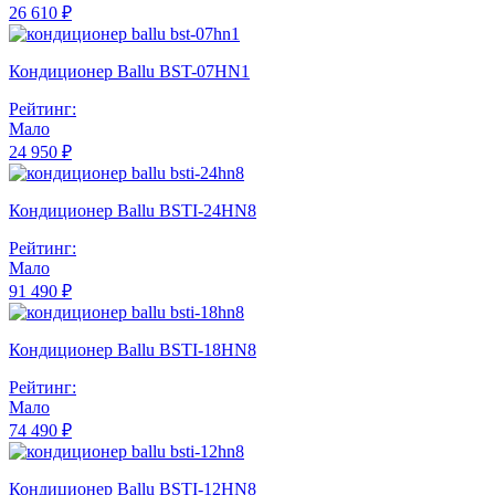
26 610 ₽
Кондиционер Ballu BST-07HN1
Рейтинг:
Мало
24 950 ₽
Кондиционер Ballu BSTI-24HN8
Рейтинг:
Мало
91 490 ₽
Кондиционер Ballu BSTI-18HN8
Рейтинг:
Мало
74 490 ₽
Кондиционер Ballu BSTI-12HN8