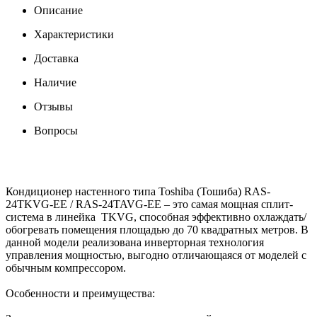
Описание
Характеристики
Доставка
Наличие
Отзывы
Вопросы
Кондиционер настенного типа Toshiba (Тошиба) RAS-
24TKVG-EE / RAS-24TAVG-EE – это самая мощная сплит-
система в линейка TKVG, способная эффективно охлаждать/
обогревать помещения площадью до 70 квадратных метров. В
данной модели реализована инверторная технология
управления мощностью, выгодно отличающаяся от моделей с
обычным компрессором.
Особенности и преимущества: