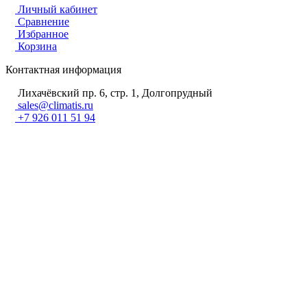
Личный кабинет
Сравнение
Избранное
Корзина
Контактная информация
Лихачёвский пр. 6, стр. 1, Долгопрудный
sales@climatis.ru
+7 926 011 51 94