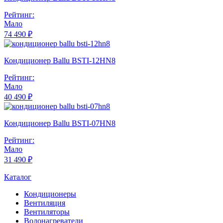
Рейтинг:
Мало
74 490 ₽
Кондиционер Ballu BSTI-12HN8
Рейтинг:
Мало
40 490 ₽
Кондиционер Ballu BSTI-07HN8
Рейтинг:
Мало
31 490 ₽
Каталог
Кондиционеры
Вентиляция
Вентиляторы
Водонагреватели