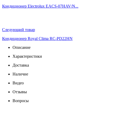
Кондиционер Electrolux EACS-07HAV/N...
Следующий товар
Кондиционер Royal Clima RC-PD22HN
Описание
Характеристики
Доставка
Наличие
Видео
Отзывы
Вопросы