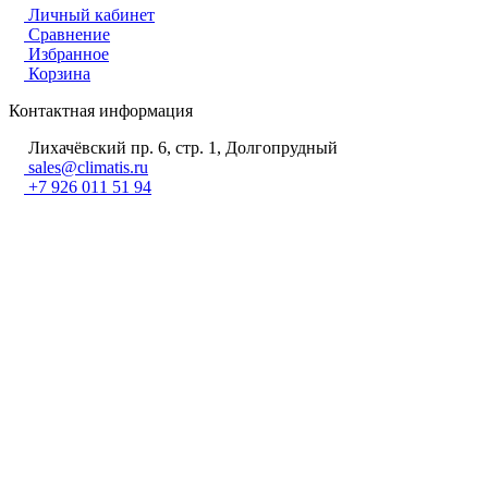
Личный кабинет
Сравнение
Избранное
Корзина
Контактная информация
Лихачёвский пр. 6, стр. 1, Долгопрудный
sales@climatis.ru
+7 926 011 51 94