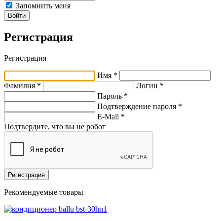
Запомнить меня
Войти
Регистрация
Регистрация
Имя *
Фамилия *
Логин *
Пароль *
Подтверждение пароля *
E-Mail
*
Подтвердите, что вы не робот
Регистрация
Рекомендуемые товары