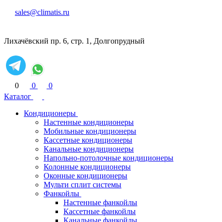
sales@climatis.ru
Лихачёвский пр. 6, стр. 1, Долгопрудный
0
0
0
Каталог
Кондиционеры
Настенные кондиционеры
Мобильные кондиционеры
Кассетные кондиционеры
Канальные кондиционеры
Напольно-потолочные кондиционеры
Колонные кондиционеры
Оконные кондиционеры
Мульти сплит системы
Фанкойлы
Настенные фанкойлы
Кассетные фанкойлы
Канальные фанкойлы