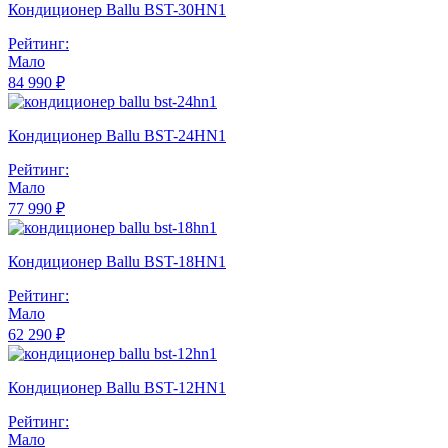
Кондиционер Ballu BST-30HN1
Рейтинг:
Мало
84 990 ₽
Кондиционер Ballu BST-24HN1
Рейтинг:
Мало
77 990 ₽
Кондиционер Ballu BST-18HN1
Рейтинг:
Мало
62 290 ₽
Кондиционер Ballu BST-12HN1
Рейтинг:
Мало