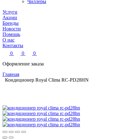
Чиллеры
Услуги
Акции
Бренды
Новости
Помощь
О нас
Контакты
0
0
0
Оформление заказа
Главная
Кондиционер Royal Clima RC-PD28HN