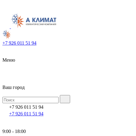
+7 926 011 51 94
Меню
Ваш город
+7 926 011 51 94
+7 926 011 51 94
9:00 - 18:00