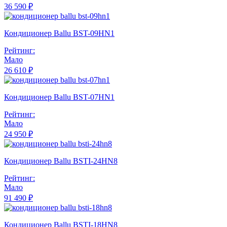
36 590 ₽
Кондиционер Ballu BST-09HN1
Рейтинг:
Мало
26 610 ₽
Кондиционер Ballu BST-07HN1
Рейтинг:
Мало
24 950 ₽
Кондиционер Ballu BSTI-24HN8
Рейтинг:
Мало
91 490 ₽
Кондиционер Ballu BSTI-18HN8