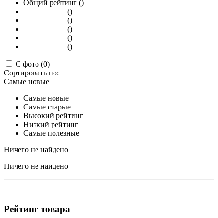
Общий рейтинг ()
()
()
()
()
()
С фото (0)
Сортировать по:
Самые новые
Самые новые
Самые старые
Высокий рейтинг
Низкий рейтинг
Самые полезные
Ничего не найдено
Ничего не найдено
Рейтинг товара