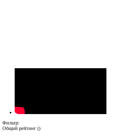
Фильтр:
Общий рейтинг ()