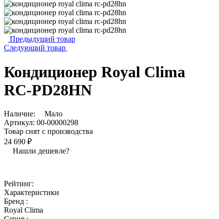
Предыдущий товар
Следующий товар
Кондиционер Royal Clima
RC-PD28HN
Наличие:
Мало
Артикул:
00-00000298
Товар снят с производства
24 690 ₽
Нашли дешевле?
Рейтинг:
Характеристики
Бренд :
Royal Clima
Серия :