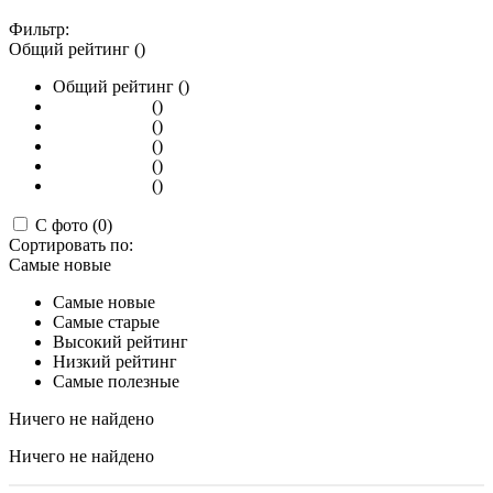
Фильтр:
Общий рейтинг ()
Общий рейтинг ()
()
()
()
()
()
С фото (0)
Сортировать по:
Самые новые
Самые новые
Самые старые
Высокий рейтинг
Низкий рейтинг
Самые полезные
Ничего не найдено
Ничего не найдено