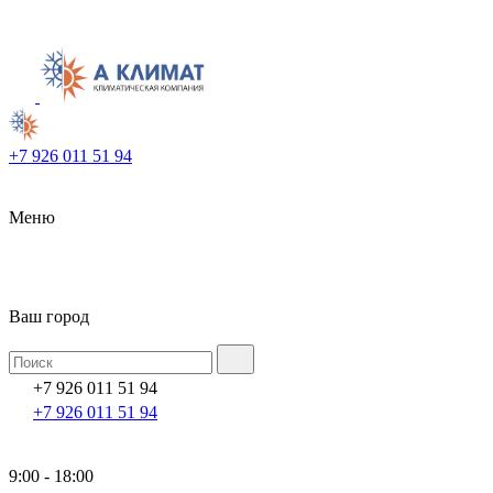
+7 926 011 51 94
Меню
Ваш город
+7 926 011 51 94
+7 926 011 51 94
9:00 - 18:00