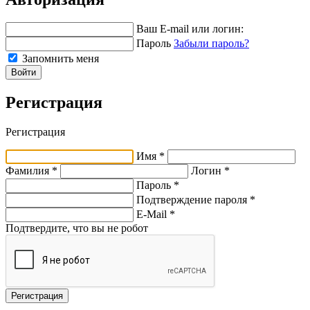
Ваш E-mail или логин:
Пароль
Забыли пароль?
Запомнить меня
Войти
Регистрация
Регистрация
Имя *
Фамилия *
Логин *
Пароль *
Подтверждение пароля *
E-Mail
*
Подтвердите, что вы не робот
Регистрация