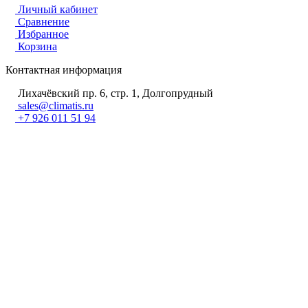
Личный кабинет
Сравнение
Избранное
Корзина
Контактная информация
Лихачёвский пр. 6, стр. 1, Долгопрудный
sales@climatis.ru
+7 926 011 51 94