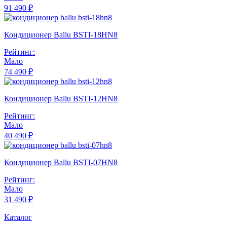
91 490 ₽
Кондиционер Ballu BSTI-18HN8
Рейтинг:
Мало
74 490 ₽
Кондиционер Ballu BSTI-12HN8
Рейтинг:
Мало
40 490 ₽
Кондиционер Ballu BSTI-07HN8
Рейтинг:
Мало
31 490 ₽
Каталог