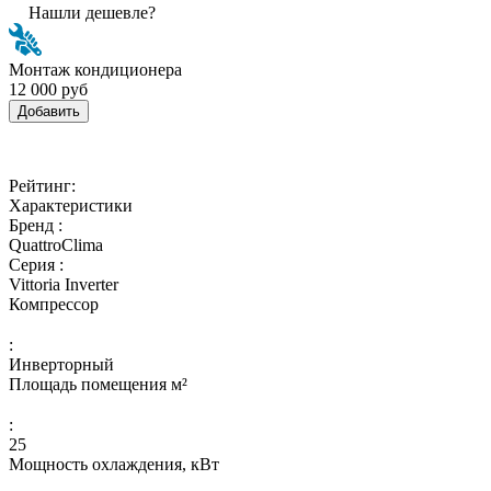
Нашли дешевле?
Монтаж кондиционера
12 000 руб
Добавить
Рейтинг:
Характеристики
Бренд :
QuattroClima
Серия :
Vittoria Inverter
Компрессор
:
Инверторный
Площадь помещения м²
:
25
Мощность охлаждения, кВт