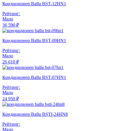
Кондиционер Ballu BST-12HN1
Рейтинг:
Мало
36 590 ₽
Кондиционер Ballu BST-09HN1
Рейтинг:
Мало
26 610 ₽
Кондиционер Ballu BST-07HN1
Рейтинг:
Мало
24 950 ₽
Кондиционер Ballu BSTI-24HN8
Рейтинг:
Мало