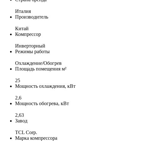
Италия
Производитель
Китай
Компрессор
Инверторный
Режимы работы
Охлаждение/Обогрев
Площадь помещения м²
25
Мощность охлаждения, кВт
2,6
Мощность обогрева, кВт
2,63
Завод
TCL Corp.
Марка компрессора