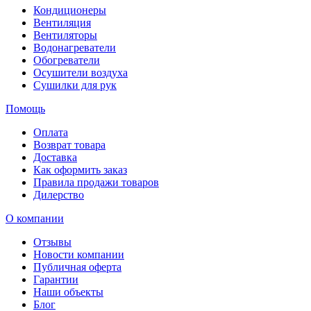
Кондиционеры
Вентиляция
Вентиляторы
Водонагреватели
Обогреватели
Осушители воздуха
Сушилки для рук
Помощь
Оплата
Возврат товара
Доставка
Как оформить заказ
Правила продажи товаров
Дилерство
О компании
Отзывы
Новости компании
Публичная оферта
Гарантии
Наши объекты
Блог