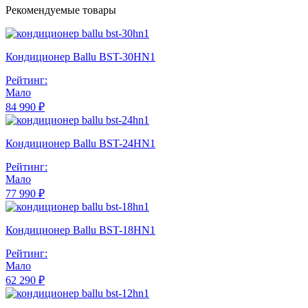
Рекомендуемые товары
Кондиционер Ballu BST-30HN1
Рейтинг:
Мало
84 990 ₽
Кондиционер Ballu BST-24HN1
Рейтинг:
Мало
77 990 ₽
Кондиционер Ballu BST-18HN1
Рейтинг:
Мало
62 290 ₽