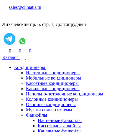
sales@climatis.ru
Лихачёвский пр. 6, стр. 1, Долгопрудный
0
0
0
Каталог
Кондиционеры
Настенные кондиционеры
Мобильные кондиционеры
Кассетные кондиционеры
Канальные кондиционеры
Напольно-потолочные кондиционеры
Колонные кондиционеры
Оконные кондиционеры
Мульти сплит системы
Фанкойлы
Настенные фанкойлы
Кассетные фанкойлы
Канальные фанкойлы