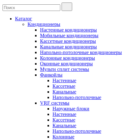
Каталог
Кондиционеры
Настенные кондиционеры
Мобильные кондиционеры
Кассетные кондиционеры
Канальные кондиционеры
Напольно-потолочные кондиционеры
Колонные кондиционеры
Оконные кондиционеры
Мульти сплит системы
Фанкойлы
Настенные
Кассетные
Канальные
Напольно-потолочные
VRF системы
Наружные блоки
Настенные
Кассетные
Канальные
Напольно-потолочные
Колонные