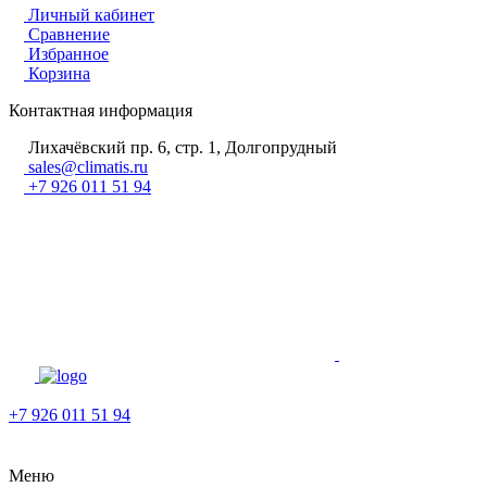
Личный кабинет
Сравнение
Избранное
Корзина
Контактная информация
Лихачёвский пр. 6, стр. 1, Долгопрудный
sales@climatis.ru
+7 926 011 51 94
+7 926 011 51 94
Меню