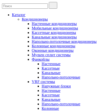
Каталог
Кондиционеры
Настенные кондиционеры
Мобильные кондиционеры
Кассетные кондиционеры
Канальные кондиционеры
Напольно-потолочные кондиционеры
Колонные кондиционеры
Оконные кондиционеры
Мульти сплит системы
Фанкойлы
Настенные
Кассетные
Канальные
Напольно-потолочные
VRF системы
Наружные блоки
Настенные
Кассетные
Канальные
Напольно-потолочные
Колонные