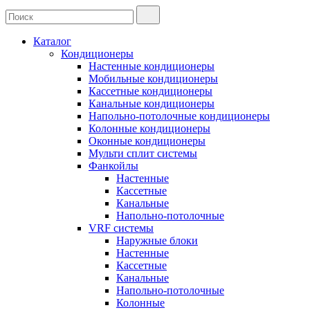
Каталог
Кондиционеры
Настенные кондиционеры
Мобильные кондиционеры
Кассетные кондиционеры
Канальные кондиционеры
Напольно-потолочные кондиционеры
Колонные кондиционеры
Оконные кондиционеры
Мульти сплит системы
Фанкойлы
Настенные
Кассетные
Канальные
Напольно-потолочные
VRF системы
Наружные блоки
Настенные
Кассетные
Канальные
Напольно-потолочные
Колонные