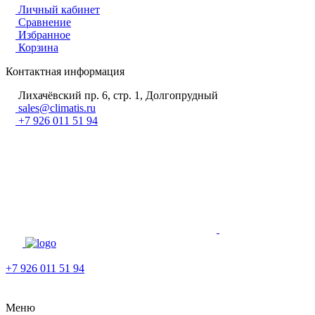
Личный кабинет
Сравнение
Избранное
Корзина
Контактная информация
Лихачёвский пр. 6, стр. 1, Долгопрудный
sales@climatis.ru
+7 926 011 51 94
+7 926 011 51 94
Меню