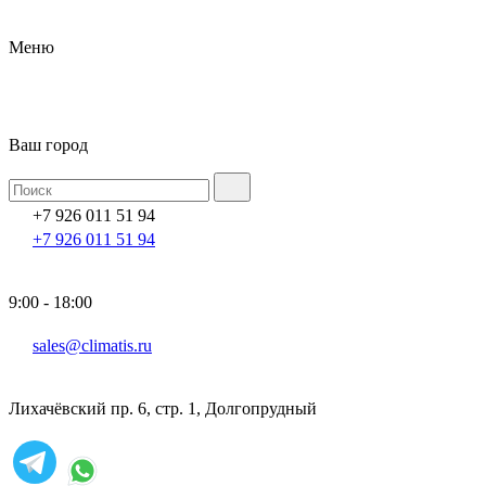
Меню
Ваш город
+7 926 011 51 94
+7 926 011 51 94
9:00 - 18:00
sales@climatis.ru
Лихачёвский пр. 6, стр. 1, Долгопрудный