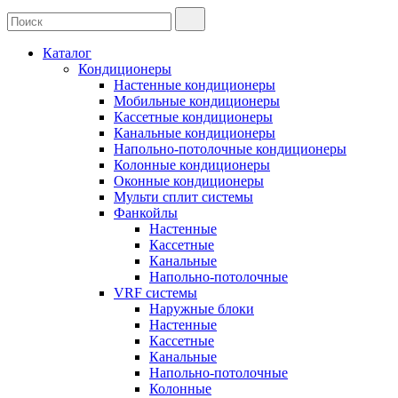
Каталог
Кондиционеры
Настенные кондиционеры
Мобильные кондиционеры
Кассетные кондиционеры
Канальные кондиционеры
Напольно-потолочные кондиционеры
Колонные кондиционеры
Оконные кондиционеры
Мульти сплит системы
Фанкойлы
Настенные
Кассетные
Канальные
Напольно-потолочные
VRF системы
Наружные блоки
Настенные
Кассетные
Канальные
Напольно-потолочные
Колонные