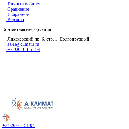
Личный кабинет
Сравнение
Избранное
Корзина
Контактная информация
Лихачёвский пр. 6, стр. 1, Долгопрудный
sales@climatis.ru
+7 926 011 51 94
+7 926 011 51 94