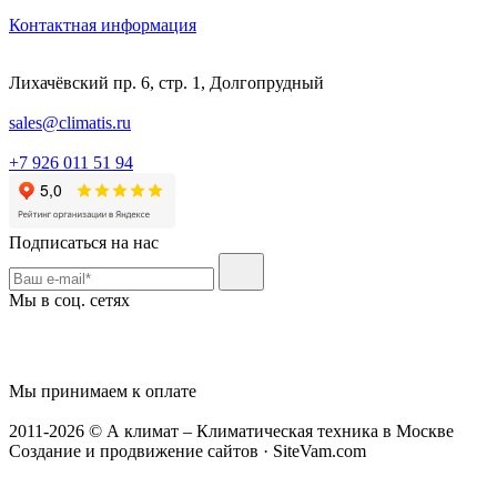
Контактная информация
Лихачёвский пр. 6, стр. 1, Долгопрудный
sales@climatis.ru
+7 926 011 51 94
Подписаться на нас
Мы в соц. сетях
Мы принимаем к оплате
2011-2026 © А климат – Климатическая техника в Москве
Создание и продвижение сайтов · SiteVam.com