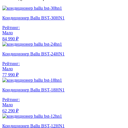
Кондиционер Ballu BST-30HN1
Рейтинг:
Мало
84 990 ₽
Кондиционер Ballu BST-24HN1
Рейтинг:
Мало
77 990 ₽
Кондиционер Ballu BST-18HN1
Рейтинг:
Мало
62 290 ₽
Кондиционер Ballu BST-12HN1