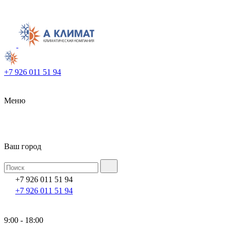
+7 926 011 51 94
Меню
Ваш город
+7 926 011 51 94
+7 926 011 51 94
9:00 - 18:00