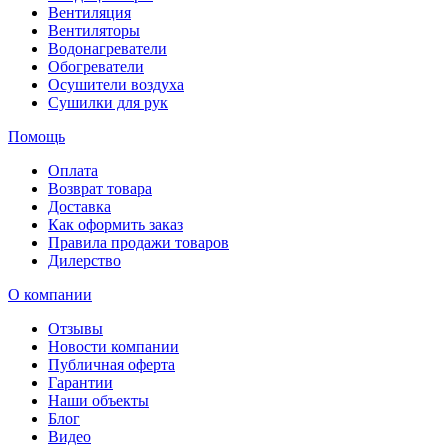
Вентиляция
Вентиляторы
Водонагреватели
Обогреватели
Осушители воздуха
Сушилки для рук
Помощь
Оплата
Возврат товара
Доставка
Как оформить заказ
Правила продажи товаров
Дилерство
О компании
Отзывы
Новости компании
Публичная оферта
Гарантии
Наши объекты
Блог
Видео