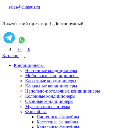
sales@climatis.ru
Лихачёвский пр. 6, стр. 1, Долгопрудный
0
0
0
Каталог
Кондиционеры
Настенные кондиционеры
Мобильные кондиционеры
Кассетные кондиционеры
Канальные кондиционеры
Напольно-потолочные кондиционеры
Колонные кондиционеры
Оконные кондиционеры
Мульти сплит системы
Фанкойлы
Настенные фанкойлы
Кассетные фанкойлы
Канальные фанкойлы