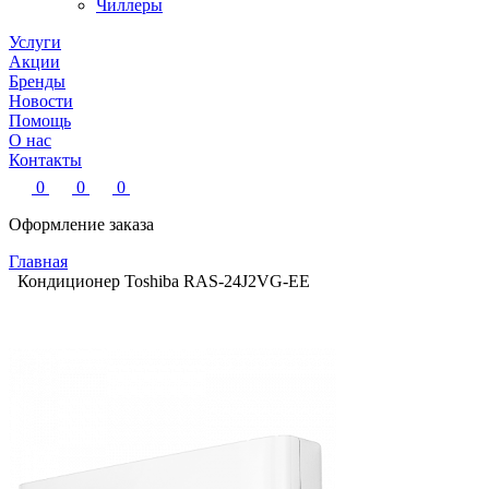
Чиллеры
Услуги
Акции
Бренды
Новости
Помощь
О нас
Контакты
0
0
0
Оформление заказа
Главная
Кондиционер Toshiba RAS-24J2VG-EE