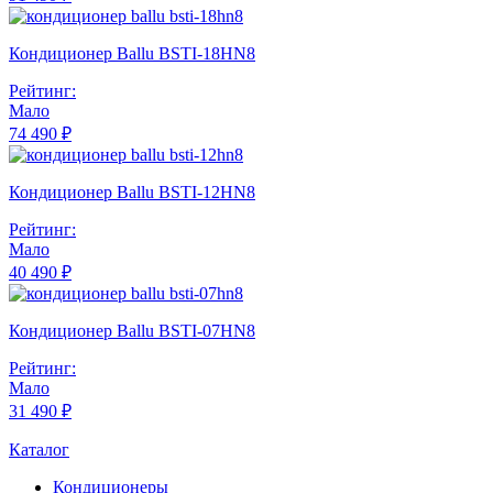
Кондиционер Ballu BSTI-18HN8
Рейтинг:
Мало
74 490 ₽
Кондиционер Ballu BSTI-12HN8
Рейтинг:
Мало
40 490 ₽
Кондиционер Ballu BSTI-07HN8
Рейтинг:
Мало
31 490 ₽
Каталог
Кондиционеры