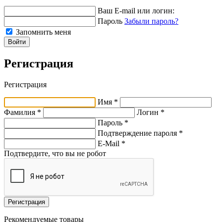
Ваш E-mail или логин:
Пароль
Забыли пароль?
Запомнить меня
Войти
Регистрация
Регистрация
Имя *
Фамилия *
Логин *
Пароль *
Подтверждение пароля *
E-Mail
*
Подтвердите, что вы не робот
Регистрация
Рекомендуемые товары