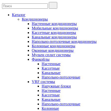
Каталог
Кондиционеры
Настенные кондиционеры
Мобильные кондиционеры
Кассетные кондиционеры
Канальные кондиционеры
Напольно-потолочные кондиционеры
Колонные кондиционеры
Оконные кондиционеры
Мульти сплит системы
Фанкойлы
Настенные
Кассетные
Канальные
Напольно-потолочные
VRF системы
Наружные блоки
Настенные
Кассетные
Канальные
Напольно-потолочные
Колонные