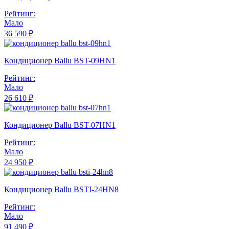
Рейтинг:
Мало
36 590 ₽
Кондиционер Ballu BST-09HN1
Рейтинг:
Мало
26 610 ₽
Кондиционер Ballu BST-07HN1
Рейтинг:
Мало
24 950 ₽
Кондиционер Ballu BSTI-24HN8
Рейтинг:
Мало
91 490 ₽