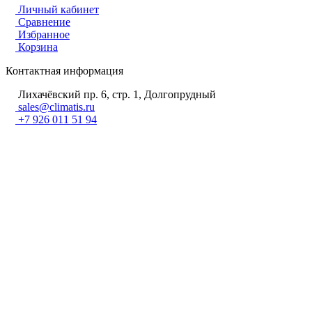
Личный кабинет
Сравнение
Избранное
Корзина
Контактная информация
Лихачёвский пр. 6, стр. 1, Долгопрудный
sales@climatis.ru
+7 926 011 51 94