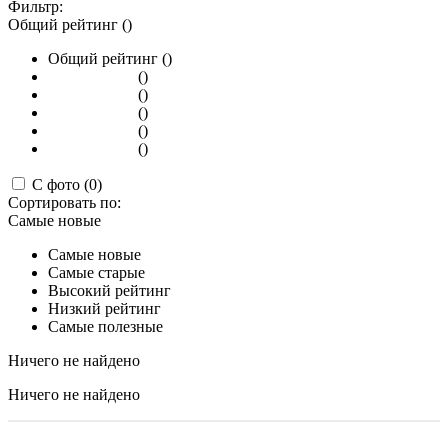
Фильтр:
Общий рейтинг ()
Общий рейтинг ()
()
()
()
()
()
С фото (0)
Сортировать по:
Самые новые
Самые новые
Самые старые
Высокий рейтинг
Низкий рейтинг
Самые полезные
Ничего не найдено
Ничего не найдено