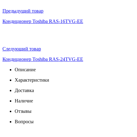
Предыдущий товар
Кондиционер Toshiba RAS-16TVG-EE
Следующий товар
Кондиционер Toshiba RAS-24TVG-EE
Описание
Характеристики
Доставка
Наличие
Отзывы
Вопросы