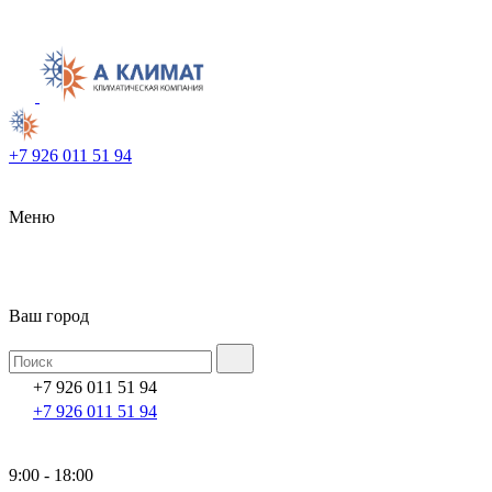
+7 926 011 51 94
Меню
Ваш город
+7 926 011 51 94
+7 926 011 51 94
9:00 - 18:00