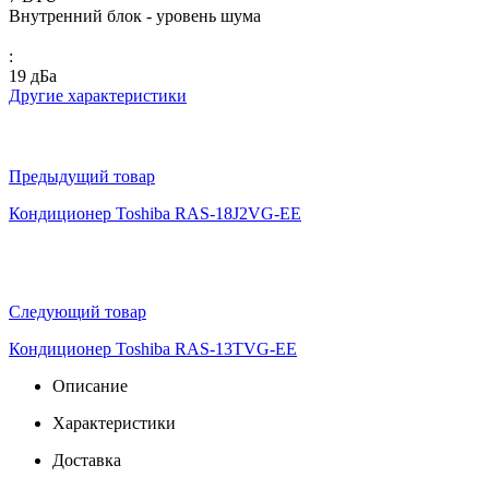
Внутренний блок - уровень шума
:
19 дБа
Другие характеристики
Предыдущий товар
Кондиционер Toshiba RAS-18J2VG-EE
Следующий товар
Кондиционер Toshiba RAS-13TVG-EE
Описание
Характеристики
Доставка