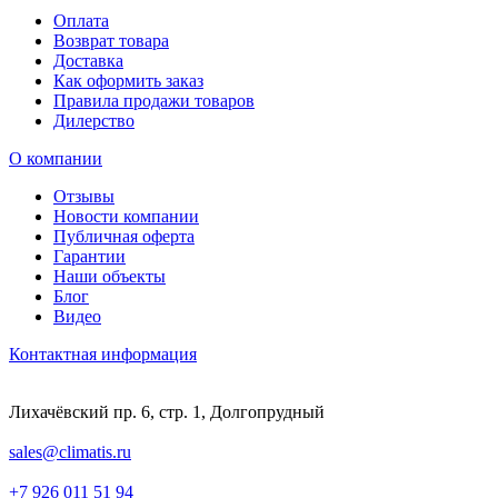
Оплата
Возврат товара
Доставка
Как оформить заказ
Правила продажи товаров
Дилерство
О компании
Отзывы
Новости компании
Публичная оферта
Гарантии
Наши объекты
Блог
Видео
Контактная информация
Лихачёвский пр. 6, стр. 1, Долгопрудный
sales@climatis.ru
+7 926 011 51 94