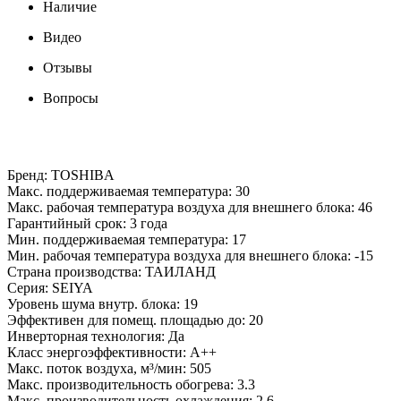
Наличие
Видео
Отзывы
Вопросы
Бренд: TOSHIBA
Макс. поддерживаемая температура: 30
Макс. рабочая температура воздуха для внешнего блока: 46
Гарантийный срок: 3 года
Мин. поддерживаемая температура: 17
Мин. рабочая температура воздуха для внешнего блока: -15
Страна производства: ТАИЛАНД
Серия: SEIYA
Уровень шума внутр. блока: 19
Эффективен для помещ. площадью до: 20
Инверторная технология: Да
Класс энергоэффективности: A++
Макс. поток воздуха, м³/мин: 505
Макс. производительность обогрева: 3.3
Макс. производительность охлаждения: 2.6