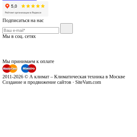
Подписаться на нас
Мы в соц. сетях
Мы принимаем к оплате
2011-2026 © А климат – Климатическая техника в Москве
Создание и продвижение сайтов · SiteVam.com