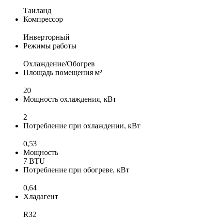
Таиланд
Компрессор
Инверторный
Режимы работы
Охлаждение/Обогрев
Площадь помещения м²
20
Мощность охлаждения, кВт
2
Потребление при охлаждении, кВт
0,53
Мощность
7 BTU
Потребление при обогреве, кВт
0,64
Хладагент
R32