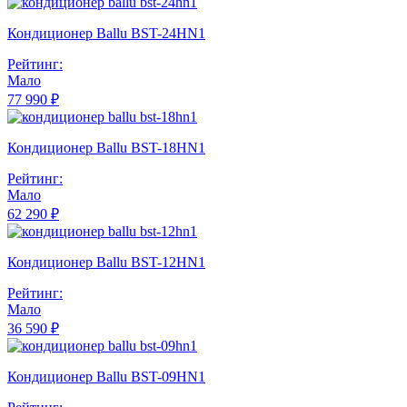
Кондиционер Ballu BST-24HN1
Рейтинг:
Мало
77 990 ₽
Кондиционер Ballu BST-18HN1
Рейтинг:
Мало
62 290 ₽
Кондиционер Ballu BST-12HN1
Рейтинг:
Мало
36 590 ₽
Кондиционер Ballu BST-09HN1