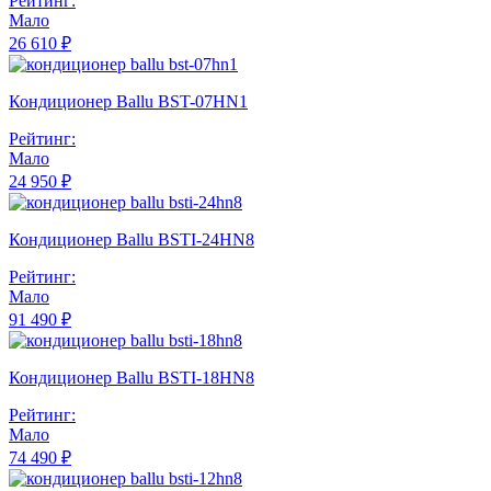
Рейтинг:
Мало
26 610 ₽
Кондиционер Ballu BST-07HN1
Рейтинг:
Мало
24 950 ₽
Кондиционер Ballu BSTI-24HN8
Рейтинг:
Мало
91 490 ₽
Кондиционер Ballu BSTI-18HN8
Рейтинг:
Мало
74 490 ₽