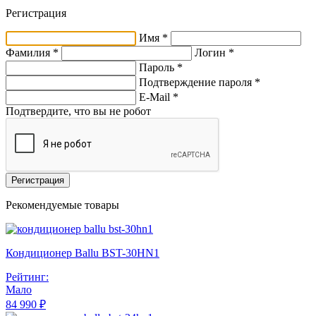
Регистрация
Имя *
Фамилия *
Логин *
Пароль *
Подтверждение пароля *
E-Mail
*
Подтвердите, что вы не робот
Регистрация
Рекомендуемые товары
Кондиционер Ballu BST-30HN1
Рейтинг:
Мало
84 990 ₽