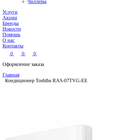
Чиллеры
Услуги
Акции
Бренды
Новости
Помощь
О нас
Контакты
0
0
0
Оформление заказа
Главная
Кондиционер Toshiba RAS-07TVG-EE