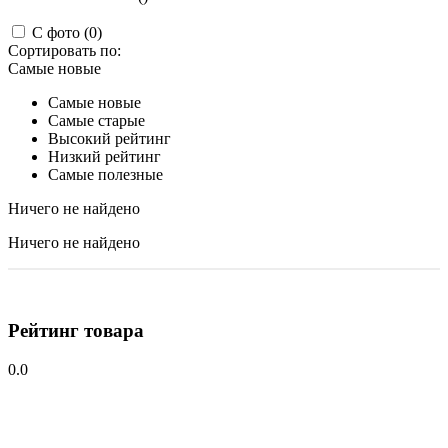
С фото (0)
Сортировать по:
Самые новые
Самые новые
Самые старые
Высокий рейтинг
Низкий рейтинг
Самые полезные
Ничего не найдено
Ничего не найдено
Рейтинг товара
0.0