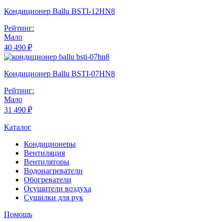
Кондиционер Ballu BSTI-12HN8
Рейтинг:
Мало
40 490 ₽
Кондиционер Ballu BSTI-07HN8
Рейтинг:
Мало
31 490 ₽
Каталог
Кондиционеры
Вентиляция
Вентиляторы
Водонагреватели
Обогреватели
Осушители воздуха
Сушилки для рук
Помощь