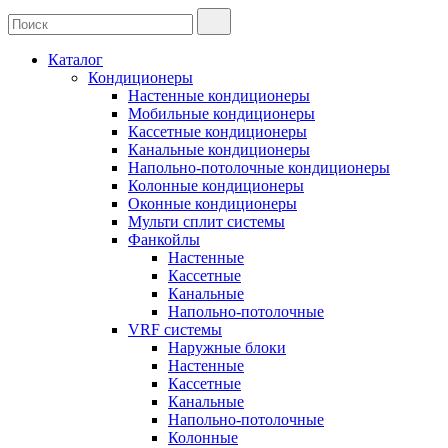
Каталог
Кондиционеры
Настенные кондиционеры
Мобильные кондиционеры
Кассетные кондиционеры
Канальные кондиционеры
Напольно-потолочные кондиционеры
Колонные кондиционеры
Оконные кондиционеры
Мульти сплит системы
Фанкойлы
Настенные
Кассетные
Канальные
Напольно-потолочные
VRF системы
Наружные блоки
Настенные
Кассетные
Канальные
Напольно-потолочные
Колонные