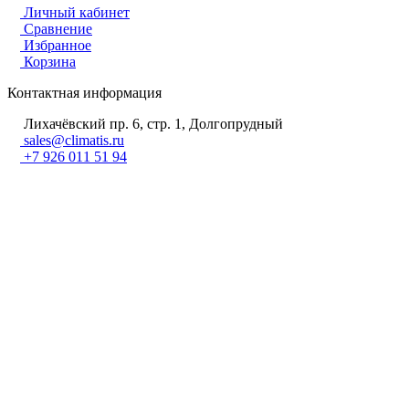
Личный кабинет
Сравнение
Избранное
Корзина
Контактная информация
Лихачёвский пр. 6, стр. 1, Долгопрудный
sales@climatis.ru
+7 926 011 51 94