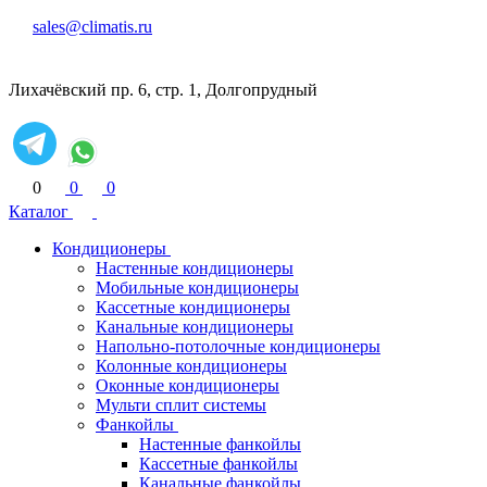
sales@climatis.ru
Лихачёвский пр. 6, стр. 1, Долгопрудный
0
0
0
Каталог
Кондиционеры
Настенные кондиционеры
Мобильные кондиционеры
Кассетные кондиционеры
Канальные кондиционеры
Напольно-потолочные кондиционеры
Колонные кондиционеры
Оконные кондиционеры
Мульти сплит системы
Фанкойлы
Настенные фанкойлы
Кассетные фанкойлы
Канальные фанкойлы