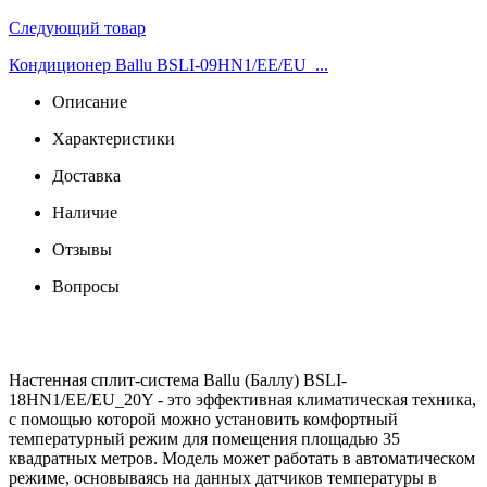
Следующий товар
Кондиционер Ballu BSLI-09HN1/EE/EU_...
Описание
Характеристики
Доставка
Наличие
Отзывы
Вопросы
Настенная сплит-система Ballu (Баллу) BSLI-
18HN1/EE/EU_20Y - это эффективная климатическая техника,
с помощью которой можно установить комфортный
температурный режим для помещения площадью 35
квадратных метров. Модель может работать в автоматическом
режиме, основываясь на данных датчиков температуры в