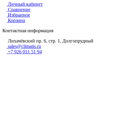
Личный кабинет
Сравнение
Избранное
Корзина
Контактная информация
Лихачёвский пр. 6, стр. 1, Долгопрудный
sales@climatis.ru
+7 926 011 51 94