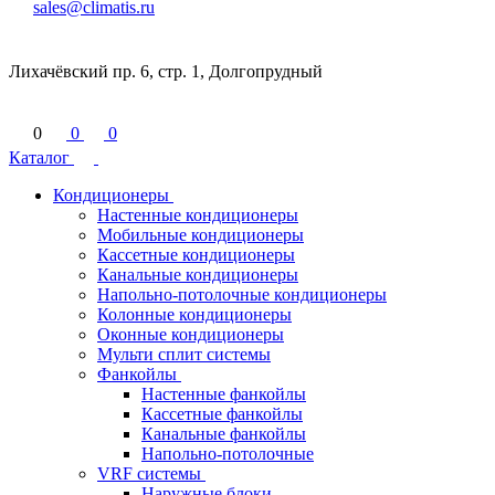
sales@climatis.ru
Лихачёвский пр. 6, стр. 1, Долгопрудный
0
0
0
Каталог
Кондиционеры
Настенные кондиционеры
Мобильные кондиционеры
Кассетные кондиционеры
Канальные кондиционеры
Напольно-потолочные кондиционеры
Колонные кондиционеры
Оконные кондиционеры
Мульти сплит системы
Фанкойлы
Настенные фанкойлы
Кассетные фанкойлы
Канальные фанкойлы
Напольно-потолочные
VRF системы
Наружные блоки