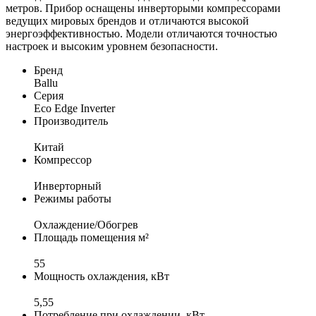
метров. Прибор оснащены инверторыми компрессорами
ведущих мировых брендов и отличаются высокой
энергоэффективностью. Модели отличаются точностью
настроек и высоким уровнем безопасности.
Бренд
Ballu
Серия
Eco Edge Inverter
Производитель
Китай
Компрессор
Инверторный
Режимы работы
Охлаждение/Обогрев
Площадь помещения м²
55
Мощность охлаждения, кВт
5,55
Потребление при охлаждении, кВт