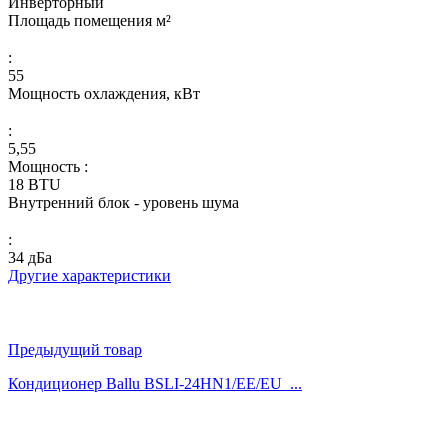
Инверторный
Площадь помещения м²
:
55
Мощность охлаждения, кВт
:
5,55
Мощность :
18 BTU
Внутренний блок - уровень шума
:
34 дБа
Другие характеристики
Предыдущий товар
Кондиционер Ballu BSLI-24HN1/EE/EU_...