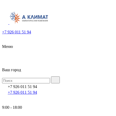
+7 926 011 51 94
Меню
Ваш город
+7 926 011 51 94
+7 926 011 51 94
9:00 - 18:00