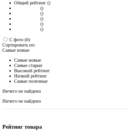
Общий рейтинг ()
()
()
()
()
()
С фото (0)
Сортировать по:
Самые новые
Самые новые
Самые старые
Высокий рейтинг
Низкий рейтинг
Самые полезные
Ничего не найдено
Ничего не найдено
Рейтинг товара