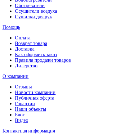
Обогреватели
Осушители воздуха
Сушилки для рук
Помощь
Оплата
Возврат товара
Доставка
Как оформить заказ
Правила продажи товаров
Дилерство
О компании
Отзывы
Новости компании
Публичная оферта
Гарантии
Наши объекты
Блог
Видео
Контактная информация