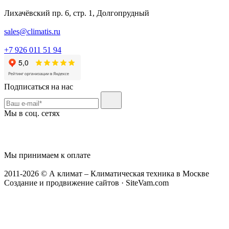
Лихачёвский пр. 6, стр. 1, Долгопрудный
sales@climatis.ru
+7 926 011 51 94
Подписаться на нас
Мы в соц. сетях
Мы принимаем к оплате
2011-2026 © А климат – Климатическая техника в Москве
Создание и продвижение сайтов · SiteVam.com