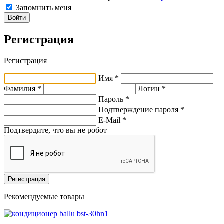
Запомнить меня
Войти
Регистрация
Регистрация
Имя *
Фамилия *
Логин *
Пароль *
Подтверждение пароля *
E-Mail
*
Подтвердите, что вы не робот
Регистрация
Рекомендуемые товары