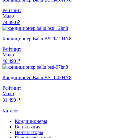
Рейтинг:
Мало
74 490 ₽
Кондиционер Ballu BSTI-12HN8
Рейтинг:
Мало
40 490 ₽
Кондиционер Ballu BSTI-07HN8
Рейтинг:
Мало
31 490 ₽
Каталог
Кондиционеры
Вентиляция
Вентиляторы
Водонагреватели