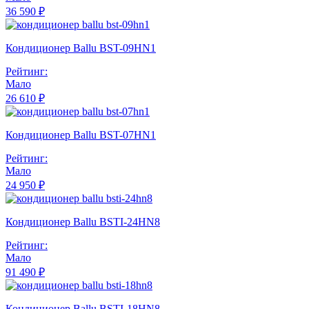
36 590 ₽
Кондиционер Ballu BST-09HN1
Рейтинг:
Мало
26 610 ₽
Кондиционер Ballu BST-07HN1
Рейтинг:
Мало
24 950 ₽
Кондиционер Ballu BSTI-24HN8
Рейтинг:
Мало
91 490 ₽
Кондиционер Ballu BSTI-18HN8