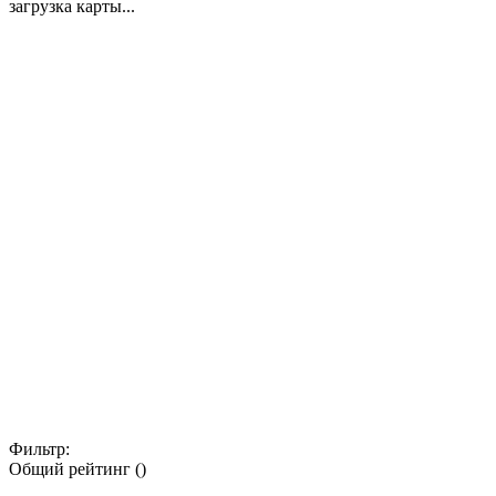
загрузка карты...
Фильтр:
Общий рейтинг ()