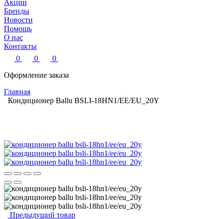
Акции
Бренды
Новости
Помощь
О нас
Контакты
0
0
0
Оформление заказа
Главная
Кондиционер Ballu BSLI-18HN1/EE/EU_20Y
Предыдущий товар