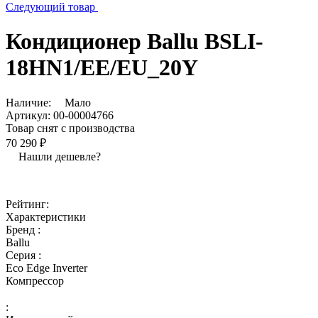
Следующий товар
Кондиционер Ballu BSLI-
18HN1/EE/EU_20Y
Наличие:
Мало
Артикул:
00-00004766
Товар снят с производства
70 290 ₽
Нашли дешевле?
Рейтинг:
Характеристики
Бренд :
Ballu
Серия :
Eco Edge Inverter
Компрессор
: