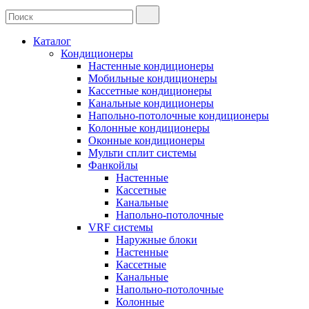
Каталог
Кондиционеры
Настенные кондиционеры
Мобильные кондиционеры
Кассетные кондиционеры
Канальные кондиционеры
Напольно-потолочные кондиционеры
Колонные кондиционеры
Оконные кондиционеры
Мульти сплит системы
Фанкойлы
Настенные
Кассетные
Канальные
Напольно-потолочные
VRF системы
Наружные блоки
Настенные
Кассетные
Канальные
Напольно-потолочные
Колонные