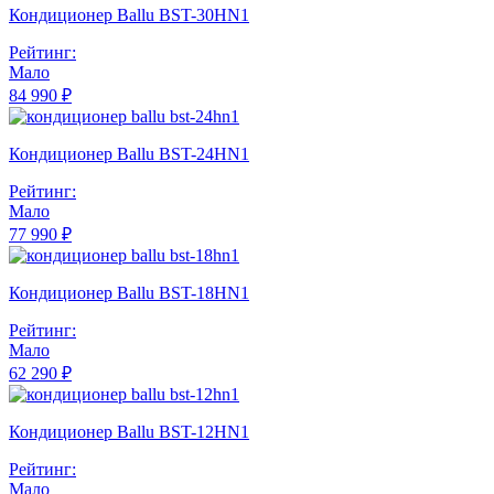
Кондиционер Ballu BST-30HN1
Рейтинг:
Мало
84 990 ₽
Кондиционер Ballu BST-24HN1
Рейтинг:
Мало
77 990 ₽
Кондиционер Ballu BST-18HN1
Рейтинг:
Мало
62 290 ₽
Кондиционер Ballu BST-12HN1
Рейтинг:
Мало