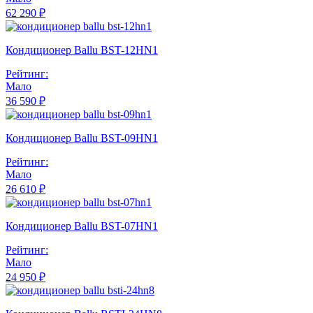
62 290 ₽
Кондиционер Ballu BST-12HN1
Рейтинг:
Мало
36 590 ₽
Кондиционер Ballu BST-09HN1
Рейтинг:
Мало
26 610 ₽
Кондиционер Ballu BST-07HN1
Рейтинг:
Мало
24 950 ₽