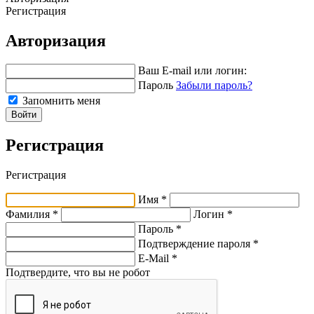
Регистрация
Авторизация
Ваш E-mail или логин:
Пароль
Забыли пароль?
Запомнить меня
Войти
Регистрация
Регистрация
Имя *
Фамилия *
Логин *
Пароль *
Подтверждение пароля *
E-Mail
*
Подтвердите, что вы не робот