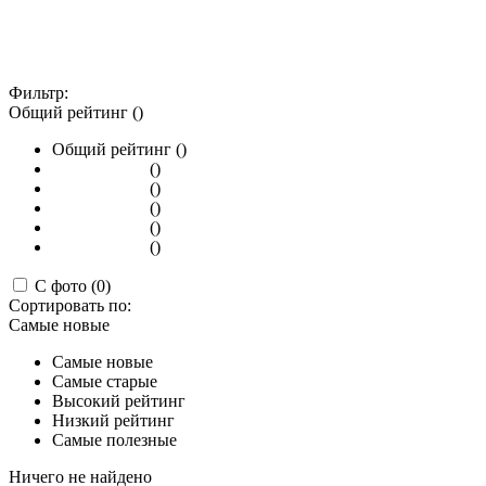
Фильтр:
Общий рейтинг ()
Общий рейтинг ()
()
()
()
()
()
С фото (0)
Сортировать по:
Самые новые
Самые новые
Самые старые
Высокий рейтинг
Низкий рейтинг
Самые полезные
Ничего не найдено