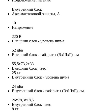
Подключение питания
Внутренний блок
Автомат токовой защиты, А
10
Напряжение
220 В
Внешний блок - уровень шума
52 дБа
Внешний блок - габариты (ВхШхГ), см
55,5x73,2x33
Внешний блок - вес
25 кг
Внутренний блок - уровень шума
24 дБа
Внутренний блок - габариты (ВхШхГ), см
26х78,3х18,5
Внутренний блок - вес
8 кг