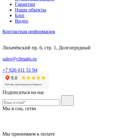
Гарантии
Наши объекты
Блог
Видео
Контактная информация
Лихачёвский пр. 6, стр. 1, Долгопрудный
sales@climatis.ru
+7 926 011 51 94
Подписаться на нас
Мы в соц. сетях
Мы принимаем к оплате