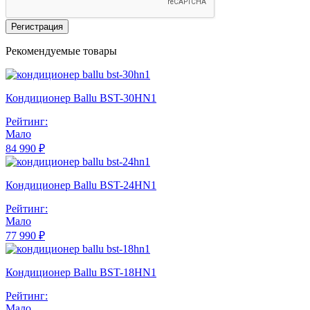
Регистрация
Рекомендуемые товары
Кондиционер Ballu BST-30HN1
Рейтинг:
Мало
84 990 ₽
Кондиционер Ballu BST-24HN1
Рейтинг:
Мало
77 990 ₽
Кондиционер Ballu BST-18HN1
Рейтинг:
Мало