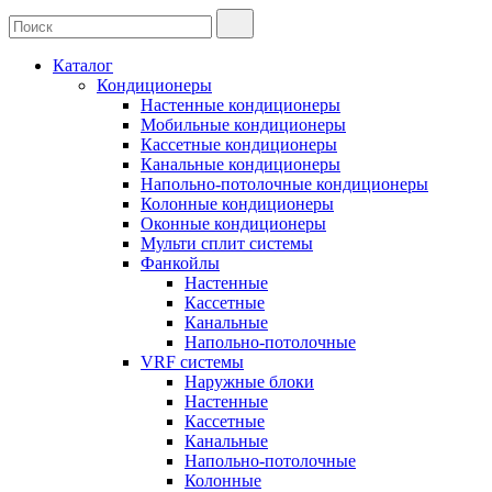
Каталог
Кондиционеры
Настенные кондиционеры
Мобильные кондиционеры
Кассетные кондиционеры
Канальные кондиционеры
Напольно-потолочные кондиционеры
Колонные кондиционеры
Оконные кондиционеры
Мульти сплит системы
Фанкойлы
Настенные
Кассетные
Канальные
Напольно-потолочные
VRF системы
Наружные блоки
Настенные
Кассетные
Канальные
Напольно-потолочные
Колонные