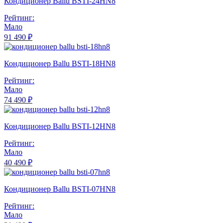
Кондиционер Ballu BSTI-24HN8
Рейтинг:
Мало
91 490 ₽
Кондиционер Ballu BSTI-18HN8
Рейтинг:
Мало
74 490 ₽
Кондиционер Ballu BSTI-12HN8
Рейтинг:
Мало
40 490 ₽
Кондиционер Ballu BSTI-07HN8
Рейтинг:
Мало