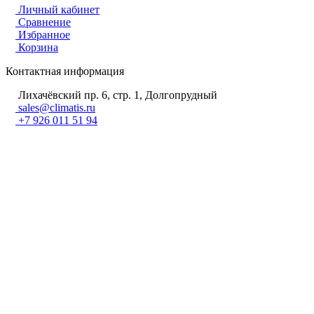
Личный кабинет
Сравнение
Избранное
Корзина
Контактная информация
Лихачёвский пр. 6, стр. 1, Долгопрудный
sales@climatis.ru
+7 926 011 51 94