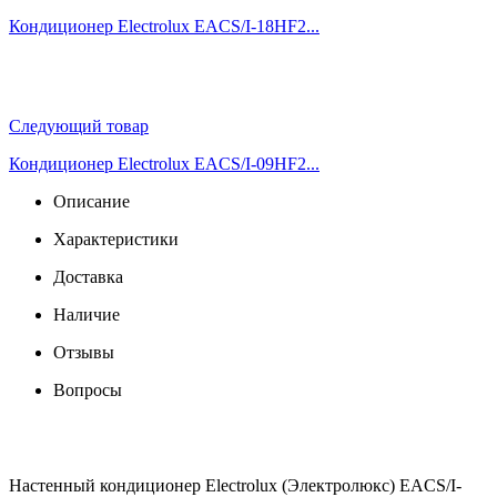
Кондиционер Electrolux EACS/I-18HF2...
Следующий товар
Кондиционер Electrolux EACS/I-09HF2...
Описание
Характеристики
Доставка
Наличие
Отзывы
Вопросы
Настенный кондиционер Electrolux (Электролюкс) EACS/I-