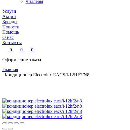
Чиллеры
Услуги
Акции
Бренды
Новости
Помощь
О нас
Контакты
0
0
0
Оформление заказа
Главная
Кондиционер Electrolux EACS/I-12HF2/N8