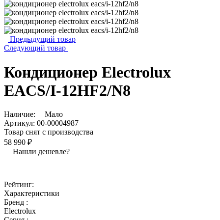
Предыдущий товар
Следующий товар
Кондиционер Electrolux
EACS/I-12HF2/N8
Наличие:
Мало
Артикул:
00-00004987
Товар снят с производства
58 990 ₽
Нашли дешевле?
Рейтинг:
Характеристики
Бренд :
Electrolux
Серия :