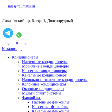
sales@climatis.ru
Лихачёвский пр. 6, стр. 1, Долгопрудный
0
0
0
Каталог
Кондиционеры
Настенные кондиционеры
Мобильные кондиционеры
Кассетные кондиционеры
Канальные кондиционеры
Напольно-потолочные кондиционеры
Колонные кондиционеры
Оконные кондиционеры
Мульти сплит системы
Фанкойлы
Настенные фанкойлы
Кассетные фанкойлы
Канальные фанкойлы