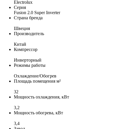
Electrolux
Серия
Fusion 2.0 Super Inverter
Страна бренда
Швеция
Производитель
Китай
Компрессор
Инверторный
Режимы работы
Охлаждение/Обогрев
Площадь помещения м²
32
Мощность охлаждения, кВт
3,2
Мощность обогрева, кВт
3,4
Завод