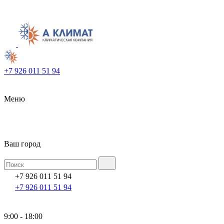
+7 926 011 51 94
Меню
Ваш город
+7 926 011 51 94
+7 926 011 51 94
9:00 - 18:00