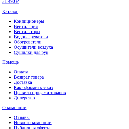
31 490 ₽
Каталог
Кондиционеры
Вентиляция
Вентиляторы
Водонагреватели
Обогреватели
Осушители воздуха
Сушилки для рук
Помощь
Оплата
Возврат товара
Доставка
Как оформить заказ
Правила продажи товаров
Дилерство
О компании
Отзывы
Новости компании
Публичная оферта