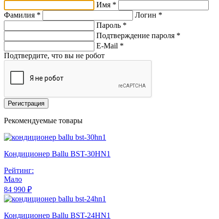
Имя *
Фамилия *
Логин *
Пароль *
Подтверждение пароля *
E-Mail
*
Подтвердите, что вы не робот
Регистрация
Рекомендуемые товары
Кондиционер Ballu BST-30HN1
Рейтинг:
Мало
84 990 ₽
Кондиционер Ballu BST-24HN1