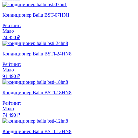
Кондиционер Ballu BST-07HN1
Рейтинг:
Мало
24 950 ₽
Кондиционер Ballu BSTI-24HN8
Рейтинг:
Мало
91 490 ₽
Кондиционер Ballu BSTI-18HN8
Рейтинг:
Мало
74 490 ₽
Кондиционер Ballu BSTI-12HN8