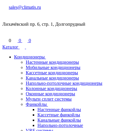
sales@climatis.ru
Лихачёвский пр. 6, стр. 1, Долгопрудный
0
0
0
Каталог
Кондиционеры
Настенные кондиционеры
Мобильные кондиционеры
Кассетные кондиционеры
Канальные кондиционеры
Напольно-потолочные кондиционеры
Колонные кондиционеры
Оконные кондиционеры
Мульти сплит системы
Фанкойлы
Настенные фанкойлы
Кассетные фанкойлы
Канальные фанкойлы
Напольно-потолочные
VRF системы