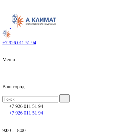
+7 926 011 51 94
Меню
Ваш город
+7 926 011 51 94
+7 926 011 51 94
9:00 - 18:00