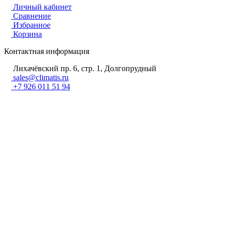
Личный кабинет
Сравнение
Избранное
Корзина
Контактная информация
Лихачёвский пр. 6, стр. 1, Долгопрудный
sales@climatis.ru
+7 926 011 51 94