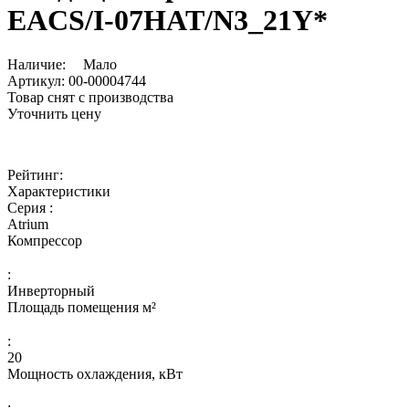
EACS/I-07HAT/N3_21Y*
Наличие:
Мало
Артикул:
00-00004744
Товар снят с производства
Уточнить цену
Рейтинг:
Характеристики
Серия :
Atrium
Компрессор
:
Инверторный
Площадь помещения м²
:
20
Мощность охлаждения, кВт
: