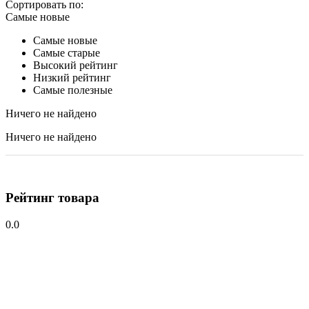
Сортировать по:
Самые новые
Самые новые
Самые старые
Высокий рейтинг
Низкий рейтинг
Самые полезные
Ничего не найдено
Ничего не найдено
Рейтинг товара
0.0