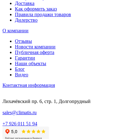
Доставка
Как оформить заказ
Правила продажи товаров
Дилерство
О компании
Отзывы
Новости компании
Публичная оферта
Гарантии
Наши объекты
Блог
Видео
Контактная информация
Лихачёвский пр. 6, стр. 1, Долгопрудный
sales@climatis.ru
+7 926 011 51 94