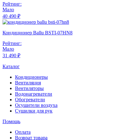
Рейтинг:
Мало
40 490 ₽
Кондиционер Ballu BSTI-07HN8
Рейтинг:
Мало
31 490 ₽
Каталог
Кондиционеры
Вентиляция
Вентиляторы
Водонагреватели
Обогреватели
Осушители воздуха
Сушилки для рук
Помощь
Оплата
Возврат товара