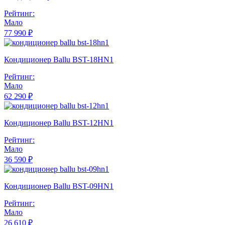
Рейтинг:
Мало
77 990 ₽
Кондиционер Ballu BST-18HN1
Рейтинг:
Мало
62 290 ₽
Кондиционер Ballu BST-12HN1
Рейтинг:
Мало
36 590 ₽
Кондиционер Ballu BST-09HN1
Рейтинг:
Мало
26 610 ₽