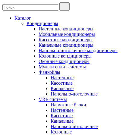
Каталог
Кондиционеры
Настенные кондиционеры
Мобильные кондиционеры
Кассетные кондиционеры
Канальные кондиционеры
Напольно-потолочные кондиционеры
Колонные кондиционеры
Оконные кондиционеры
Мульти сплит системы
Фанкойлы
Настенные
Кассетные
Канальные
Напольно-потолочные
VRF системы
Наружные блоки
Настенные
Кассетные
Канальные
Напольно-потолочные
Колонные