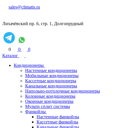
sales@climatis.ru
Лихачёвский пр. 6, стр. 1, Долгопрудный
0
0
0
Каталог
Кондиционеры
Настенные кондиционеры
Мобильные кондиционеры
Кассетные кондиционеры
Канальные кондиционеры
Напольно-потолочные кондиционеры
Колонные кондиционеры
Оконные кондиционеры
Мульти сплит системы
Фанкойлы
Настенные фанкойлы
Кассетные фанкойлы
Канальные фанкойлы