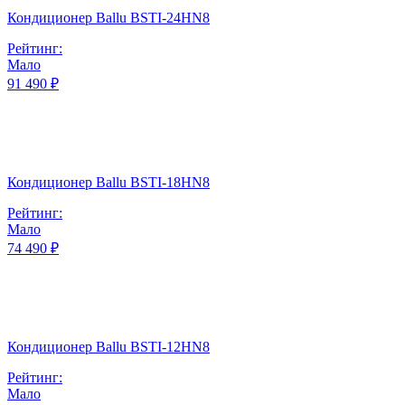
Кондиционер Ballu BSTI-24HN8
Рейтинг:
Мало
91 490 ₽
Кондиционер Ballu BSTI-18HN8
Рейтинг:
Мало
74 490 ₽
Кондиционер Ballu BSTI-12HN8
Рейтинг:
Мало