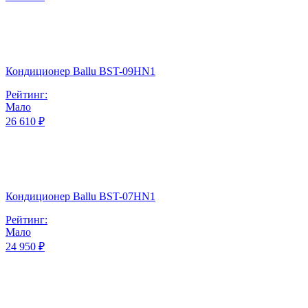
Кондиционер Ballu BST-09HN1
Рейтинг:
Мало
26 610 ₽
Кондиционер Ballu BST-07HN1
Рейтинг:
Мало
24 950 ₽