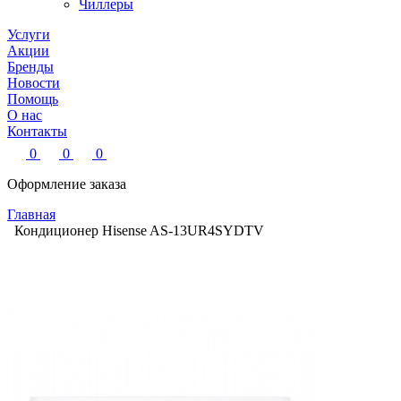
Чиллеры
Услуги
Акции
Бренды
Новости
Помощь
О нас
Контакты
0
0
0
Оформление заказа
Главная
Кондиционер Hisense AS-13UR4SYDTV