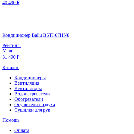
40 490 ₽
Кондиционер Ballu BSTI-07HN8
Рейтинг:
Мало
31 490 ₽
Каталог
Кондиционеры
Вентиляция
Вентиляторы
Водонагреватели
Обогреватели
Осушители воздуха
Сушилки для рук
Помощь
Оплата