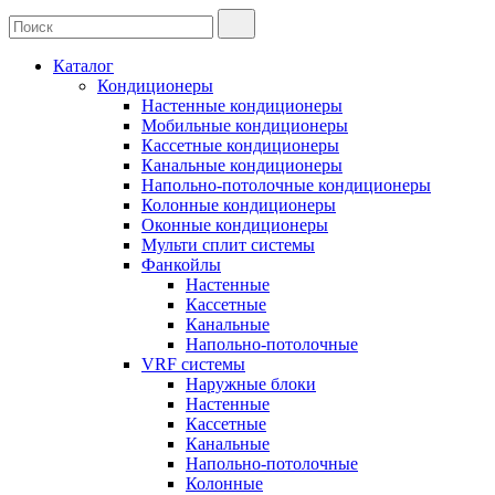
Каталог
Кондиционеры
Настенные кондиционеры
Мобильные кондиционеры
Кассетные кондиционеры
Канальные кондиционеры
Напольно-потолочные кондиционеры
Колонные кондиционеры
Оконные кондиционеры
Мульти сплит системы
Фанкойлы
Настенные
Кассетные
Канальные
Напольно-потолочные
VRF системы
Наружные блоки
Настенные
Кассетные
Канальные
Напольно-потолочные
Колонные