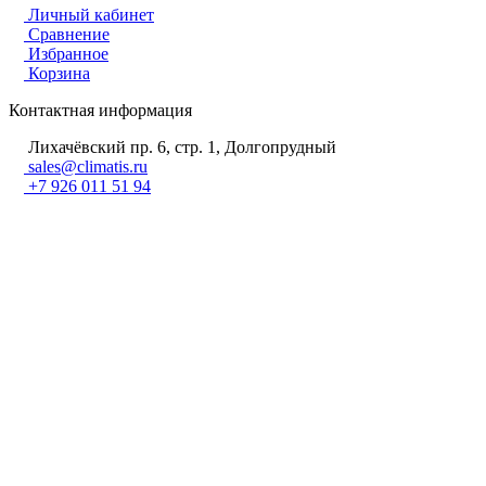
Личный кабинет
Сравнение
Избранное
Корзина
Контактная информация
Лихачёвский пр. 6, стр. 1, Долгопрудный
sales@climatis.ru
+7 926 011 51 94