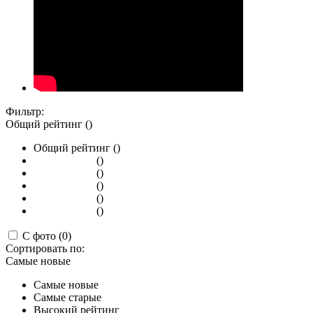
Фильтр:
Общий рейтинг ()
Общий рейтинг ()
()
()
()
()
()
С фото (0)
Сортировать по:
Самые новые
Самые новые
Самые старые
Высокий рейтинг