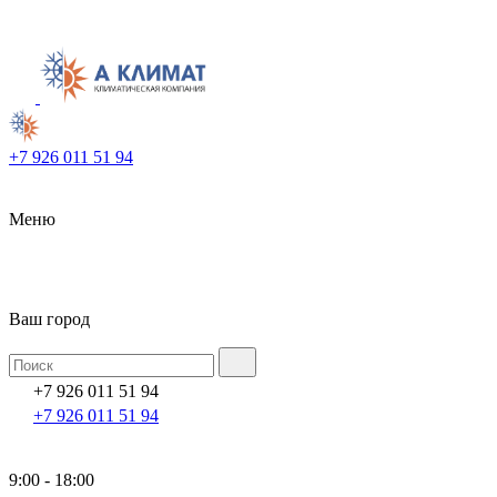
+7 926 011 51 94
Меню
Ваш город
+7 926 011 51 94
+7 926 011 51 94
9:00 - 18:00