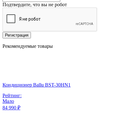
Подтвердите, что вы не робот
Регистрация
Рекомендуемые товары
Кондиционер Ballu BST-30HN1
Рейтинг:
Мало
84 990 ₽