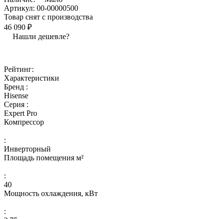
Артикул:
00-00000500
Товар снят с производства
46 090 ₽
Нашли дешевле?
Рейтинг:
Характеристики
Бренд :
Hisense
Серия :
Expert Pro
Компрессор
:
Инверторный
Площадь помещения м²
:
40
Мощность охлаждения, кВт
: