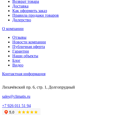
Возврат товара
Доставка
Как оформить заказ
Правила продажи товаров
Дилерство
О компании
Отзывы
Новости компании
Публичная оферта
Гарантии
Наши объекты
Блог
Видео
Контактная информация
Лихачёвский пр. 6, стр. 1, Долгопрудный
sales@climatis.ru
+7 926 011 51 94