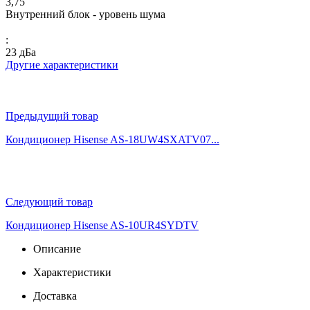
3,75
Внутренний блок - уровень шума
:
23 дБа
Другие характеристики
Предыдущий товар
Кондиционер Hisense AS-18UW4SXATV07...
Следующий товар
Кондиционер Hisense AS-10UR4SYDTV
Описание
Характеристики
Доставка