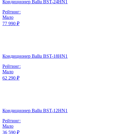
Кондиционер Ballu BST-24HN1
Рейтинг:
Мало
77 990 ₽
Кондиционер Ballu BST-18HN1
Рейтинг:
Мало
62 290 ₽
Кондиционер Ballu BST-12HN1
Рейтинг:
Мало
36 590 ₽