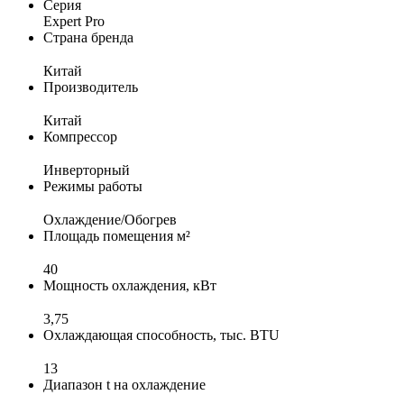
Серия
Expert Pro
Страна бренда
Китай
Производитель
Китай
Компрессор
Инверторный
Режимы работы
Охлаждение/Обогрев
Площадь помещения м²
40
Мощность охлаждения, кВт
3,75
Охлаждающая способность, тыс. BTU
13
Диапазон t на охлаждение