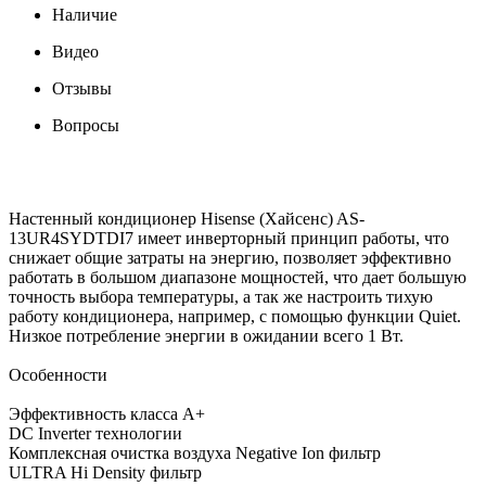
Наличие
Видео
Отзывы
Вопросы
Настенный кондиционер Hisense (Хайсенс) AS-
13UR4SYDTDI7 имеет инверторный принцип работы, что
снижает общие затраты на энергию, позволяет эффективно
работать в большом диапазоне мощностей, что дает большую
точность выбора температуры, а так же настроить тихую
работу кондиционера, например, с помощью функции Quiet.
Низкое потребление энергии в ожидании всего 1 Вт.
Особенности
Эффективность класса А+
DC Inverter технологии
Комплексная очистка воздуха Negative Ion фильтр
ULTRA Hi Density фильтр