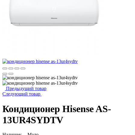
Предыдущий товар
Следующий товар
Кондиционер Hisense AS-
13UR4SYDTV
Наличие:
Мало