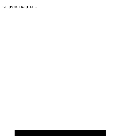
загрузка карты...