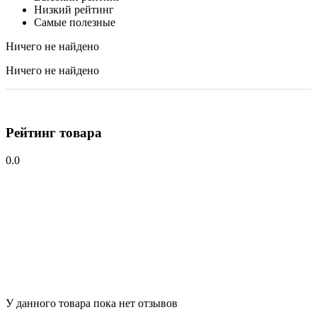
Низкий рейтинг
Самые полезные
Ничего не найдено
Ничего не найдено
Рейтинг товара
0.0
У данного товара пока нет отзывов