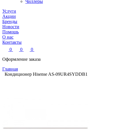
Чиллеры
Услуги
Акции
Бренды
Новости
Помощь
О нас
Контакты
0
0
0
Оформление заказа
Главная
Кондиционер Hisense AS-09UR4SYDDB1