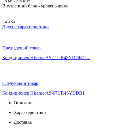
25 м² - 2.6 кВт
Внутренний блок - уровень шума
:
24 дБа
Другие характеристики
Предыдущий товар
Кондиционер Hisense AS-11UR4SYDDB15...
Следующий товар
Кондиционер Hisense AS-07UR4SYDDB1
Описание
Характеристики
Доставка