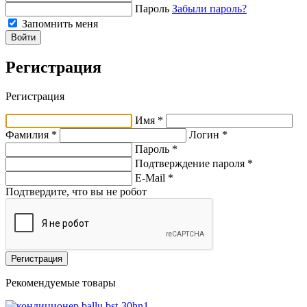
Пароль
Забыли пароль?
Запомнить меня
Войти
Регистрация
Регистрация
Имя *
Фамилия *
Логин *
Пароль *
Подтверждение пароля *
E-Mail
*
Подтвердите, что вы не робот
Регистрация
Рекомендуемые товары