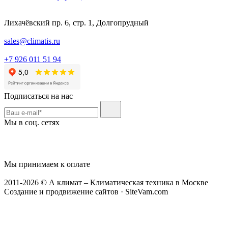
Лихачёвский пр. 6, стр. 1, Долгопрудный
sales@climatis.ru
+7 926 011 51 94
Подписаться на нас
Мы в соц. сетях
Мы принимаем к оплате
2011-2026 © А климат – Климатическая техника в Москве
Создание и продвижение сайтов · SiteVam.com