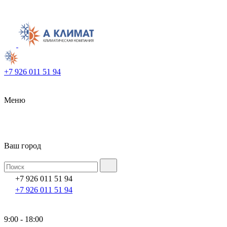
+7 926 011 51 94
Меню
Ваш город
+7 926 011 51 94
+7 926 011 51 94
9:00 - 18:00