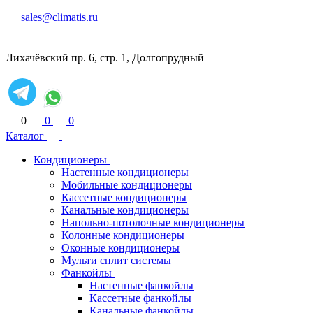
sales@climatis.ru
Лихачёвский пр. 6, стр. 1, Долгопрудный
0
0
0
Каталог
Кондиционеры
Настенные кондиционеры
Мобильные кондиционеры
Кассетные кондиционеры
Канальные кондиционеры
Напольно-потолочные кондиционеры
Колонные кондиционеры
Оконные кондиционеры
Мульти сплит системы
Фанкойлы
Настенные фанкойлы
Кассетные фанкойлы
Канальные фанкойлы