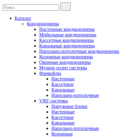
Каталог
Кондиционеры
Настенные кондиционеры
Мобильные кондиционеры
Кассетные кондиционеры
Канальные кондиционеры
Напольно-потолочные кондиционеры
Колонные кондиционеры
Оконные кондиционеры
Мульти сплит системы
Фанкойлы
Настенные
Кассетные
Канальные
Напольно-потолочные
VRF системы
Наружные блоки
Настенные
Кассетные
Канальные
Напольно-потолочные
Колонные