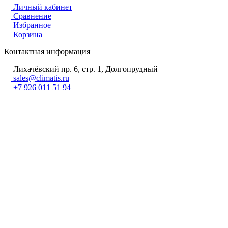
Личный кабинет
Сравнение
Избранное
Корзина
Контактная информация
Лихачёвский пр. 6, стр. 1, Долгопрудный
sales@climatis.ru
+7 926 011 51 94