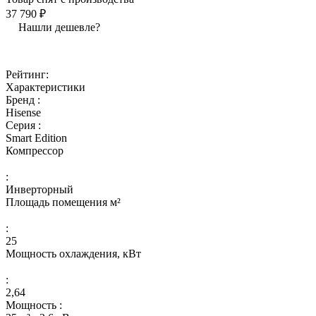
37 790 ₽
Нашли дешевле?
Рейтинг:
Характеристики
Бренд :
Hisense
Серия :
Smart Edition
Компрессор
:
Инверторный
Площадь помещения м²
:
25
Мощность охлаждения, кВт
:
2,64
Мощность :