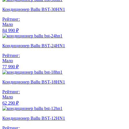
Кондиционер Ballu BST-30HN1
Рейтинг:
Мало
84 990 ₽
Кондиционер Ballu BST-24HN1
Рейтинг:
Мало
77 990 ₽
Кондиционер Ballu BST-18HN1
Рейтинг:
Мало
62 290 ₽
Кондиционер Ballu BST-12HN1
Рейтинг: