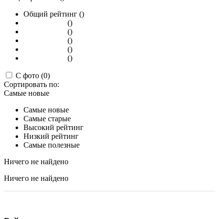
Общий рейтинг ()
()
()
()
()
()
С фото (0)
Сортировать по:
Самые новые
Самые новые
Самые старые
Высокий рейтинг
Низкий рейтинг
Самые полезные
Ничего не найдено
Ничего не найдено