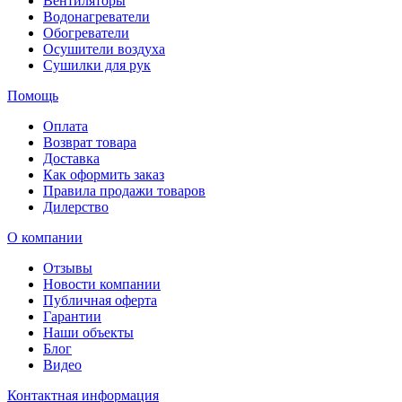
Вентиляторы
Водонагреватели
Обогреватели
Осушители воздуха
Сушилки для рук
Помощь
Оплата
Возврат товара
Доставка
Как оформить заказ
Правила продажи товаров
Дилерство
О компании
Отзывы
Новости компании
Публичная оферта
Гарантии
Наши объекты
Блог
Видео
Контактная информация