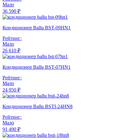
Мало
36 590 ₽
Кондиционер Ballu BST-09HN1
Рейтинг:
Мало
26 610 ₽
Кондиционер Ballu BST-07HN1
Рейтинг:
Мало
24 950 ₽
Кондиционер Ballu BSTI-24HN8
Рейтинг:
Мало
91 490 ₽