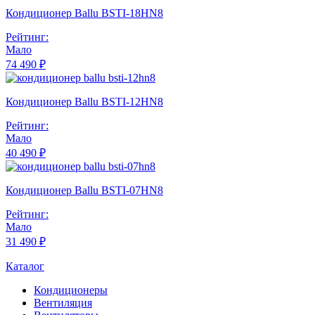
Кондиционер Ballu BSTI-18HN8
Рейтинг:
Мало
74 490 ₽
Кондиционер Ballu BSTI-12HN8
Рейтинг:
Мало
40 490 ₽
Кондиционер Ballu BSTI-07HN8
Рейтинг:
Мало
31 490 ₽
Каталог
Кондиционеры
Вентиляция