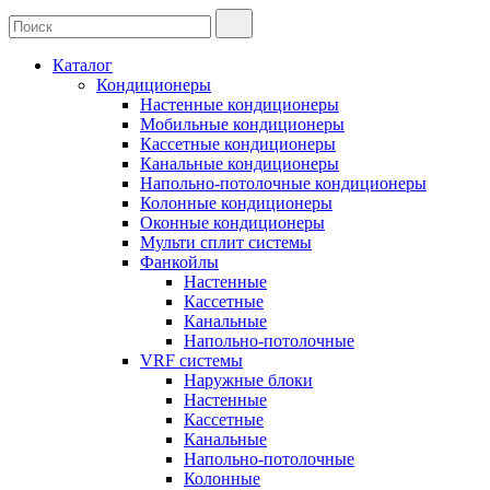
Каталог
Кондиционеры
Настенные кондиционеры
Мобильные кондиционеры
Кассетные кондиционеры
Канальные кондиционеры
Напольно-потолочные кондиционеры
Колонные кондиционеры
Оконные кондиционеры
Мульти сплит системы
Фанкойлы
Настенные
Кассетные
Канальные
Напольно-потолочные
VRF системы
Наружные блоки
Настенные
Кассетные
Канальные
Напольно-потолочные
Колонные