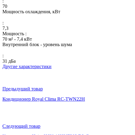
:
70
Мощность охлаждения, кВт
:
7,3
Мощность :
70 м² - 7,4 кВт
Внутренний блок - уровень шума
:
31 дБа
Другие характеристики
Предыдущий товар
Кондиционер Royal Clima RC-TWN22H
Следующий товар