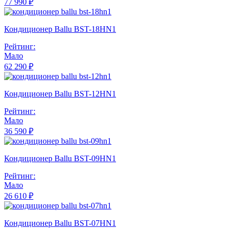
77 990 ₽
Кондиционер Ballu BST-18HN1
Рейтинг:
Мало
62 290 ₽
Кондиционер Ballu BST-12HN1
Рейтинг:
Мало
36 590 ₽
Кондиционер Ballu BST-09HN1
Рейтинг:
Мало
26 610 ₽
Кондиционер Ballu BST-07HN1