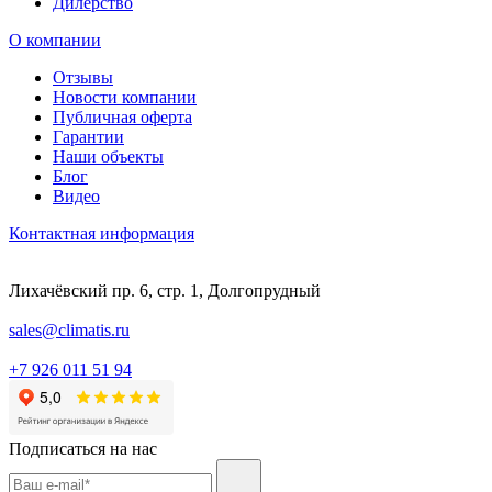
Дилерство
О компании
Отзывы
Новости компании
Публичная оферта
Гарантии
Наши объекты
Блог
Видео
Контактная информация
Лихачёвский пр. 6, стр. 1, Долгопрудный
sales@climatis.ru
+7 926 011 51 94
Подписаться на нас