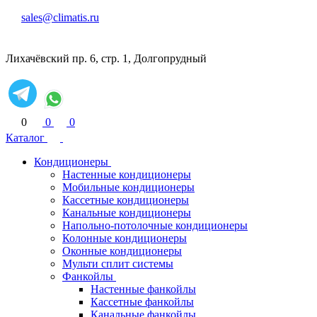
sales@climatis.ru
Лихачёвский пр. 6, стр. 1, Долгопрудный
0
0
0
Каталог
Кондиционеры
Настенные кондиционеры
Мобильные кондиционеры
Кассетные кондиционеры
Канальные кондиционеры
Напольно-потолочные кондиционеры
Колонные кондиционеры
Оконные кондиционеры
Мульти сплит системы
Фанкойлы
Настенные фанкойлы
Кассетные фанкойлы
Канальные фанкойлы