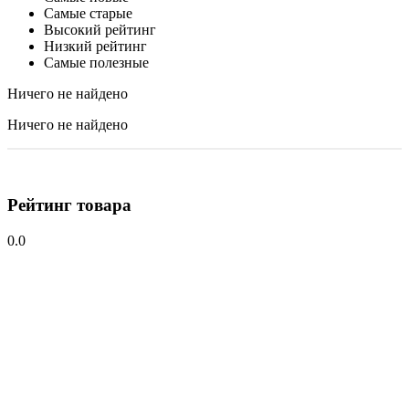
Самые старые
Высокий рейтинг
Низкий рейтинг
Самые полезные
Ничего не найдено
Ничего не найдено
Рейтинг товара
0.0