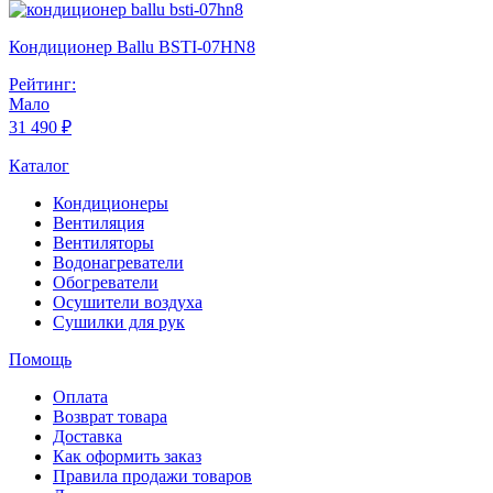
Кондиционер Ballu BSTI-07HN8
Рейтинг:
Мало
31 490 ₽
Каталог
Кондиционеры
Вентиляция
Вентиляторы
Водонагреватели
Обогреватели
Осушители воздуха
Сушилки для рук
Помощь
Оплата
Возврат товара
Доставка
Как оформить заказ
Правила продажи товаров