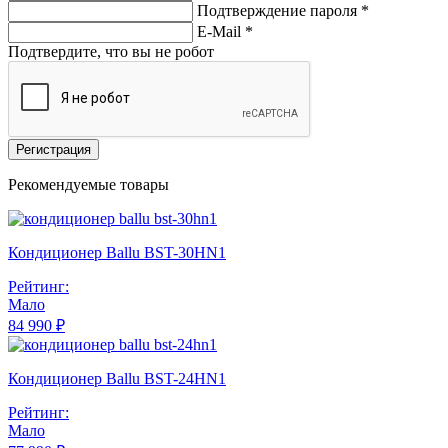
Подтверждение пароля *
E-Mail
*
Подтвердите, что вы не робот
Регистрация
Рекомендуемые товары
Кондиционер Ballu BST-30HN1
Рейтинг:
Мало
84 990 ₽
Кондиционер Ballu BST-24HN1
Рейтинг:
Мало