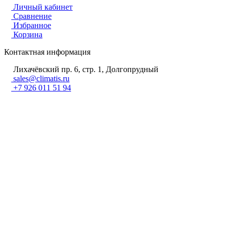
Личный кабинет
Сравнение
Избранное
Корзина
Контактная информация
Лихачёвский пр. 6, стр. 1, Долгопрудный
sales@climatis.ru
+7 926 011 51 94