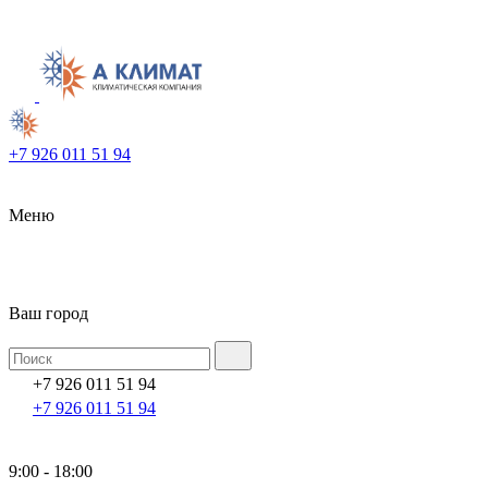
+7 926 011 51 94
Меню
Ваш город
+7 926 011 51 94
+7 926 011 51 94
9:00 - 18:00