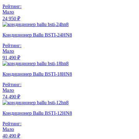
Рейтинг:
Мало
24 950 ₽
Кондиционер Ballu BSTI-24HN8
Рейтинг:
Мало
91 490 ₽
Кондиционер Ballu BSTI-18HN8
Рейтинг:
Мало
74 490 ₽
Кондиционер Ballu BSTI-12HN8
Рейтинг:
Мало
40 490 ₽