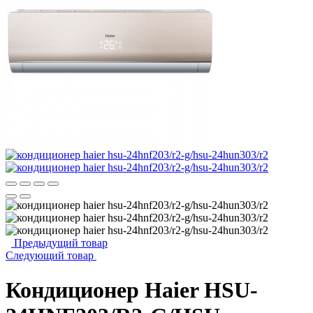
Предыдущий товар
Следующий товар
Кондиционер Haier HSU-