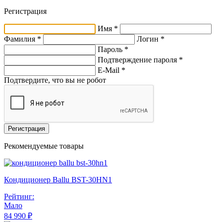
Регистрация
Имя *
Фамилия *
Логин *
Пароль *
Подтверждение пароля *
E-Mail
*
Подтвердите, что вы не робот
Регистрация
Рекомендуемые товары
Кондиционер Ballu BST-30HN1
Рейтинг:
Мало
84 990 ₽