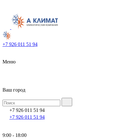
+7 926 011 51 94
Меню
Ваш город
+7 926 011 51 94
+7 926 011 51 94
9:00 - 18:00