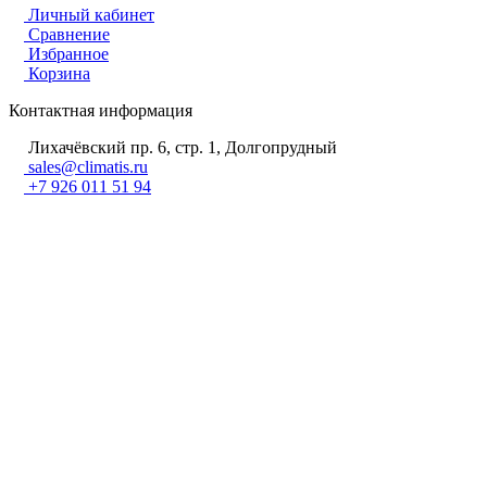
Личный кабинет
Сравнение
Избранное
Корзина
Контактная информация
Лихачёвский пр. 6, стр. 1, Долгопрудный
sales@climatis.ru
+7 926 011 51 94