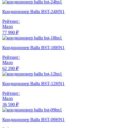
Кондиционер Ballu BST-24HN1
Рейтинг:
Мало
77 990 ₽
Кондиционер Ballu BST-18HN1
Рейтинг:
Мало
62 290 ₽
Кондиционер Ballu BST-12HN1
Рейтинг:
Мало
36 590 ₽
Кондиционер Ballu BST-09HN1