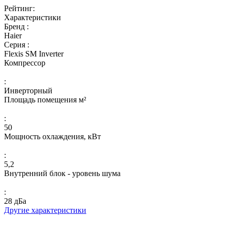
Рейтинг:
Характеристики
Бренд :
Haier
Серия :
Flexis SM Inverter
Компрессор
:
Инверторный
Площадь помещения м²
:
50
Мощность охлаждения, кВт
:
5,2
Внутренний блок - уровень шума
:
28 дБа
Другие характеристики