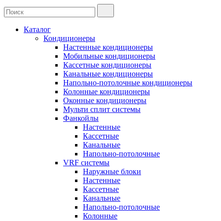
Каталог
Кондиционеры
Настенные кондиционеры
Мобильные кондиционеры
Кассетные кондиционеры
Канальные кондиционеры
Напольно-потолочные кондиционеры
Колонные кондиционеры
Оконные кондиционеры
Мульти сплит системы
Фанкойлы
Настенные
Кассетные
Канальные
Напольно-потолочные
VRF системы
Наружные блоки
Настенные
Кассетные
Канальные
Напольно-потолочные
Колонные