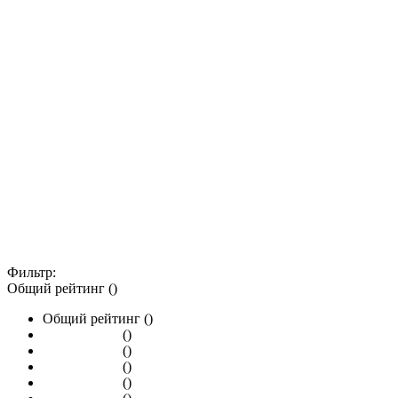
Фильтр:
Общий рейтинг ()
Общий рейтинг ()
()
()
()
()