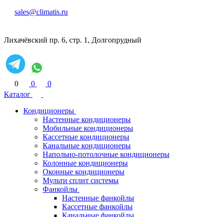
sales@climatis.ru
Лихачёвский пр. 6, стр. 1, Долгопрудный
0
0
0
Каталог
Кондиционеры
Настенные кондиционеры
Мобильные кондиционеры
Кассетные кондиционеры
Канальные кондиционеры
Напольно-потолочные кондиционеры
Колонные кондиционеры
Оконные кондиционеры
Мульти сплит системы
Фанкойлы
Настенные фанкойлы
Кассетные фанкойлы
Канальные фанкойлы