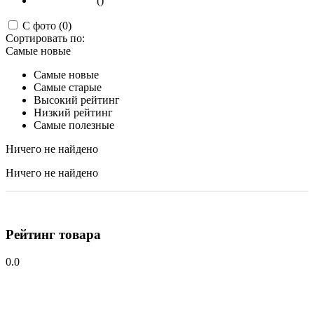
()
С фото (0)
Сортировать по:
Самые новые
Самые новые
Самые старые
Высокий рейтинг
Низкий рейтинг
Самые полезные
Ничего не найдено
Ничего не найдено
Рейтинг товара
0.0