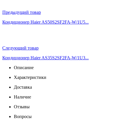
Предыдущий товар
Кондиционер Haier AS50S2SF2FA-W/1U5...
Следующий товар
Кондиционер Haier AS35S2SF2FA-W/1U3...
Описание
Характеристики
Доставка
Наличие
Отзывы
Вопросы