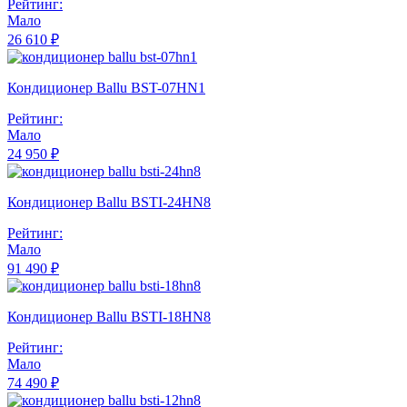
Рейтинг:
Мало
26 610 ₽
Кондиционер Ballu BST-07HN1
Рейтинг:
Мало
24 950 ₽
Кондиционер Ballu BSTI-24HN8
Рейтинг:
Мало
91 490 ₽
Кондиционер Ballu BSTI-18HN8
Рейтинг:
Мало
74 490 ₽