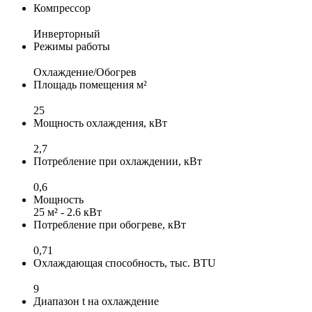
Компрессор
Инверторный
Режимы работы
Охлаждение/Обогрев
Площадь помещения м²
25
Мощность охлаждения, кВт
2,7
Потребление при охлаждении, кВт
0,6
Мощность
25 м² - 2.6 кВт
Потребление при обогреве, кВт
0,71
Охлаждающая способность, тыс. BTU
9
Диапазон t на охлаждение