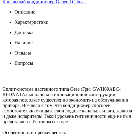
Канальный кондиционер General Clima...
Описание
Характеристики
Доставка
Наличие
Отзывы
Вопросы
Сплит-система настенного типа Gree (Гри) GWH09AEC-
K6DNA1A выполнена в инновационной конструкции,
которая позволяет существенно экономить на обслуживании
прибора. Все дело в том, что кондиционер способен
самостоятельно очищать свои водные каналы, фильтр, жалюзи
и даже испаритель! Такой уровень гигиеничности еще не был
представлен в бытовом секторе.
Особенности и преимущества: