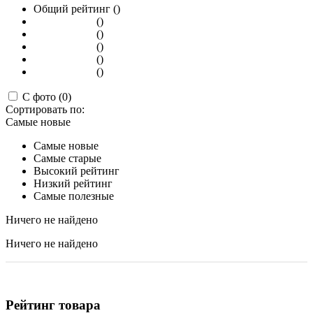
Общий рейтинг ()
()
()
()
()
()
С фото (0)
Сортировать по:
Самые новые
Самые новые
Самые старые
Высокий рейтинг
Низкий рейтинг
Самые полезные
Ничего не найдено
Ничего не найдено
Рейтинг товара