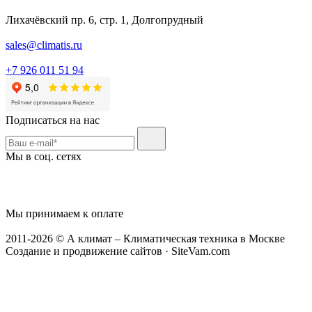
Лихачёвский пр. 6, стр. 1, Долгопрудный
sales@climatis.ru
+7 926 011 51 94
Подписаться на нас
Мы в соц. сетях
Мы принимаем к оплате
2011-2026 © А климат – Климатическая техника в Москве
Создание и продвижение сайтов · SiteVam.com