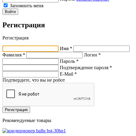
Запомнить меня
Войти
Регистрация
Регистрация
Имя *
Фамилия *
Логин *
Пароль *
Подтверждение пароля *
E-Mail
*
Подтвердите, что вы не робот
Регистрация
Рекомендуемые товары