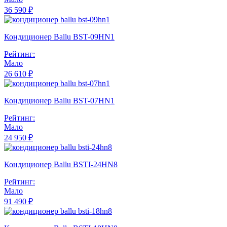
36 590 ₽
Кондиционер Ballu BST-09HN1
Рейтинг:
Мало
26 610 ₽
Кондиционер Ballu BST-07HN1
Рейтинг:
Мало
24 950 ₽
Кондиционер Ballu BSTI-24HN8
Рейтинг:
Мало
91 490 ₽