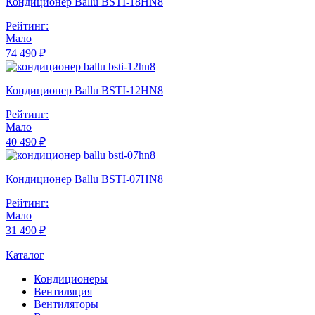
Кондиционер Ballu BSTI-18HN8
Рейтинг:
Мало
74 490 ₽
Кондиционер Ballu BSTI-12HN8
Рейтинг:
Мало
40 490 ₽
Кондиционер Ballu BSTI-07HN8
Рейтинг:
Мало
31 490 ₽
Каталог
Кондиционеры
Вентиляция
Вентиляторы