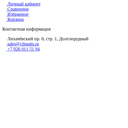
Личный кабинет
Сравнение
Избранное
Корзина
Контактная информация
Лихачёвский пр. 6, стр. 1, Долгопрудный
sales@climatis.ru
+7 926 011 51 94