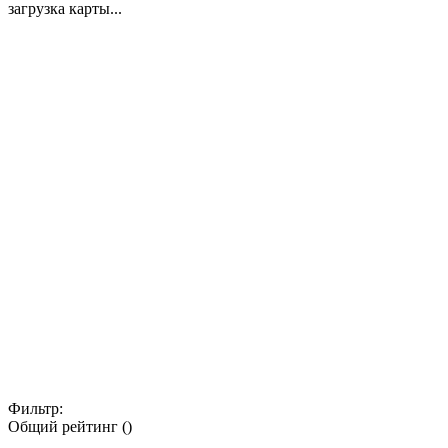
загрузка карты...
Фильтр:
Общий рейтинг ()