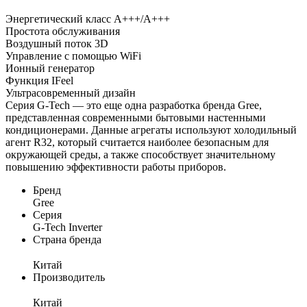
Энергетический класс А+++/А+++
Простота обслуживания
Воздушный поток 3D
Управление с помощью WiFi
Ионный генератор
Функция IFeel
Ультрасовременный дизайн
Серия G-Tech — это еще одна разработка бренда Gree,
представленная современными бытовыми настенными
кондиционерами. Данные агрегаты используют холодильный
агент R32, который считается наиболее безопасным для
окружающей среды, а также способствует значительному
повышению эффективности работы приборов.
Бренд
Gree
Серия
G-Tech Inverter
Страна бренда
Китай
Производитель
Китай