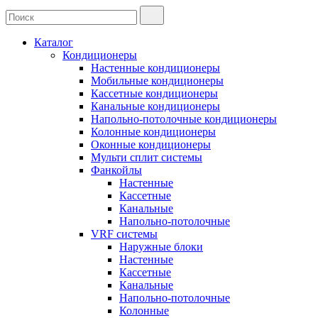
Каталог
Кондиционеры
Настенные кондиционеры
Мобильные кондиционеры
Кассетные кондиционеры
Канальные кондиционеры
Напольно-потолочные кондиционеры
Колонные кондиционеры
Оконные кондиционеры
Мульти сплит системы
Фанкойлы
Настенные
Кассетные
Канальные
Напольно-потолочные
VRF системы
Наружные блоки
Настенные
Кассетные
Канальные
Напольно-потолочные
Колонные