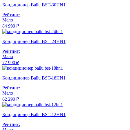
Кондиционер Ballu BST-30HN1
Рейтинг:
Мало
84 990 ₽
Кондиционер Ballu BST-24HN1
Рейтинг:
Мало
77 990 ₽
Кондиционер Ballu BST-18HN1
Рейтинг:
Мало
62 290 ₽
Кондиционер Ballu BST-12HN1
Рейтинг:
Мало