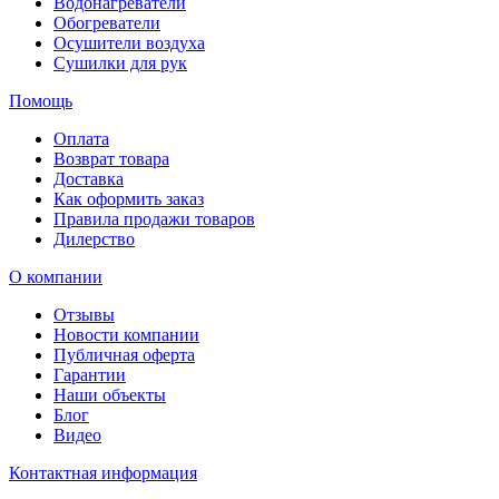
Водонагреватели
Обогреватели
Осушители воздуха
Сушилки для рук
Помощь
Оплата
Возврат товара
Доставка
Как оформить заказ
Правила продажи товаров
Дилерство
О компании
Отзывы
Новости компании
Публичная оферта
Гарантии
Наши объекты
Блог
Видео
Контактная информация