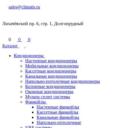
sales@climatis.ru
Лихачёвский пр. 6, стр. 1, Долгопрудный
0
0
0
Каталог
Кондиционеры
Настенные кондиционеры
Мобильные кондиционеры
Кассетные кондиционеры
Канальные кондиционеры
Напольно-потолочные кондиционеры
Колонные кондиционеры
Оконные кондиционеры
Мульти сплит системы
Фанкойлы
Настенные фанкойлы
Кассетные фанкойлы
Канальные фанкойлы
Напольно-потолочные
VRF системы