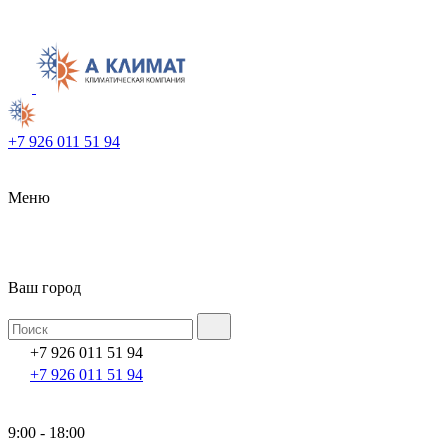
+7 926 011 51 94
Меню
Ваш город
+7 926 011 51 94
+7 926 011 51 94
9:00 - 18:00