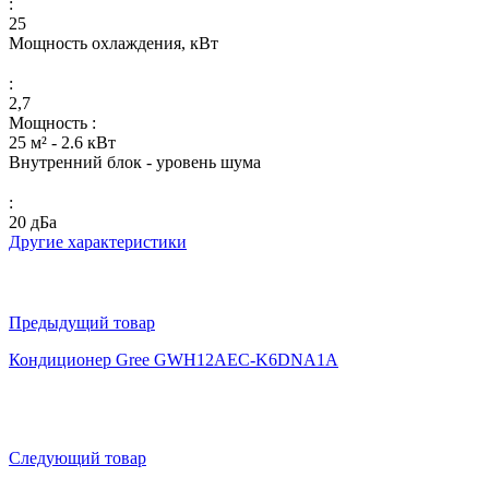
:
25
Мощность охлаждения, кВт
:
2,7
Мощность :
25 м² - 2.6 кВт
Внутренний блок - уровень шума
:
20 дБа
Другие характеристики
Предыдущий товар
Кондиционер Gree GWH12AEC-K6DNA1A
Следующий товар