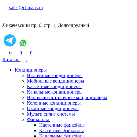
sales@climatis.ru
Лихачёвский пр. 6, стр. 1, Долгопрудный
0
0
0
Каталог
Кондиционеры
Настенные кондиционеры
Мобильные кондиционеры
Кассетные кондиционеры
Канальные кондиционеры
Напольно-потолочные кондиционеры
Колонные кондиционеры
Оконные кондиционеры
Мульти сплит системы
Фанкойлы
Настенные фанкойлы
Кассетные фанкойлы
Канальные фанкойлы