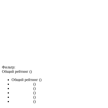
Фильтр:
Общий рейтинг ()
Общий рейтинг ()
()
()
()
()
()