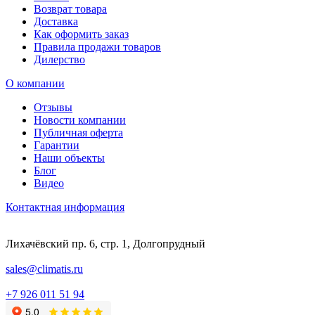
Возврат товара
Доставка
Как оформить заказ
Правила продажи товаров
Дилерство
О компании
Отзывы
Новости компании
Публичная оферта
Гарантии
Наши объекты
Блог
Видео
Контактная информация
Лихачёвский пр. 6, стр. 1, Долгопрудный
sales@climatis.ru
+7 926 011 51 94