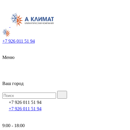
+7 926 011 51 94
Меню
Ваш город
+7 926 011 51 94
+7 926 011 51 94
9:00 - 18:00