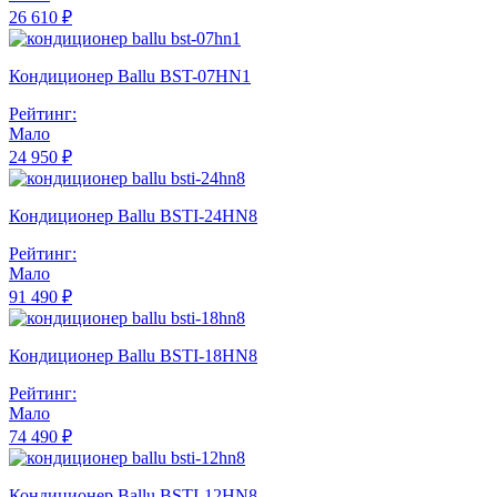
26 610 ₽
Кондиционер Ballu BST-07HN1
Рейтинг:
Мало
24 950 ₽
Кондиционер Ballu BSTI-24HN8
Рейтинг:
Мало
91 490 ₽
Кондиционер Ballu BSTI-18HN8
Рейтинг:
Мало
74 490 ₽
Кондиционер Ballu BSTI-12HN8