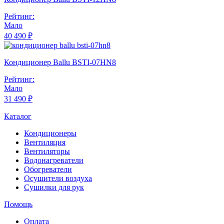
Рейтинг:
Мало
40 490 ₽
Кондиционер Ballu BSTI-07HN8
Рейтинг:
Мало
31 490 ₽
Каталог
Кондиционеры
Вентиляция
Вентиляторы
Водонагреватели
Обогреватели
Осушители воздуха
Сушилки для рук
Помощь
Оплата