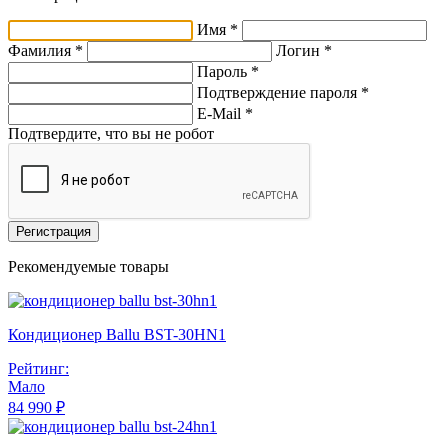
Имя *
Фамилия *
Логин *
Пароль *
Подтверждение пароля *
E-Mail
*
Подтвердите, что вы не робот
Регистрация
Рекомендуемые товары
Кондиционер Ballu BST-30HN1
Рейтинг:
Мало
84 990 ₽