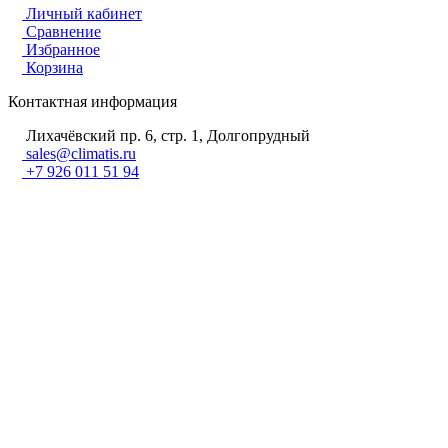
Личный кабинет
Сравнение
Избранное
Корзина
Контактная информация
Лихачёвский пр. 6, стр. 1, Долгопрудный
sales@climatis.ru
+7 926 011 51 94