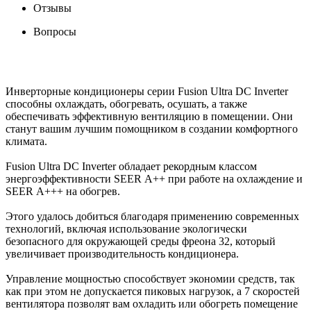
Отзывы
Вопросы
Инверторные кондиционеры серии Fusion Ultra DC Inverter
способны охлаждать, обогревать, осушать, а также
обеспечивать эффективную вентиляцию в помещении. Они
станут вашим лучшим помощником в создании комфортного
климата.
Fusion Ultra DC Inverter обладает рекордным классом
энергоэффективности SEER А++ при работе на охлаждение и
SEER А+++ на обогрев.
Этого удалось добиться благодаря применению современных
технологий, включая использование экологически
безопасного для окружающей среды фреона 32, который
увеличивает производительность кондиционера.
Управление мощностью способствует экономии средств, так
как при этом не допускается пиковых нагрузок, а 7 скоростей
вентилятора позволят вам охладить или обогреть помещение