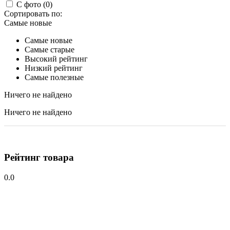
С фото (0)
Сортировать по:
Самые новые
Самые новые
Самые старые
Высокий рейтинг
Низкий рейтинг
Самые полезные
Ничего не найдено
Ничего не найдено
Рейтинг товара
0.0