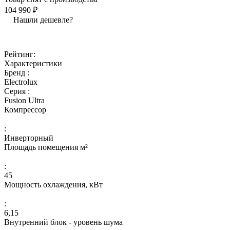
104 990 ₽
Нашли дешевле?
Рейтинг:
Характеристики
Бренд :
Electrolux
Серия :
Fusion Ultra
Компрессор
:
Инверторный
Площадь помещения м²
:
45
Мощность охлаждения, кВт
:
6,15
Внутренний блок - уровень шума