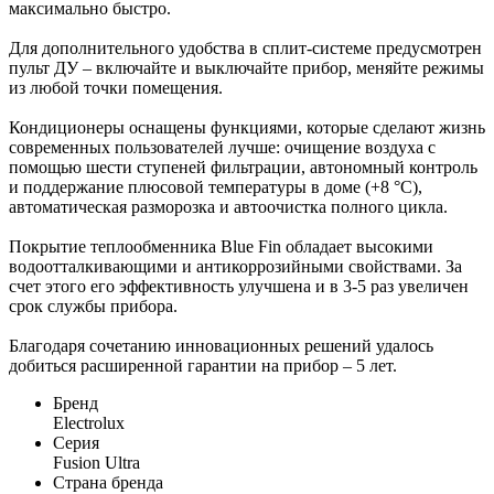
максимально быстро.
Для дополнительного удобства в сплит-системе предусмотрен
пульт ДУ – включайте и выключайте прибор, меняйте режимы
из любой точки помещения.
Кондиционеры оснащены функциями, которые сделают жизнь
современных пользователей лучше: очищение воздуха с
помощью шести ступеней фильтрации, автономный контроль
и поддержание плюсовой температуры в доме (+8 °С),
автоматическая разморозка и автоочистка полного цикла.
Покрытие теплообменника Blue Fin обладает высокими
водоотталкивающими и антикоррозийными свойствами. За
счет этого его эффективность улучшена и в 3-5 раз увеличен
срок службы прибора.
Благодаря сочетанию инновационных решений удалось
добиться расширенной гарантии на прибор – 5 лет.
Бренд
Electrolux
Серия
Fusion Ultra
Страна бренда