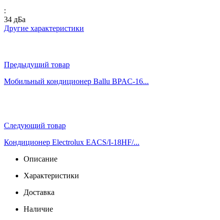
:
34 дБа
Другие характеристики
Предыдущий товар
Мобильный кондиционер Ballu BPAC-16...
Следующий товар
Кондиционер Electrolux EACS/I-18HF/...
Описание
Характеристики
Доставка
Наличие