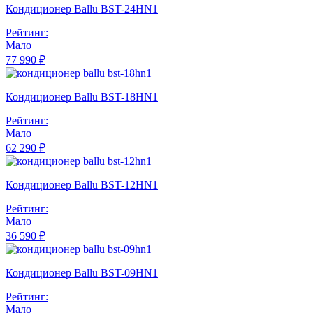
Кондиционер Ballu BST-24HN1
Рейтинг:
Мало
77 990 ₽
Кондиционер Ballu BST-18HN1
Рейтинг:
Мало
62 290 ₽
Кондиционер Ballu BST-12HN1
Рейтинг:
Мало
36 590 ₽
Кондиционер Ballu BST-09HN1
Рейтинг:
Мало