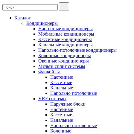
Каталог
Кондиционеры
Настенные кондиционеры
Мобильные кондиционеры
Кассетные кондиционеры
Канальные кондиционеры
Напольно-потолочные кондиционеры
Колонные кондиционеры
Оконные кондиционеры
Мульти сплит системы
Фанкойлы
Настенные
Кассетные
Канальные
Напольно-потолочные
VRF системы
Наружные блоки
Настенные
Кассетные
Канальные
Напольно-потолочные
Колонные