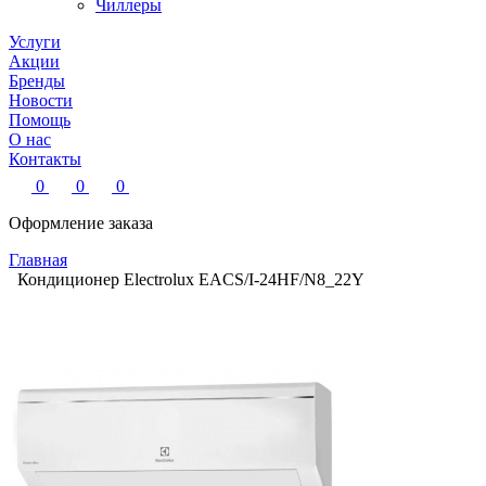
Чиллеры
Услуги
Акции
Бренды
Новости
Помощь
О нас
Контакты
0
0
0
Оформление заказа
Главная
Кондиционер Electrolux EACS/I-24HF/N8_22Y