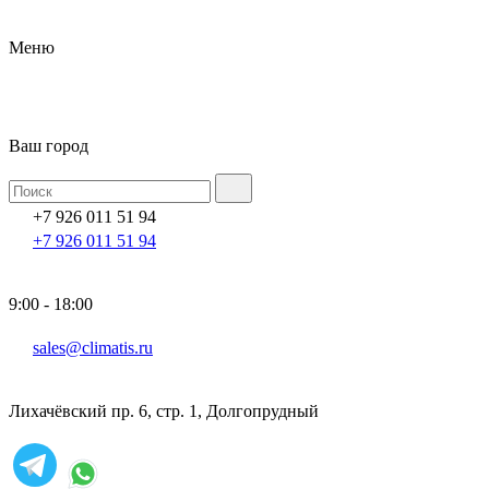
Меню
Ваш город
+7 926 011 51 94
+7 926 011 51 94
9:00 - 18:00
sales@climatis.ru
Лихачёвский пр. 6, стр. 1, Долгопрудный