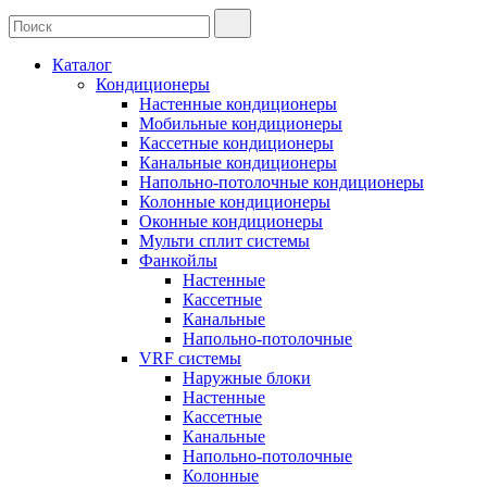
Каталог
Кондиционеры
Настенные кондиционеры
Мобильные кондиционеры
Кассетные кондиционеры
Канальные кондиционеры
Напольно-потолочные кондиционеры
Колонные кондиционеры
Оконные кондиционеры
Мульти сплит системы
Фанкойлы
Настенные
Кассетные
Канальные
Напольно-потолочные
VRF системы
Наружные блоки
Настенные
Кассетные
Канальные
Напольно-потолочные
Колонные