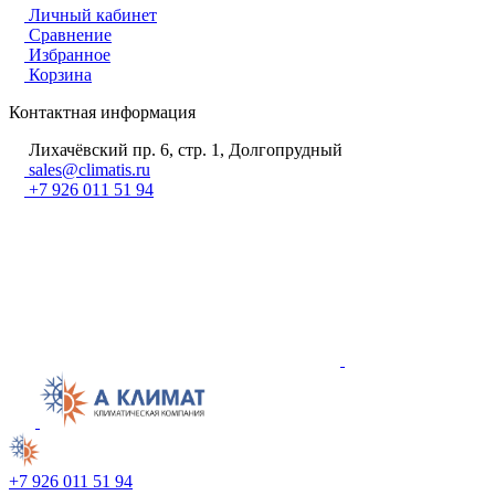
Личный кабинет
Сравнение
Избранное
Корзина
Контактная информация
Лихачёвский пр. 6, стр. 1, Долгопрудный
sales@climatis.ru
+7 926 011 51 94
+7 926 011 51 94