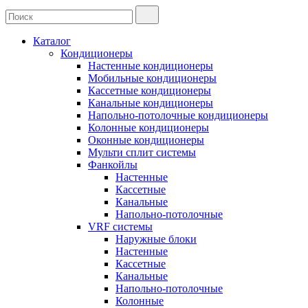
Каталог
Кондиционеры
Настенные кондиционеры
Мобильные кондиционеры
Кассетные кондиционеры
Канальные кондиционеры
Напольно-потолочные кондиционеры
Колонные кондиционеры
Оконные кондиционеры
Мульти сплит системы
Фанкойлы
Настенные
Кассетные
Канальные
Напольно-потолочные
VRF системы
Наружные блоки
Настенные
Кассетные
Канальные
Напольно-потолочные
Колонные