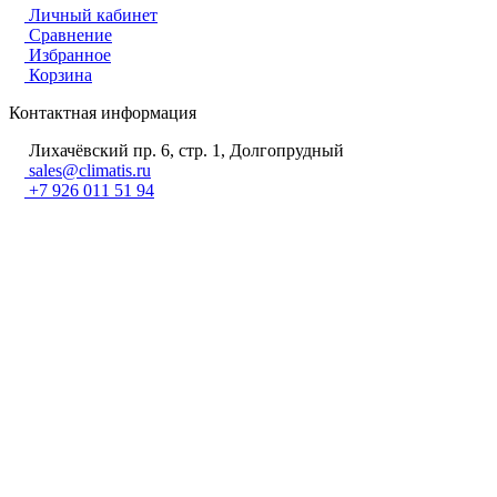
Личный кабинет
Сравнение
Избранное
Корзина
Контактная информация
Лихачёвский пр. 6, стр. 1, Долгопрудный
sales@climatis.ru
+7 926 011 51 94