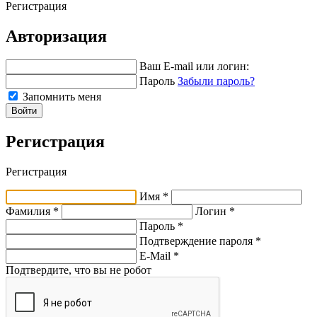
Регистрация
Авторизация
Ваш E-mail или логин:
Пароль
Забыли пароль?
Запомнить меня
Войти
Регистрация
Регистрация
Имя *
Фамилия *
Логин *
Пароль *
Подтверждение пароля *
E-Mail
*
Подтвердите, что вы не робот