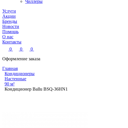
Чиллеры
Услуги
Акции
Бренды
Новости
Помощь
О нас
Контакты
0
0
0
Оформление заказа
Главная
Кондиционеры
Настенные
90 м²
Кондиционер Ballu BSQ-36HN1