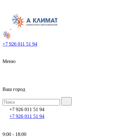
+7 926 011 51 94
Меню
Ваш город
+7 926 011 51 94
+7 926 011 51 94
9:00 - 18:00