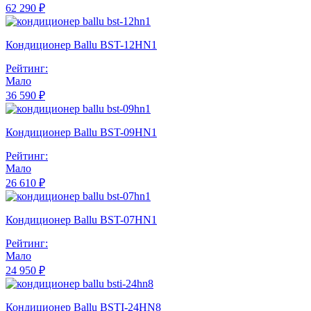
62 290 ₽
Кондиционер Ballu BST-12HN1
Рейтинг:
Мало
36 590 ₽
Кондиционер Ballu BST-09HN1
Рейтинг:
Мало
26 610 ₽
Кондиционер Ballu BST-07HN1
Рейтинг:
Мало
24 950 ₽
Кондиционер Ballu BSTI-24HN8