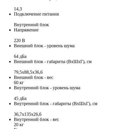
14,3
Подключение питания
Внутренний блок
Напряжение
220 В
Внешний блок - уровень шума
64 дБа
Внешний блок - габариты (ВхШхГ), см
79,5x88,5x36,6
Внешний блок - вес
60 кг
Внутренний блок - уровень шума
45 дБа
Внутренний блок - габариты (ВхШхГ), см
36,7x135x26,6
Внутренний блок - вес
20 кг