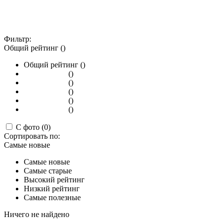
Фильтр:
Общий рейтинг ()
Общий рейтинг ()
()
()
()
()
()
С фото (0)
Сортировать по:
Самые новые
Самые новые
Самые старые
Высокий рейтинг
Низкий рейтинг
Самые полезные
Ничего не найдено