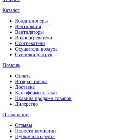
Каталог
Кондиционеры
Вентиляция
Вентиляторы
Водонагреватели
Обогреватели
Осушители воздуха
Сушилки для рук
Помощь
Оплата
Возврат товара
Доставка
Как оформить заказ
Правила продажи товаров
Дилерство
О компании
Отзывы
Новости компании
Публичная оферта