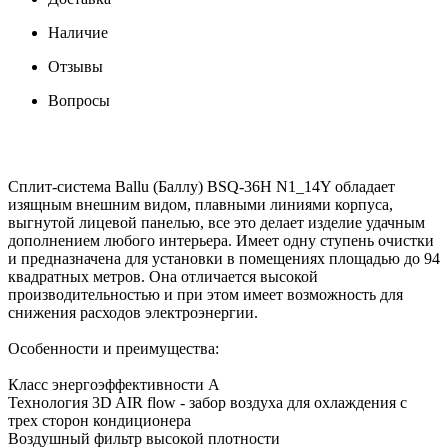
Наличие
Отзывы
Вопросы
Сплит-система Ballu (Баллу) BSQ-36H N1_14Y обладает
изящным внешним видом, плавными линиями корпуса,
выгнутой лицевой панелью, все это делает изделие удачным
дополнением любого интерьера. Имеет одну ступень очистки
и предназначена для установки в помещениях площадью до 94
квадратных метров. Она отличается высокой
производительностью и при этом имеет возможность для
снижения расходов электроэнергии.
Особенности и преимущества:
Класс энергоэффективности А
Технология 3D AIR flow - забор воздуха для охлаждения с
трех сторон кондиционера
Воздушный фильтр высокой плотности