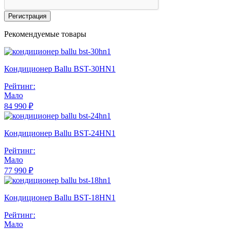
Регистрация
Рекомендуемые товары
Кондиционер Ballu BST-30HN1
Рейтинг:
Мало
84 990 ₽
Кондиционер Ballu BST-24HN1
Рейтинг:
Мало
77 990 ₽
Кондиционер Ballu BST-18HN1
Рейтинг:
Мало