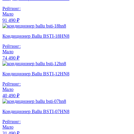
Рейтинг:
Мало
91 490 ₽
Кондиционер Ballu BSTI-18HN8
Рейтинг:
Мало
74 490 ₽
Кондиционер Ballu BSTI-12HN8
Рейтинг:
Мало
40 490 ₽
Кондиционер Ballu BSTI-07HN8
Рейтинг:
Мало
31 490 ₽