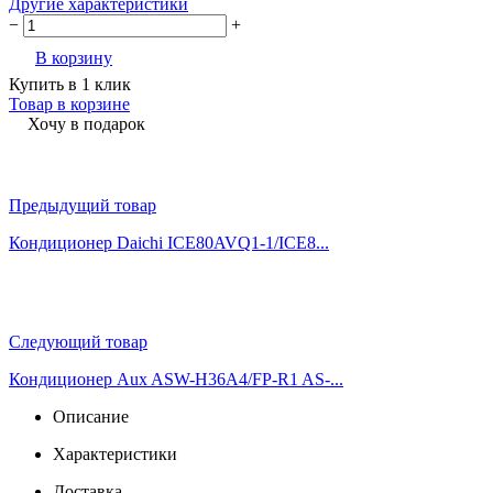
Другие характеристики
−
+
В корзину
Купить в 1 клик
Товар в корзине
Хочу в подарок
Предыдущий товар
Кондиционер Daichi ICE80AVQ1-1/ICE8...
Следующий товар
Кондиционер Aux ASW-H36A4/FP-R1 AS-...
Описание
Характеристики
Доставка