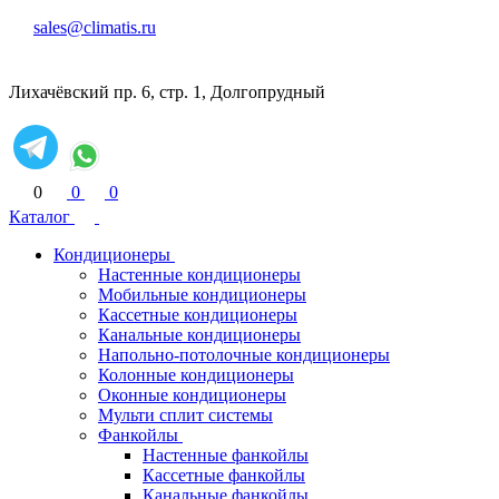
sales@climatis.ru
Лихачёвский пр. 6, стр. 1, Долгопрудный
0
0
0
Каталог
Кондиционеры
Настенные кондиционеры
Мобильные кондиционеры
Кассетные кондиционеры
Канальные кондиционеры
Напольно-потолочные кондиционеры
Колонные кондиционеры
Оконные кондиционеры
Мульти сплит системы
Фанкойлы
Настенные фанкойлы
Кассетные фанкойлы
Канальные фанкойлы