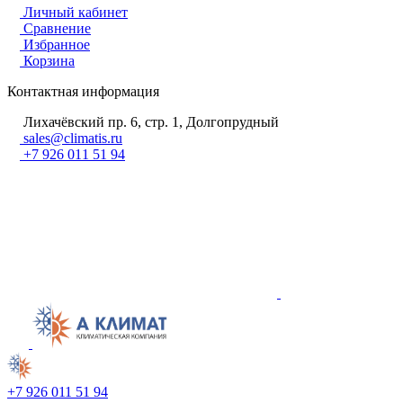
Личный кабинет
Сравнение
Избранное
Корзина
Контактная информация
Лихачёвский пр. 6, стр. 1, Долгопрудный
sales@climatis.ru
+7 926 011 51 94
+7 926 011 51 94