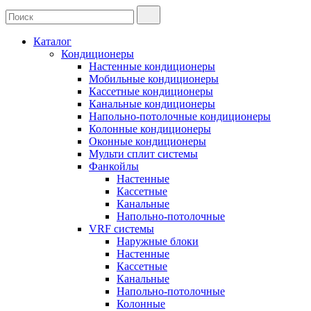
Каталог
Кондиционеры
Настенные кондиционеры
Мобильные кондиционеры
Кассетные кондиционеры
Канальные кондиционеры
Напольно-потолочные кондиционеры
Колонные кондиционеры
Оконные кондиционеры
Мульти сплит системы
Фанкойлы
Настенные
Кассетные
Канальные
Напольно-потолочные
VRF системы
Наружные блоки
Настенные
Кассетные
Канальные
Напольно-потолочные
Колонные