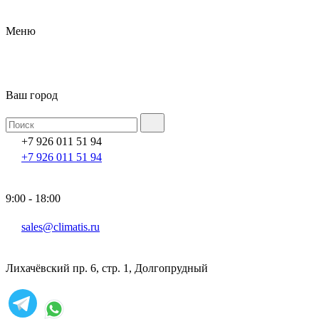
Меню
Ваш город
+7 926 011 51 94
+7 926 011 51 94
9:00 - 18:00
sales@climatis.ru
Лихачёвский пр. 6, стр. 1, Долгопрудный