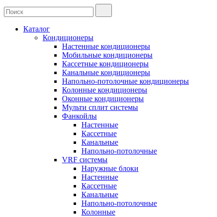
Каталог
Кондиционеры
Настенные кондиционеры
Мобильные кондиционеры
Кассетные кондиционеры
Канальные кондиционеры
Напольно-потолочные кондиционеры
Колонные кондиционеры
Оконные кондиционеры
Мульти сплит системы
Фанкойлы
Настенные
Кассетные
Канальные
Напольно-потолочные
VRF системы
Наружные блоки
Настенные
Кассетные
Канальные
Напольно-потолочные
Колонные