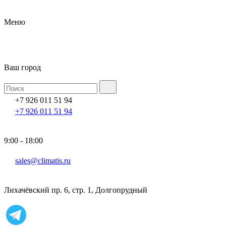
Меню
Ваш город
+7 926 011 51 94
+7 926 011 51 94
9:00 - 18:00
sales@climatis.ru
Лихачёвский пр. 6, стр. 1, Долгопрудный