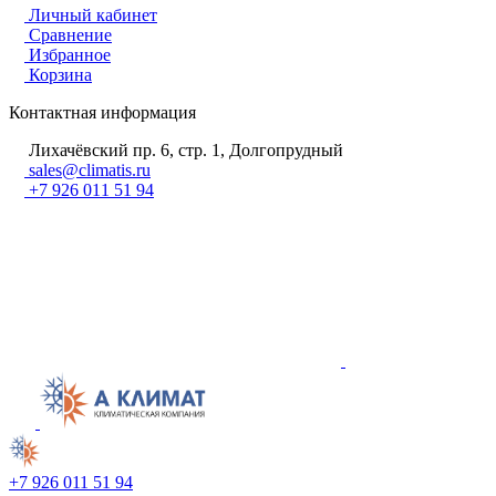
Личный кабинет
Сравнение
Избранное
Корзина
Контактная информация
Лихачёвский пр. 6, стр. 1, Долгопрудный
sales@climatis.ru
+7 926 011 51 94
+7 926 011 51 94