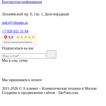
Контактная информация
Лихачёвский пр. 6, стр. 1, Долгопрудный
sales@climatis.ru
+7 926 011 51 94
Подписаться на нас
Мы в соц. сетях
Мы принимаем к оплате
2011-2026 © А климат – Климатическая техника в Москве
Создание и продвижение сайтов · SiteVam.com