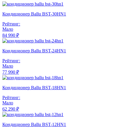
Кондиционер Ballu BST-30HN1
Рейтинг:
Мало
84 990 ₽
Кондиционер Ballu BST-24HN1
Рейтинг:
Мало
77 990 ₽
Кондиционер Ballu BST-18HN1
Рейтинг:
Мало
62 290 ₽
Кондиционер Ballu BST-12HN1