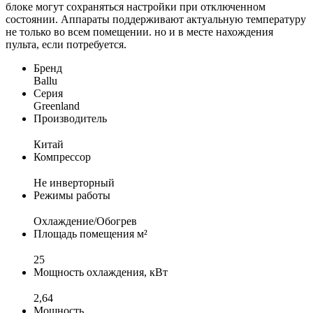
блоке могут сохраняться настройки при отключенном
состоянии. Аппараты поддерживают актуальную температуру
не только во всем помещении. но и в месте нахождения
пульта, если потребуется.
Бренд
Ballu
Серия
Greenland
Производитель
Китай
Компрессор
Не инверторный
Режимы работы
Охлаждение/Обогрев
Площадь помещения м²
25
Мощность охлаждения, кВт
2,64
Мощность