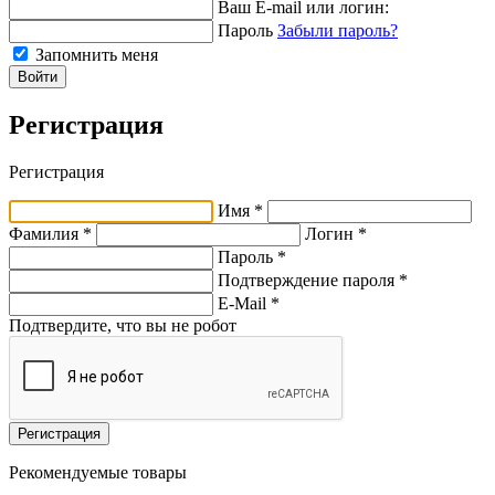
Ваш E-mail или логин:
Пароль
Забыли пароль?
Запомнить меня
Войти
Регистрация
Регистрация
Имя *
Фамилия *
Логин *
Пароль *
Подтверждение пароля *
E-Mail
*
Подтвердите, что вы не робот
Регистрация
Рекомендуемые товары