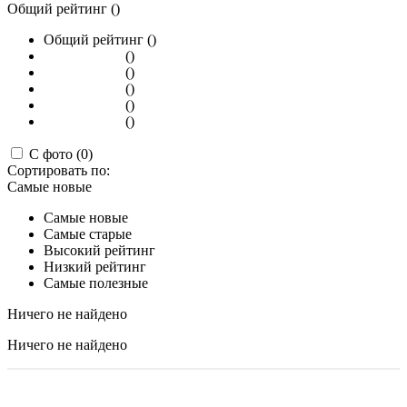
Общий рейтинг ()
Общий рейтинг ()
()
()
()
()
()
С фото (0)
Сортировать по:
Самые новые
Самые новые
Самые старые
Высокий рейтинг
Низкий рейтинг
Самые полезные
Ничего не найдено
Ничего не найдено