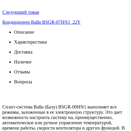
Следующий товар
Кондиционер Ballu BSGR-07HN1_22Y
Описание
Характеристики
Доставка
Наличие
Отзывы
Вопросы
Сплит-система Ballu (Балу) BSGR-09HN1 выполняет все
режимы, заложенные в ее электронную структуру. Это дает
возможность настроить систему на, преимущественно,
автоматическое или ручное управление температурой,
времени работы, скорости вентилятора и других функций. В