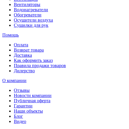
Вентиляторы
Водонагреватели
Обогреватели
Осушители воздуха
Сушилки для рук
Помощь
Оплата
Возврат товара
Доставка
Как оформить заказ
Правила продажи товаров
Дилерство
О компании
Отзывы
Новости компании
Публичная оферта
Гарантии
Наши объекты
Блог
Видео