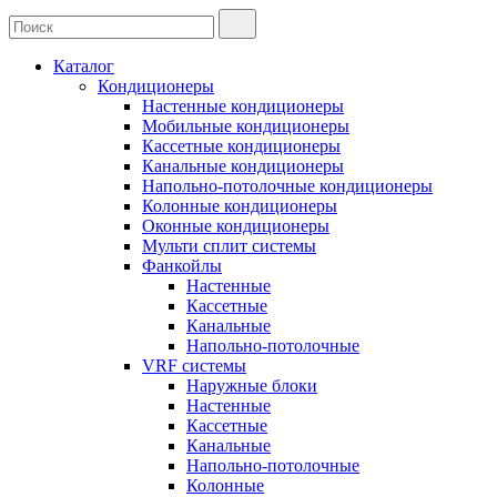
Каталог
Кондиционеры
Настенные кондиционеры
Мобильные кондиционеры
Кассетные кондиционеры
Канальные кондиционеры
Напольно-потолочные кондиционеры
Колонные кондиционеры
Оконные кондиционеры
Мульти сплит системы
Фанкойлы
Настенные
Кассетные
Канальные
Напольно-потолочные
VRF системы
Наружные блоки
Настенные
Кассетные
Канальные
Напольно-потолочные
Колонные