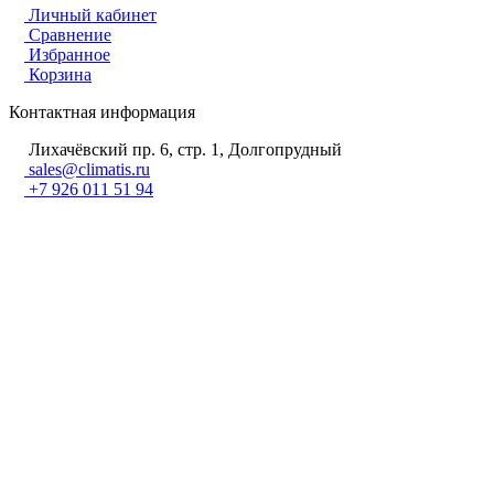
Личный кабинет
Сравнение
Избранное
Корзина
Контактная информация
Лихачёвский пр. 6, стр. 1, Долгопрудный
sales@climatis.ru
+7 926 011 51 94