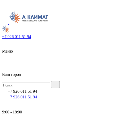
+7 926 011 51 94
Меню
Ваш город
+7 926 011 51 94
+7 926 011 51 94
9:00 - 18:00