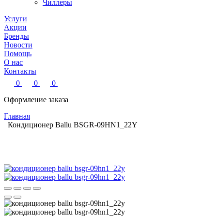
Чиллеры
Услуги
Акции
Бренды
Новости
Помощь
О нас
Контакты
0
0
0
Оформление заказа
Главная
Кондиционер Ballu BSGR-09HN1_22Y