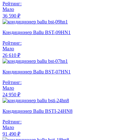
Рейтинг:
Мало
36 590 ₽
Кондиционер Ballu BST-09HN1
Рейтинг:
Мало
26 610 ₽
Кондиционер Ballu BST-07HN1
Рейтинг:
Мало
24 950 ₽
Кондиционер Ballu BSTI-24HN8
Рейтинг:
Мало
91 490 ₽