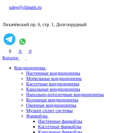
sales@climatis.ru
Лихачёвский пр. 6, стр. 1, Долгопрудный
0
0
0
Каталог
Кондиционеры
Настенные кондиционеры
Мобильные кондиционеры
Кассетные кондиционеры
Канальные кондиционеры
Напольно-потолочные кондиционеры
Колонные кондиционеры
Оконные кондиционеры
Мульти сплит системы
Фанкойлы
Настенные фанкойлы
Кассетные фанкойлы
Канальные фанкойлы