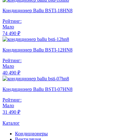
Кондиционер Ballu BSTI-18HN8
Рейтинг:
Мало
74 490 ₽
Кондиционер Ballu BSTI-12HN8
Рейтинг:
Мало
40 490 ₽
Кондиционер Ballu BSTI-07HN8
Рейтинг:
Мало
31 490 ₽
Каталог
Кондиционеры
Вентиляция