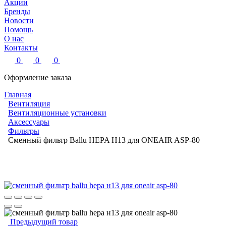
Акции
Бренды
Новости
Помощь
О нас
Контакты
0
0
0
Оформление заказа
Главная
Вентиляция
Вентиляционные установки
Аксессуары
Фильтры
Сменный фильтр Ballu HEPA Н13 для ONEAIR ASP-80
Предыдущий товар