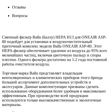
Отзывы
Вопросы
Сменный фильтр Ballu (Баллу) HEPA Н13 для ONEAIR ASP-
80 подойдет для установки в воздухоочистительный
приточный комплекс модели Ballu ONEAIR ASP-80. Этот
HEPA-фильтр обеспечивает удаление из воздуха до 95% всех
мельчайших частиц, включая цветочную пыльцу и споры
плесени. Одного фильтра достаточно на 1-2 года постоянной
работы очистителя воздуха.
Торговая марка Ballu представляет владельцам
вентиляционных и климатических приборов этого бренда
большой ассортимент дополнительных устройств и
аксессуаров. Данные комплектующие призваны сделать
использование оборудования более удобным и максимально
эффективным. При производстве всей продукции
используются только высококачественные и экологичные
материалы.