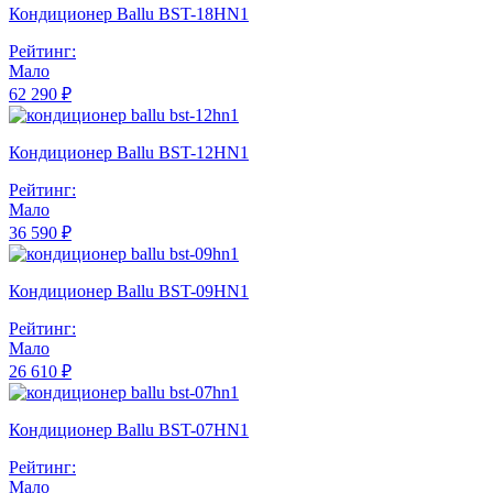
Кондиционер Ballu BST-18HN1
Рейтинг:
Мало
62 290 ₽
Кондиционер Ballu BST-12HN1
Рейтинг:
Мало
36 590 ₽
Кондиционер Ballu BST-09HN1
Рейтинг:
Мало
26 610 ₽
Кондиционер Ballu BST-07HN1
Рейтинг:
Мало