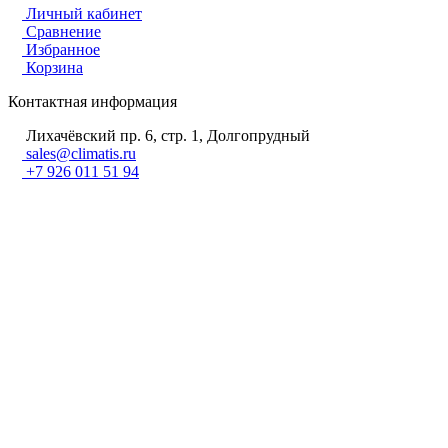
Личный кабинет
Сравнение
Избранное
Корзина
Контактная информация
Лихачёвский пр. 6, стр. 1, Долгопрудный
sales@climatis.ru
+7 926 011 51 94