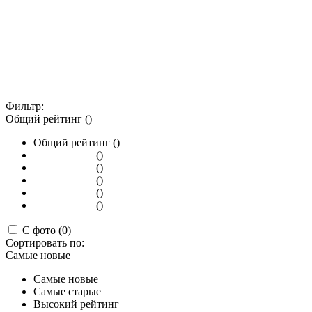
Фильтр:
Общий рейтинг ()
Общий рейтинг ()
()
()
()
()
()
С фото (0)
Сортировать по:
Самые новые
Самые новые
Самые старые
Высокий рейтинг