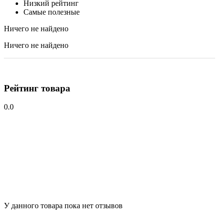
Низкий рейтинг
Самые полезные
Ничего не найдено
Ничего не найдено
Рейтинг товара
0.0
У данного товара пока нет отзывов