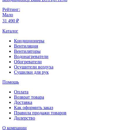
Рейтинг:
Мало
31 490 ₽
Каталог
Кондиционеры
Вентиляция
Вентиляторы
Водонагреватели
Обогреватели
Осушители воздуха
Сушилки для рук
Помощь
Оплата
Возврат товара
Доставка
Как оформить заказ
Правила продажи товаров
Дилерство
О компании