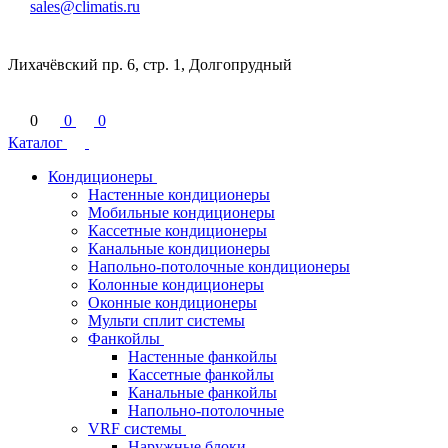
sales@climatis.ru
Лихачёвский пр. 6, стр. 1, Долгопрудный
0
0
0
Каталог
Кондиционеры
Настенные кондиционеры
Мобильные кондиционеры
Кассетные кондиционеры
Канальные кондиционеры
Напольно-потолочные кондиционеры
Колонные кондиционеры
Оконные кондиционеры
Мульти сплит системы
Фанкойлы
Настенные фанкойлы
Кассетные фанкойлы
Канальные фанкойлы
Напольно-потолочные
VRF системы
Наружные блоки