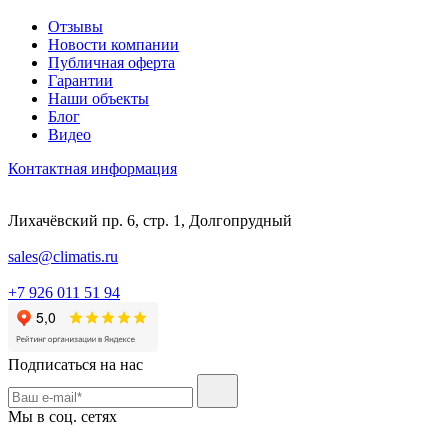
Отзывы
Новости компании
Публичная оферта
Гарантии
Наши объекты
Блог
Видео
Контактная информация
Лихачёвский пр. 6, стр. 1, Долгопрудный
sales@climatis.ru
+7 926 011 51 94
Подписаться на нас
Мы в соц. сетях