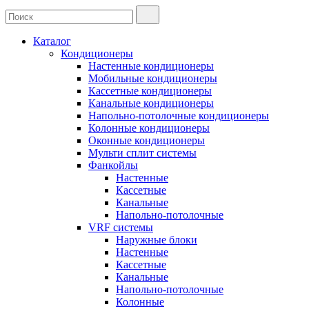
Каталог
Кондиционеры
Настенные кондиционеры
Мобильные кондиционеры
Кассетные кондиционеры
Канальные кондиционеры
Напольно-потолочные кондиционеры
Колонные кондиционеры
Оконные кондиционеры
Мульти сплит системы
Фанкойлы
Настенные
Кассетные
Канальные
Напольно-потолочные
VRF системы
Наружные блоки
Настенные
Кассетные
Канальные
Напольно-потолочные
Колонные