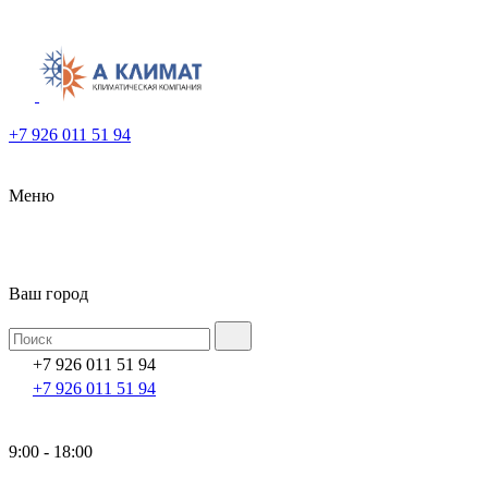
+7 926 011 51 94
Меню
Ваш город
+7 926 011 51 94
+7 926 011 51 94
9:00 - 18:00