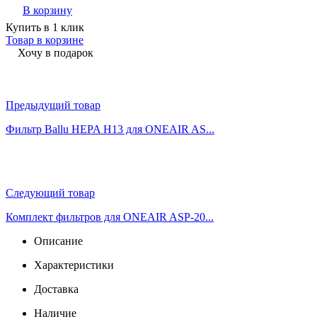
В корзину
Купить в 1 клик
Товар в корзине
Хочу в подарок
Предыдущий товар
Фильтр Ballu HEPA Н13 для ONEAIR AS...
Следующий товар
Комплект фильтров для ONEAIR ASP-20...
Описание
Характеристики
Доставка
Наличие