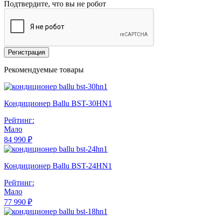
Подтвердите, что вы не робот
Регистрация
Рекомендуемые товары
Кондиционер Ballu BST-30HN1
Рейтинг:
Мало
84 990 ₽
Кондиционер Ballu BST-24HN1
Рейтинг:
Мало
77 990 ₽