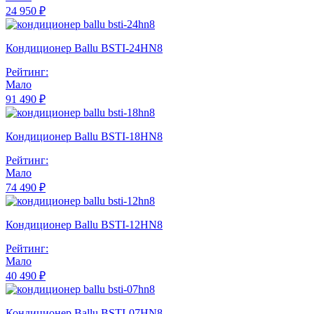
24 950 ₽
Кондиционер Ballu BSTI-24HN8
Рейтинг:
Мало
91 490 ₽
Кондиционер Ballu BSTI-18HN8
Рейтинг:
Мало
74 490 ₽
Кондиционер Ballu BSTI-12HN8
Рейтинг:
Мало
40 490 ₽
Кондиционер Ballu BSTI-07HN8