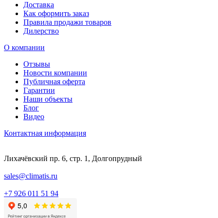
Доставка
Как оформить заказ
Правила продажи товаров
Дилерство
О компании
Отзывы
Новости компании
Публичная оферта
Гарантии
Наши объекты
Блог
Видео
Контактная информация
Лихачёвский пр. 6, стр. 1, Долгопрудный
sales@climatis.ru
+7 926 011 51 94