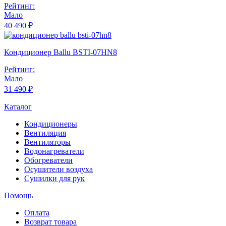
Рейтинг:
Мало
40 490 ₽
Кондиционер Ballu BSTI-07HN8
Рейтинг:
Мало
31 490 ₽
Каталог
Кондиционеры
Вентиляция
Вентиляторы
Водонагреватели
Обогреватели
Осушители воздуха
Сушилки для рук
Помощь
Оплата
Возврат товара