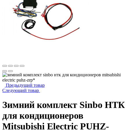
Предыдущий товар
Следующий товар
Зимний комплект Sinbo НТК
для кондиционеров
Mitsubishi Electric PUHZ-