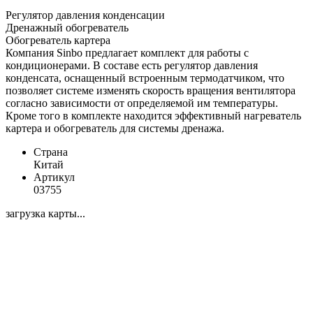
Регулятор давления конденсации
Дренажный обогреватель
Обогреватель картера
Компания Sinbo предлагает комплект для работы с
кондиционерами. В составе есть регулятор давления
конденсата, оснащенный встроенным термодатчиком, что
позволяет системе изменять скорость вращения вентилятора
согласно зависимости от определяемой им температуры.
Кроме того в комплекте находится эффективный нагреватель
картера и обогреватель для системы дренажа.
Страна
Китай
Артикул
03755
загрузка карты...