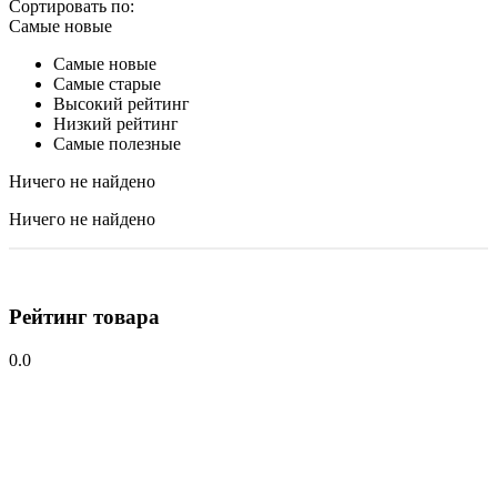
Сортировать по:
Самые новые
Самые новые
Самые старые
Высокий рейтинг
Низкий рейтинг
Самые полезные
Ничего не найдено
Ничего не найдено
Рейтинг товара
0.0