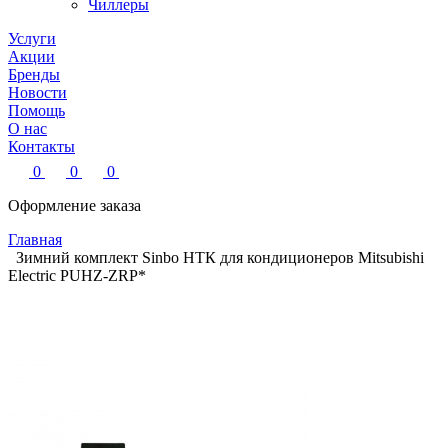
Чиллеры
Услуги
Акции
Бренды
Новости
Помощь
О нас
Контакты
0
0
0
Оформление заказа
Главная
Зимний комплект Sinbo НТК для кондиционеров Mitsubishi
Electric PUHZ-ZRP*