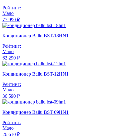
Рейтинг:
Мало
77 990 ₽
Кондиционер Ballu BST-18HN1
Рейтинг:
Мало
62 290 ₽
Кондиционер Ballu BST-12HN1
Рейтинг:
Мало
36 590 ₽
Кондиционер Ballu BST-09HN1
Рейтинг:
Мало
26 610 ₽