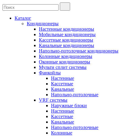
Каталог
Кондиционеры
Настенные кондиционеры
Мобильные кондиционеры
Кассетные кондиционеры
Канальные кондиционеры
Напольно-потолочные кондиционеры
Колонные кондиционеры
Оконные кондиционеры
Мульти сплит системы
Фанкойлы
Настенные
Кассетные
Канальные
Напольно-потолочные
VRF системы
Наружные блоки
Настенные
Кассетные
Канальные
Напольно-потолочные
Колонные