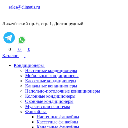
sales@climatis.ru
Лихачёвский пр. 6, стр. 1, Долгопрудный
0
0
0
Каталог
Кондиционеры
Настенные кондиционеры
Мобильные кондиционеры
Кассетные кондиционеры
Канальные кондиционеры
Напольно-потолочные кондиционеры
Колонные кондиционеры
Оконные кондиционеры
Мульти сплит системы
Фанкойлы
Настенные фанкойлы
Кассетные фанкойлы
Канальные фанкойлы