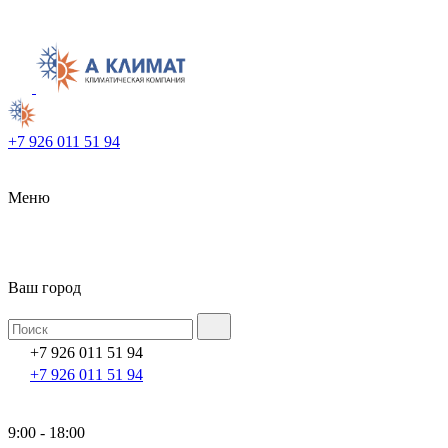
+7 926 011 51 94
Меню
Ваш город
+7 926 011 51 94
+7 926 011 51 94
9:00 - 18:00