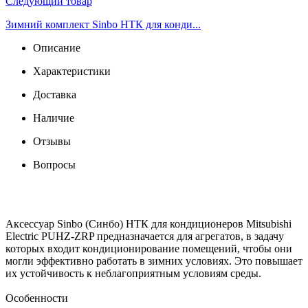
Следующий товар
Зимний комплект Sinbo НТК для конди...
Описание
Характеристики
Доставка
Наличие
Отзывы
Вопросы
Аксессуар Sinbo (Синбо) НТК для кондиционеров Mitsubishi
Electric PUHZ-ZRP предназначается для агрегатов, в задачу
которых входит кондиционирование помещений, чтобы они
могли эффективно работать в зимних условиях. Это повышает
их устойчивость к неблагоприятным условиям среды.
Особенности