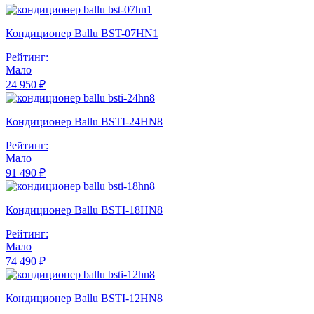
Кондиционер Ballu BST-07HN1
Рейтинг:
Мало
24 950 ₽
Кондиционер Ballu BSTI-24HN8
Рейтинг:
Мало
91 490 ₽
Кондиционер Ballu BSTI-18HN8
Рейтинг:
Мало
74 490 ₽
Кондиционер Ballu BSTI-12HN8