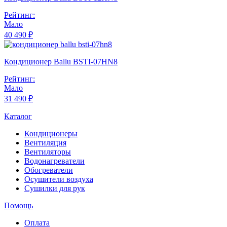
Рейтинг:
Мало
40 490 ₽
Кондиционер Ballu BSTI-07HN8
Рейтинг:
Мало
31 490 ₽
Каталог
Кондиционеры
Вентиляция
Вентиляторы
Водонагреватели
Обогреватели
Осушители воздуха
Сушилки для рук
Помощь
Оплата