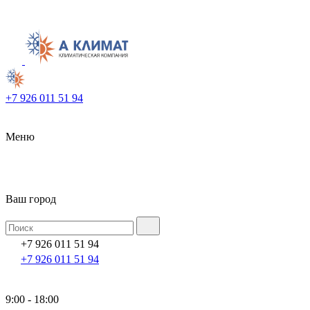
+7 926 011 51 94
Меню
Ваш город
+7 926 011 51 94
+7 926 011 51 94
9:00 - 18:00