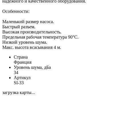
надежного и качественного оборудования.
Особенности:
Маленький размер насоса.
Быстрый разъем.
Высокая производительность.
Предельная рабочая температура 90°С.
Низкий уровень шума.
Макс. высота всасывания 4 м.
Страна
Франция
Уровень шума, дБа
34
Артикул
SI-33
загрузка карты...