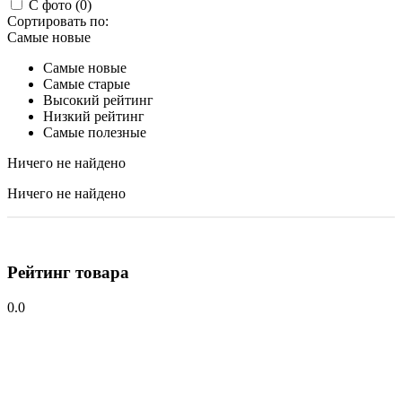
С фото (0)
Сортировать по:
Самые новые
Самые новые
Самые старые
Высокий рейтинг
Низкий рейтинг
Самые полезные
Ничего не найдено
Ничего не найдено
Рейтинг товара
0.0