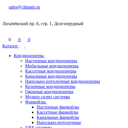
sales@climatis.ru
Лихачёвский пр. 6, стр. 1, Долгопрудный
0
0
0
Каталог
Кондиционеры
Настенные кондиционеры
Мобильные кондиционеры
Кассетные кондиционеры
Канальные кондиционеры
Напольно-потолочные кондиционеры
Колонные кондиционеры
Оконные кондиционеры
Мульти сплит системы
Фанкойлы
Настенные фанкойлы
Кассетные фанкойлы
Канальные фанкойлы
Напольно-потолочные
VRF системы