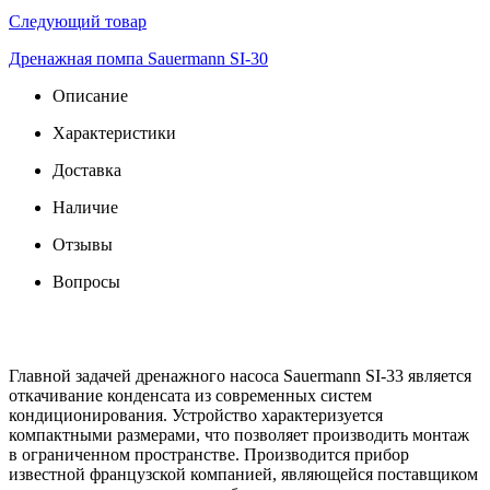
Следующий товар
Дренажная помпа Sauermann SI-30
Описание
Характеристики
Доставка
Наличие
Отзывы
Вопросы
Главной задачей дренажного насоса Sauermann SI-33 является
откачивание конденсата из современных систем
кондиционирования. Устройство характеризуется
компактными размерами, что позволяет производить монтаж
в ограниченном пространстве. Производится прибор
известной французской компанией, являющейся поставщиком