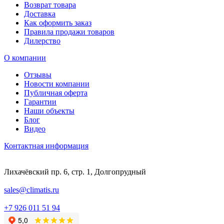
Возврат товара
Доставка
Как оформить заказ
Правила продажи товаров
Дилерство
О компании
Отзывы
Новости компании
Публичная оферта
Гарантии
Наши объекты
Блог
Видео
Контактная информация
Лихачёвский пр. 6, стр. 1, Долгопрудный
sales@climatis.ru
+7 926 011 51 94