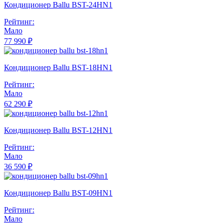
Кондиционер Ballu BST-24HN1
Рейтинг:
Мало
77 990 ₽
Кондиционер Ballu BST-18HN1
Рейтинг:
Мало
62 290 ₽
Кондиционер Ballu BST-12HN1
Рейтинг:
Мало
36 590 ₽
Кондиционер Ballu BST-09HN1
Рейтинг:
Мало