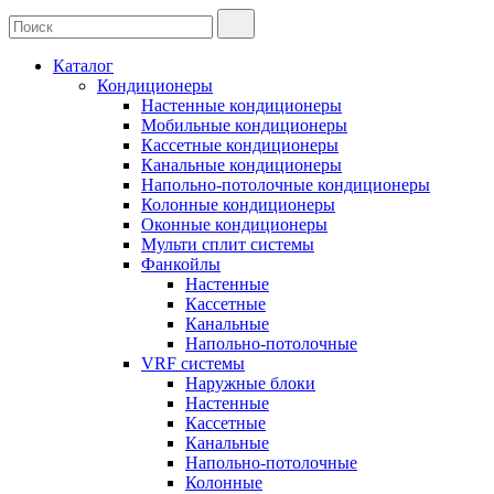
Каталог
Кондиционеры
Настенные кондиционеры
Мобильные кондиционеры
Кассетные кондиционеры
Канальные кондиционеры
Напольно-потолочные кондиционеры
Колонные кондиционеры
Оконные кондиционеры
Мульти сплит системы
Фанкойлы
Настенные
Кассетные
Канальные
Напольно-потолочные
VRF системы
Наружные блоки
Настенные
Кассетные
Канальные
Напольно-потолочные
Колонные