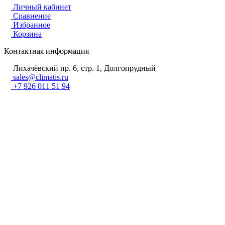
Личный кабинет
Сравнение
Избранное
Корзина
Контактная информация
Лихачёвский пр. 6, стр. 1, Долгопрудный
sales@climatis.ru
+7 926 011 51 94