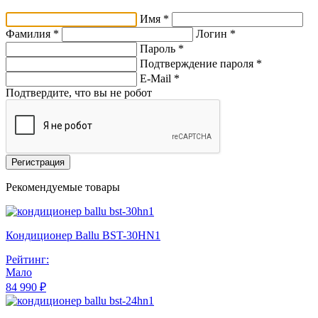
Имя *
Фамилия *
Логин *
Пароль *
Подтверждение пароля *
E-Mail
*
Подтвердите, что вы не робот
Регистрация
Рекомендуемые товары
Кондиционер Ballu BST-30HN1
Рейтинг:
Мало
84 990 ₽