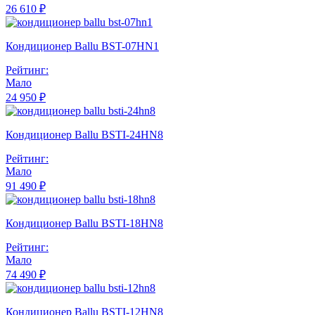
26 610 ₽
Кондиционер Ballu BST-07HN1
Рейтинг:
Мало
24 950 ₽
Кондиционер Ballu BSTI-24HN8
Рейтинг:
Мало
91 490 ₽
Кондиционер Ballu BSTI-18HN8
Рейтинг:
Мало
74 490 ₽
Кондиционер Ballu BSTI-12HN8