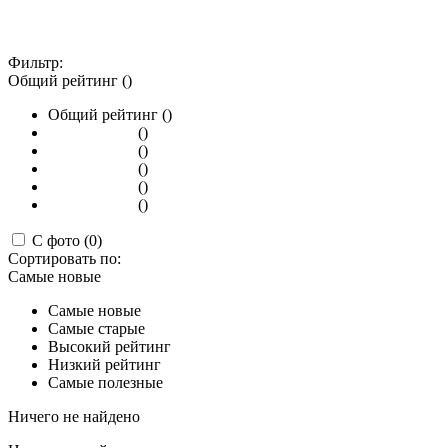
Фильтр:
Общий рейтинг ()
Общий рейтинг ()
()
()
()
()
()
С фото (0)
Сортировать по:
Самые новые
Самые новые
Самые старые
Высокий рейтинг
Низкий рейтинг
Самые полезные
Ничего не найдено