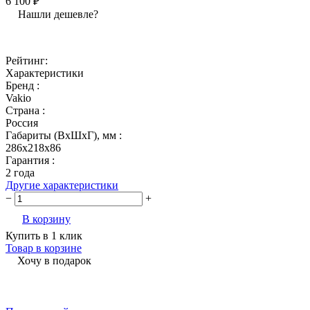
6 100 ₽
Нашли дешевле?
Рейтинг:
Характеристики
Бренд :
Vakio
Страна :
Россия
Габариты (ВхШхГ), мм :
286x218x86
Гарантия :
2 года
Другие характеристики
−
+
В корзину
Купить в 1 клик
Товар в корзине
Хочу в подарок