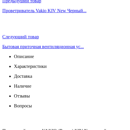
Предыдущий товар
Проветриватель Vakio KIV New Черный...
Следующий товар
Бытовая приточная вентиляционная ус...
Описание
Характеристики
Доставка
Наличие
Отзывы
Вопросы