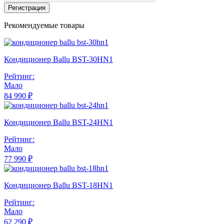
Регистрация
Рекомендуемые товары
Кондиционер Ballu BST-30HN1
Рейтинг:
Мало
84 990 ₽
Кондиционер Ballu BST-24HN1
Рейтинг:
Мало
77 990 ₽
Кондиционер Ballu BST-18HN1
Рейтинг:
Мало
62 290 ₽