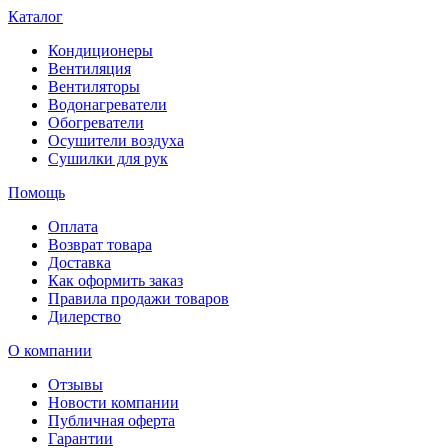
Каталог
Кондиционеры
Вентиляция
Вентиляторы
Водонагреватели
Обогреватели
Осушители воздуха
Сушилки для рук
Помощь
Оплата
Возврат товара
Доставка
Как оформить заказ
Правила продажи товаров
Дилерство
О компании
Отзывы
Новости компании
Публичная оферта
Гарантии