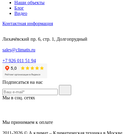
Наши объекты
Блог
Видео
Контактная информация
Лихачёвский пр. 6, стр. 1, Долгопрудный
sales@climatis.ru
+7 926 011 51 94
Подписаться на нас
Мы в соц. сетях
Мы принимаем к оплате
2011-2026 © А климат – Климатическая техника в Москве