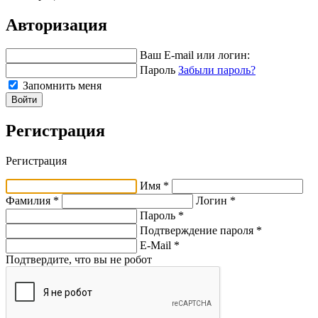
Авторизация
Ваш E-mail или логин:
Пароль
Забыли пароль?
Запомнить меня
Войти
Регистрация
Регистрация
Имя *
Фамилия *
Логин *
Пароль *
Подтверждение пароля *
E-Mail
*
Подтвердите, что вы не робот