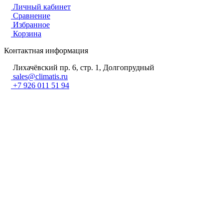
Личный кабинет
Сравнение
Избранное
Корзина
Контактная информация
Лихачёвский пр. 6, стр. 1, Долгопрудный
sales@climatis.ru
+7 926 011 51 94