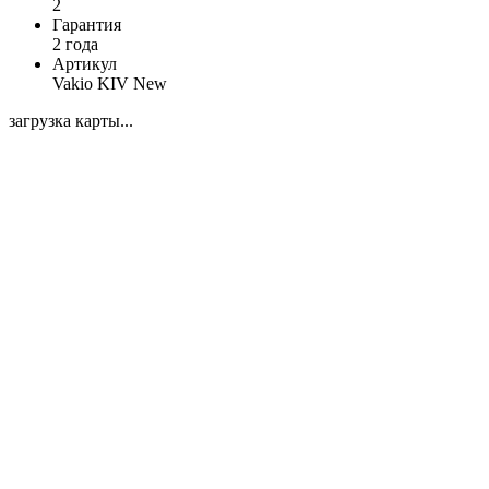
2
Гарантия
2 года
Артикул
Vakio KIV New
загрузка карты...