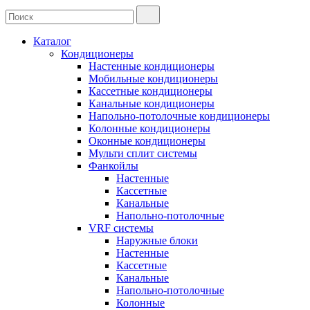
Каталог
Кондиционеры
Настенные кондиционеры
Мобильные кондиционеры
Кассетные кондиционеры
Канальные кондиционеры
Напольно-потолочные кондиционеры
Колонные кондиционеры
Оконные кондиционеры
Мульти сплит системы
Фанкойлы
Настенные
Кассетные
Канальные
Напольно-потолочные
VRF системы
Наружные блоки
Настенные
Кассетные
Канальные
Напольно-потолочные
Колонные