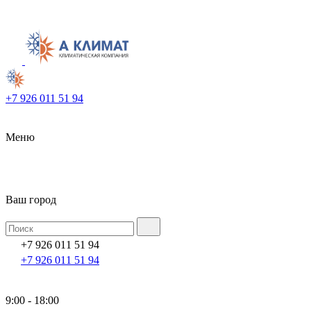
+7 926 011 51 94
Меню
Ваш город
+7 926 011 51 94
+7 926 011 51 94
9:00 - 18:00