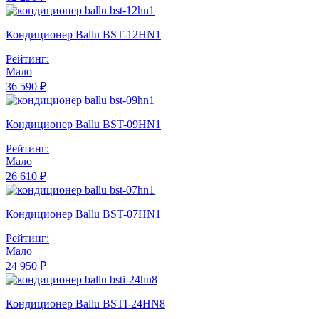
Кондиционер Ballu BST-12HN1
Рейтинг:
Мало
36 590 ₽
Кондиционер Ballu BST-09HN1
Рейтинг:
Мало
26 610 ₽
Кондиционер Ballu BST-07HN1
Рейтинг:
Мало
24 950 ₽
Кондиционер Ballu BSTI-24HN8