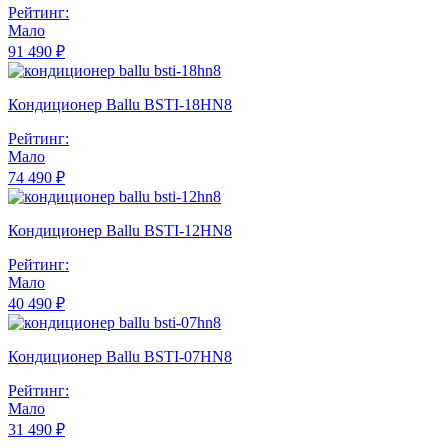
Рейтинг:
Мало
91 490 ₽
Кондиционер Ballu BSTI-18HN8
Рейтинг:
Мало
74 490 ₽
Кондиционер Ballu BSTI-12HN8
Рейтинг:
Мало
40 490 ₽
Кондиционер Ballu BSTI-07HN8
Рейтинг:
Мало
31 490 ₽