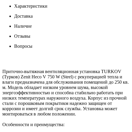
Характеристики
Доставка
Наличие
Отзывы
Вопросы
Приточно-вытяжная вентиляционная установка TURKOV
(Турков) Zenit Heco V 750 W (Steel) с рекуперацией тепла и
влаги предназначена для обслуживания помещений до 250 кв.
м. Модель обладает низким уровнем шума, высокой
энергоэффективностью и способна стабильно работать при
низких температурах наружного воздуха. Корпус из прочной
стали с порошковым покрытикм надежно защищен от
коррозии и имеет долгий срок службы. Установка может
монтироваться в любом положении.
Особенности и преимущества: