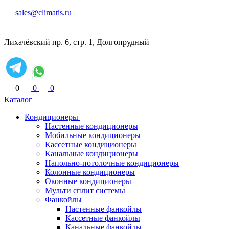
sales@climatis.ru
Лихачёвский пр. 6, стр. 1, Долгопрудный
0
0
0
Каталог
Кондиционеры
Настенные кондиционеры
Мобильные кондиционеры
Кассетные кондиционеры
Канальные кондиционеры
Напольно-потолочные кондиционеры
Колонные кондиционеры
Оконные кондиционеры
Мульти сплит системы
Фанкойлы
Настенные фанкойлы
Кассетные фанкойлы
Канальные фанкойлы