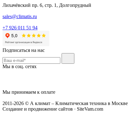
Лихачёвский пр. 6, стр. 1, Долгопрудный
sales@climatis.ru
+7 926 011 51 94
Подписаться на нас
Мы в соц. сетях
Мы принимаем к оплате
2011-2026 © А климат – Климатическая техника в Москве
Создание и продвижение сайтов · SiteVam.com