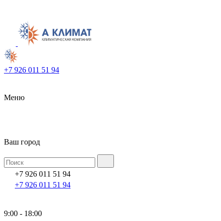
+7 926 011 51 94
Меню
Ваш город
+7 926 011 51 94
+7 926 011 51 94
9:00 - 18:00