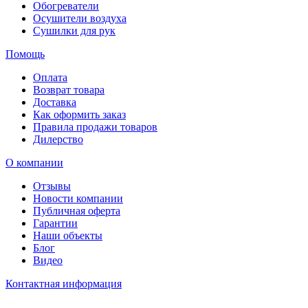
Обогреватели
Осушители воздуха
Сушилки для рук
Помощь
Оплата
Возврат товара
Доставка
Как оформить заказ
Правила продажи товаров
Дилерство
О компании
Отзывы
Новости компании
Публичная оферта
Гарантии
Наши объекты
Блог
Видео
Контактная информация