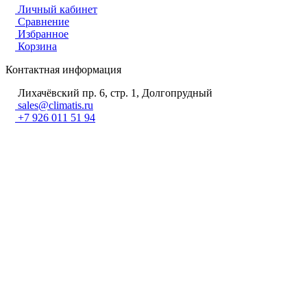
Личный кабинет
Сравнение
Избранное
Корзина
Контактная информация
Лихачёвский пр. 6, стр. 1, Долгопрудный
sales@climatis.ru
+7 926 011 51 94