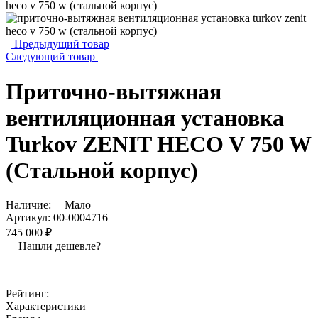
Предыдущий товар
Следующий товар
Приточно-вытяжная
вентиляционная установка
Turkov ZENIT HECO V 750 W
(Стальной корпус)
Наличие:
Мало
Артикул:
00-0004716
745 000 ₽
Нашли дешевле?
Рейтинг:
Характеристики