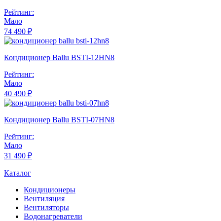
Рейтинг:
Мало
74 490 ₽
Кондиционер Ballu BSTI-12HN8
Рейтинг:
Мало
40 490 ₽
Кондиционер Ballu BSTI-07HN8
Рейтинг:
Мало
31 490 ₽
Каталог
Кондиционеры
Вентиляция
Вентиляторы
Водонагреватели