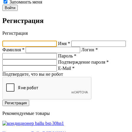
Запомнить меня
Войти
Регистрация
Регистрация
Имя *
Фамилия *
Логин *
Пароль *
Подтверждение пароля *
E-Mail
*
Подтвердите, что вы не робот
Регистрация
Рекомендуемые товары