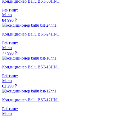
Кондиционер Ballu BST-30HN1
Рейтинг:
Мало
84 990 ₽
Кондиционер Ballu BST-24HN1
Рейтинг:
Мало
77 990 ₽
Кондиционер Ballu BST-18HN1
Рейтинг:
Мало
62 290 ₽
Кондиционер Ballu BST-12HN1
Рейтинг:
Мало