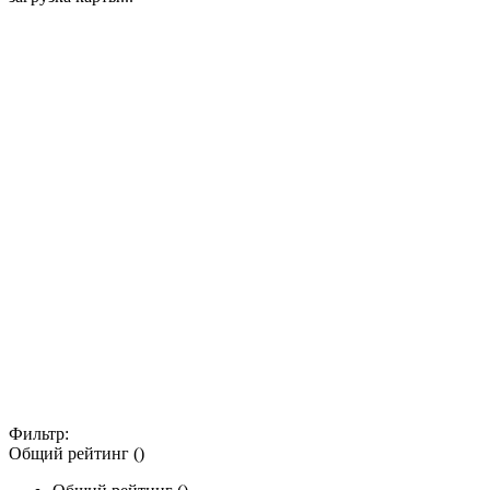
Фильтр:
Общий рейтинг ()