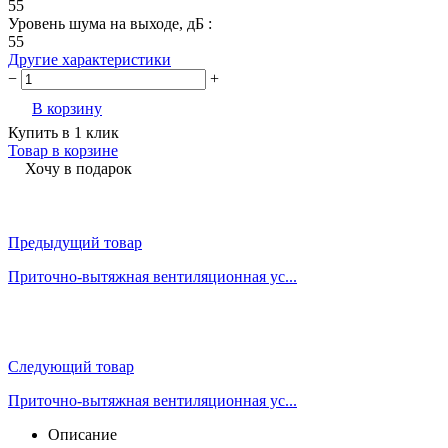
55
Уровень шума на выходе, дБ :
55
Другие характеристики
−
+
В корзину
Купить в 1 клик
Товар в корзине
Хочу в подарок
Предыдущий товар
Приточно-вытяжная вентиляционная ус...
Следующий товар
Приточно-вытяжная вентиляционная ус...
Описание