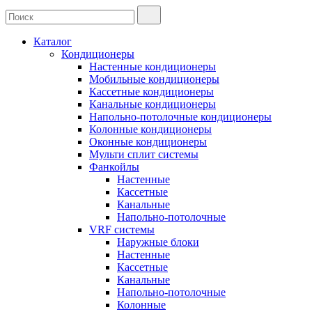
Каталог
Кондиционеры
Настенные кондиционеры
Мобильные кондиционеры
Кассетные кондиционеры
Канальные кондиционеры
Напольно-потолочные кондиционеры
Колонные кондиционеры
Оконные кондиционеры
Мульти сплит системы
Фанкойлы
Настенные
Кассетные
Канальные
Напольно-потолочные
VRF системы
Наружные блоки
Настенные
Кассетные
Канальные
Напольно-потолочные
Колонные