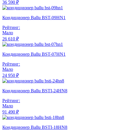
36 590 ₽
Кондиционер Ballu BST-09HN1
Рейтинг:
Мало
26 610 ₽
Кондиционер Ballu BST-07HN1
Рейтинг:
Мало
24 950 ₽
Кондиционер Ballu BSTI-24HN8
Рейтинг:
Мало
91 490 ₽
Кондиционер Ballu BSTI-18HN8