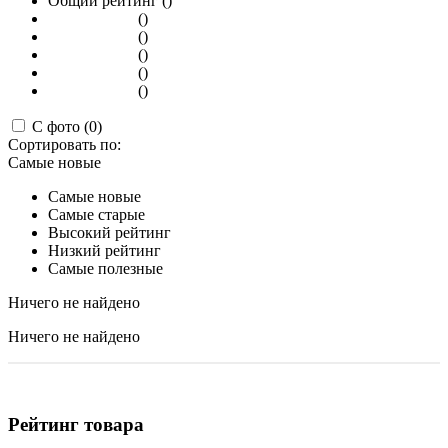
Общий рейтинг ()
()
()
()
()
()
С фото (0)
Сортировать по:
Самые новые
Самые новые
Самые старые
Высокий рейтинг
Низкий рейтинг
Самые полезные
Ничего не найдено
Ничего не найдено
Рейтинг товара