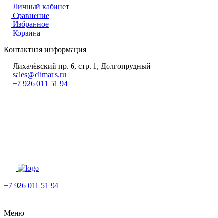
Личный кабинет
Сравнение
Избранное
Корзина
Контактная информация
Лихачёвский пр. 6, стр. 1, Долгопрудный
sales@climatis.ru
+7 926 011 51 94
+7 926 011 51 94
Меню