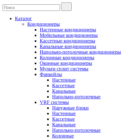
Каталог
Кондиционеры
Настенные кондиционеры
Мобильные кондиционеры
Кассетные кондиционеры
Канальные кондиционеры
Напольно-потолочные кондиционеры
Колонные кондиционеры
Оконные кондиционеры
Мульти сплит системы
Фанкойлы
Настенные
Кассетные
Канальные
Напольно-потолочные
VRF системы
Наружные блоки
Настенные
Кассетные
Канальные
Напольно-потолочные
Колонные