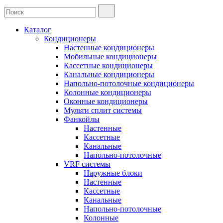
Каталог
Кондиционеры
Настенные кондиционеры
Мобильные кондиционеры
Кассетные кондиционеры
Канальные кондиционеры
Напольно-потолочные кондиционеры
Колонные кондиционеры
Оконные кондиционеры
Мульти сплит системы
Фанкойлы
Настенные
Кассетные
Канальные
Напольно-потолочные
VRF системы
Наружные блоки
Настенные
Кассетные
Канальные
Напольно-потолочные
Колонные