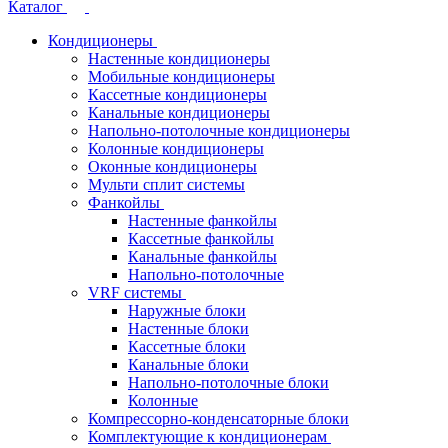
Каталог
Кондиционеры
Настенные кондиционеры
Мобильные кондиционеры
Кассетные кондиционеры
Канальные кондиционеры
Напольно-потолочные кондиционеры
Колонные кондиционеры
Оконные кондиционеры
Мульти сплит системы
Фанкойлы
Настенные фанкойлы
Кассетные фанкойлы
Канальные фанкойлы
Напольно-потолочные
VRF системы
Наружные блоки
Настенные блоки
Кассетные блоки
Канальные блоки
Напольно-потолочные блоки
Колонные
Компрессорно-конденсаторные блоки
Комплектующие к кондиционерам