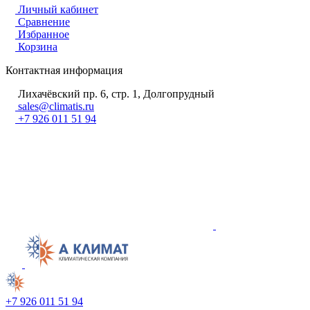
Личный кабинет
Сравнение
Избранное
Корзина
Контактная информация
Лихачёвский пр. 6, стр. 1, Долгопрудный
sales@climatis.ru
+7 926 011 51 94
+7 926 011 51 94