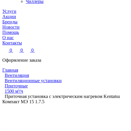
Чиллеры
Услуги
Акции
Бренды
Новости
Помощь
О нас
Контакты
0
0
0
Оформление заказа
Главная
Вентиляция
Вентиляционные установки
Приточные
1500 м³/ч
Приточная установка с электрическим нагревом Kentatsu
Компакт МЭ 15 1.7.5