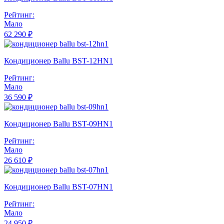
Рейтинг:
Мало
62 290 ₽
Кондиционер Ballu BST-12HN1
Рейтинг:
Мало
36 590 ₽
Кондиционер Ballu BST-09HN1
Рейтинг:
Мало
26 610 ₽
Кондиционер Ballu BST-07HN1
Рейтинг:
Мало
24 950 ₽