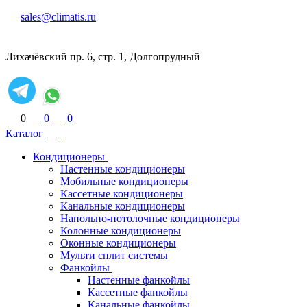
sales@climatis.ru
Лихачёвский пр. 6, стр. 1, Долгопрудный
0
0
0
Каталог
Кондиционеры
Настенные кондиционеры
Мобильные кондиционеры
Кассетные кондиционеры
Канальные кондиционеры
Напольно-потолочные кондиционеры
Колонные кондиционеры
Оконные кондиционеры
Мульти сплит системы
Фанкойлы
Настенные фанкойлы
Кассетные фанкойлы
Канальные фанкойлы