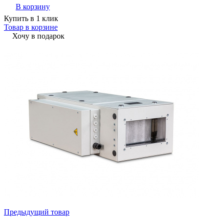
В корзину
Купить в 1 клик
Товар в корзине
Хочу в подарок
Предыдущий товар