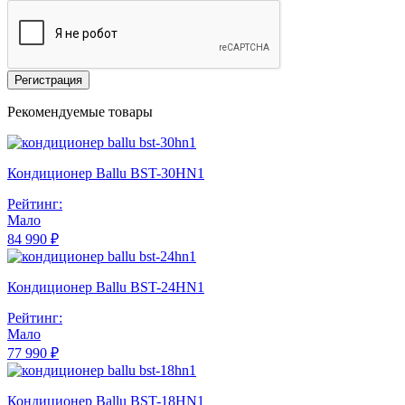
Регистрация
Рекомендуемые товары
Кондиционер Ballu BST-30HN1
Рейтинг:
Мало
84 990 ₽
Кондиционер Ballu BST-24HN1
Рейтинг:
Мало
77 990 ₽
Кондиционер Ballu BST-18HN1