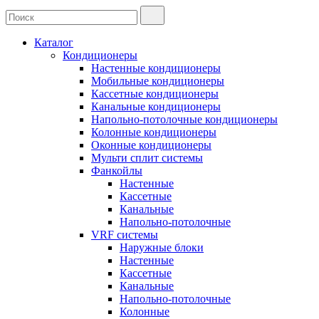
Каталог
Кондиционеры
Настенные кондиционеры
Мобильные кондиционеры
Кассетные кондиционеры
Канальные кондиционеры
Напольно-потолочные кондиционеры
Колонные кондиционеры
Оконные кондиционеры
Мульти сплит системы
Фанкойлы
Настенные
Кассетные
Канальные
Напольно-потолочные
VRF системы
Наружные блоки
Настенные
Кассетные
Канальные
Напольно-потолочные
Колонные