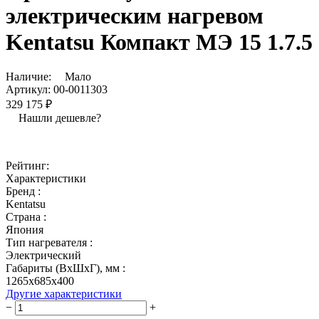
электрическим нагревом
Kentatsu Компакт МЭ 15 1.7.5
Наличие:
Мало
Артикул:
00-0011303
329 175 ₽
Нашли дешевле?
Рейтинг:
Характеристики
Бренд :
Kentatsu
Страна :
Япония
Тип нагревателя :
Электрический
Габариты (ВхШхГ), мм :
1265х685х400
Другие характеристики
−
+