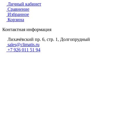
Личный кабинет
Сравнение
Избранное
Корзина
Контактная информация
Лихачёвский пр. 6, стр. 1, Долгопрудный
sales@climatis.ru
+7 926 011 51 94