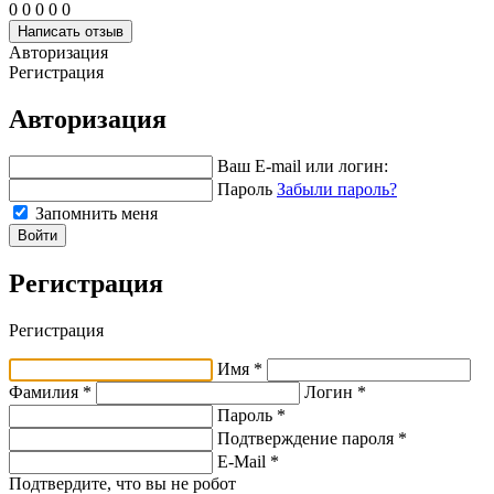
0
0
0
0
0
Написать отзыв
Авторизация
Регистрация
Авторизация
Ваш E-mail или логин:
Пароль
Забыли пароль?
Запомнить меня
Войти
Регистрация
Регистрация
Имя *
Фамилия *
Логин *
Пароль *
Подтверждение пароля *
E-Mail
*
Подтвердите, что вы не робот