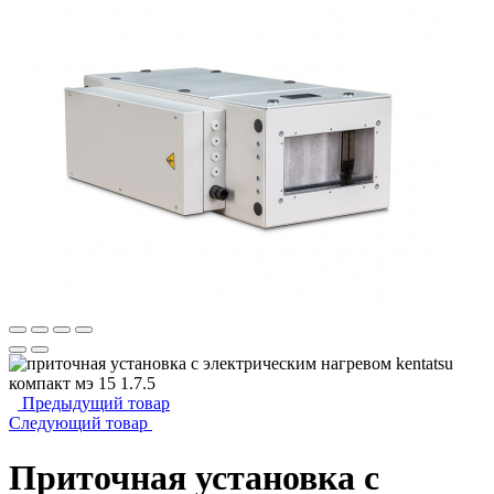
Предыдущий товар
Следующий товар
Приточная установка с