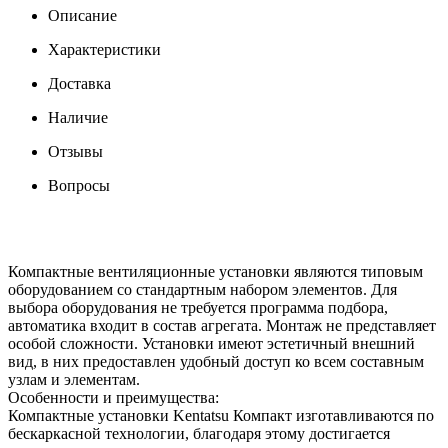
Описание
Характеристики
Доставка
Наличие
Отзывы
Вопросы
Компактные вентиляционные установки являются типовым
оборудованием со стандартным набором элементов. Для
выбора оборудования не требуется программа подбора,
автоматика входит в состав агрегата. Монтаж не представляет
особой сложности. Установки имеют эстетичный внешний
вид, в них предоставлен удобный доступ ко всем составным
узлам и элементам.
Особенности и преимущества:
Компактные установки Kentatsu Компакт изготавливаются по
бескаркасной технологии, благодаря этому достигается