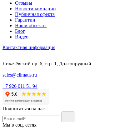
Отзывы
Новости компании
Публичная оферта
Гарантии
Наши объекты
Блог
Видео
Контактная информация
Лихачёвский пр. 6, стр. 1, Долгопрудный
sales@climatis.ru
+7 926 011 51 94
Подписаться на нас
Мы в соц. сетях