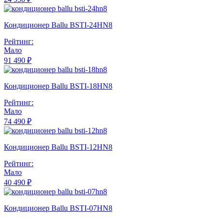
Кондиционер Ballu BSTI-24HN8
Рейтинг:
Мало
91 490 ₽
Кондиционер Ballu BSTI-18HN8
Рейтинг:
Мало
74 490 ₽
Кондиционер Ballu BSTI-12HN8
Рейтинг:
Мало
40 490 ₽
Кондиционер Ballu BSTI-07HN8