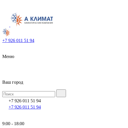
+7 926 011 51 94
Меню
Ваш город
+7 926 011 51 94
+7 926 011 51 94
9:00 - 18:00