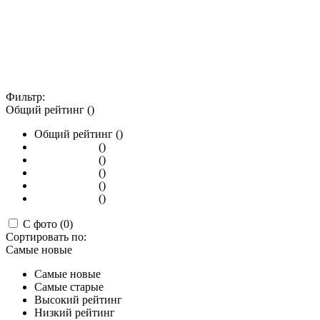
Фильтр:
Общий рейтинг ()
Общий рейтинг ()
()
()
()
()
()
С фото (0)
Сортировать по:
Самые новые
Самые новые
Самые старые
Высокий рейтинг
Низкий рейтинг