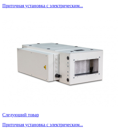
Приточная установка с электрическим...
Следующий товар
Приточная установка с электрическим...