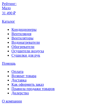
Рейтинг:
Мало
31 490 ₽
Каталог
Кондиционеры
Вентиляция
Вентиляторы
Водонагреватели
Обогреватели
Осушители воздуха
Сушилки для рук
Помощь
Оплата
Возврат товара
Доставка
Как оформить заказ
Правила продажи товаров
Дилерство
О компании