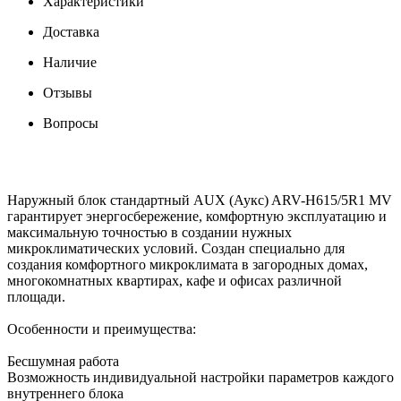
Характеристики
Доставка
Наличие
Отзывы
Вопросы
Наружный блок стандартный AUX (Аукс) ARV-H615/5R1 MV
гарантирует энергосбережение, комфортную эксплуатацию и
максимальную точностью в создании нужных
микроклиматических условий. Создан специально для
создания комфортного микроклимата в загородных домах,
многокомнатных квартирах, кафе и офисах различной
площади.
Особенности и преимущества:
Бесшумная работа
Возможность индивидуальной настройки параметров каждого
внутреннего блока