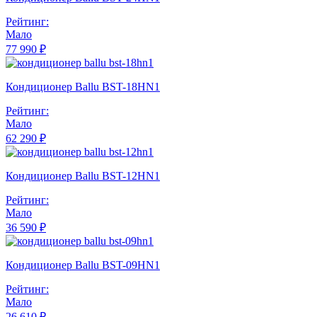
Рейтинг:
Мало
77 990 ₽
Кондиционер Ballu BST-18HN1
Рейтинг:
Мало
62 290 ₽
Кондиционер Ballu BST-12HN1
Рейтинг:
Мало
36 590 ₽
Кондиционер Ballu BST-09HN1
Рейтинг:
Мало
26 610 ₽