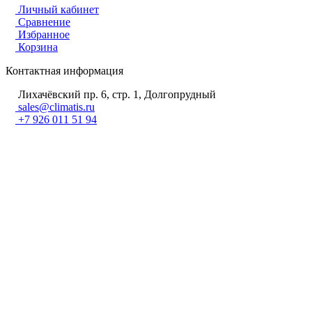
Личный кабинет
Сравнение
Избранное
Корзина
Контактная информация
Лихачёвский пр. 6, стр. 1, Долгопрудный
sales@climatis.ru
+7 926 011 51 94