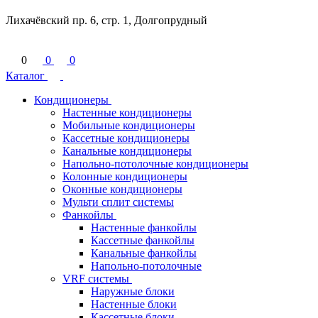
Лихачёвский пр. 6, стр. 1, Долгопрудный
0
0
0
Каталог
Кондиционеры
Настенные кондиционеры
Мобильные кондиционеры
Кассетные кондиционеры
Канальные кондиционеры
Напольно-потолочные кондиционеры
Колонные кондиционеры
Оконные кондиционеры
Мульти сплит системы
Фанкойлы
Настенные фанкойлы
Кассетные фанкойлы
Канальные фанкойлы
Напольно-потолочные
VRF системы
Наружные блоки
Настенные блоки
Кассетные блоки