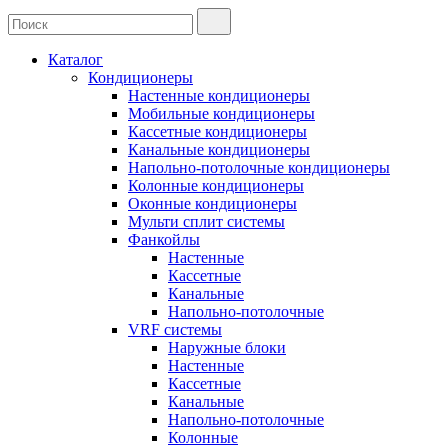
Каталог
Кондиционеры
Настенные кондиционеры
Мобильные кондиционеры
Кассетные кондиционеры
Канальные кондиционеры
Напольно-потолочные кондиционеры
Колонные кондиционеры
Оконные кондиционеры
Мульти сплит системы
Фанкойлы
Настенные
Кассетные
Канальные
Напольно-потолочные
VRF системы
Наружные блоки
Настенные
Кассетные
Канальные
Напольно-потолочные
Колонные