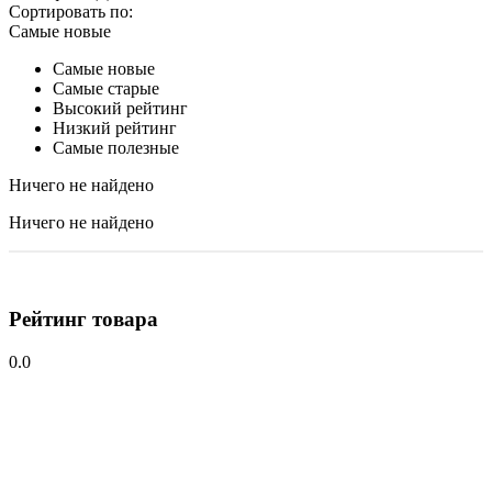
Сортировать по:
Самые новые
Самые новые
Самые старые
Высокий рейтинг
Низкий рейтинг
Самые полезные
Ничего не найдено
Ничего не найдено
Рейтинг товара
0.0