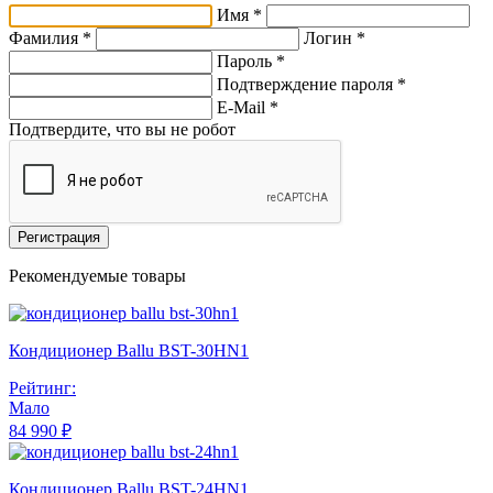
Имя *
Фамилия *
Логин *
Пароль *
Подтверждение пароля *
E-Mail
*
Подтвердите, что вы не робот
Регистрация
Рекомендуемые товары
Кондиционер Ballu BST-30HN1
Рейтинг:
Мало
84 990 ₽
Кондиционер Ballu BST-24HN1