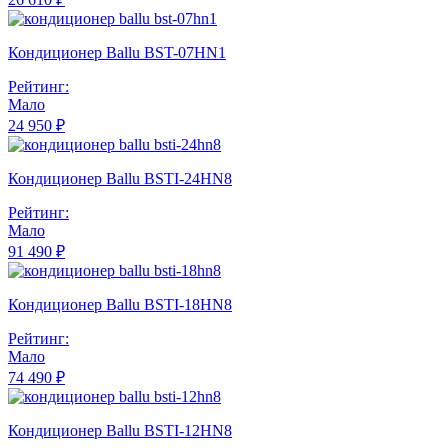
Кондиционер Ballu BST-07HN1
Рейтинг:
Мало
24 950 ₽
Кондиционер Ballu BSTI-24HN8
Рейтинг:
Мало
91 490 ₽
Кондиционер Ballu BSTI-18HN8
Рейтинг:
Мало
74 490 ₽
Кондиционер Ballu BSTI-12HN8