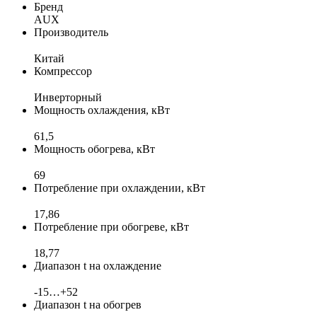
Бренд
AUX
Производитель
Китай
Компрессор
Инверторный
Мощность охлаждения, кВт
61,5
Мощность обогрева, кВт
69
Потребление при охлаждении, кВт
17,86
Потребление при обогреве, кВт
18,77
Диапазон t на охлаждение
-15…+52
Диапазон t на обогрев