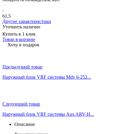
:
61,5
Другие характеристики
Уточнить наличие
Купить в 1 клик
Товар в корзине
Хочу в подарок
Предыдущий товар
Наружный блок VRF системы Mdv 6-252...
Следующий товар
Наружный блок VRF системы Aux ARV-H...
Описание