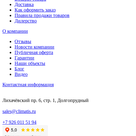
Доставка
Как оформить заказ
Правила продажи товаров
Дилерство
О компании
Отзывы
Новости компании
Публичная оферта
Гарантии
Наши объекты
Блог
Видео
Контактная информация
Лихачёвский пр. 6, стр. 1, Долгопрудный
sales@climatis.ru
+7 926 011 51 94