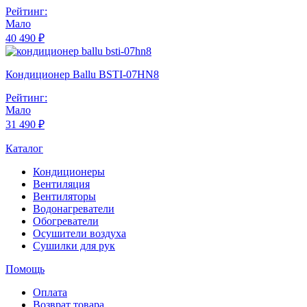
Рейтинг:
Мало
40 490 ₽
Кондиционер Ballu BSTI-07HN8
Рейтинг:
Мало
31 490 ₽
Каталог
Кондиционеры
Вентиляция
Вентиляторы
Водонагреватели
Обогреватели
Осушители воздуха
Сушилки для рук
Помощь
Оплата
Возврат товара