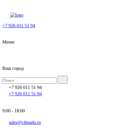
+7 926 011 51 94
Меню
Ваш город
+7 926 011 51 94
+7 926 011 51 94
9:00 - 18:00
sales@climatis.ru