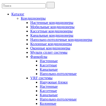
Каталог
Кондиционеры
Настенные кондиционеры
Мобильные кондиционеры
Кассетные кондиционеры
Канальные кондиционеры
Напольно-потолочные кондиционеры
Колонные кондиционеры
Оконные кондиционеры
Мульти сплит системы
Фанкойлы
Настенные
Кассетные
Канальные
Напольно-потолочные
VRF системы
Наружные блоки
Настенные
Кассетные
Канальные
Напольно-потолочные
Колонные