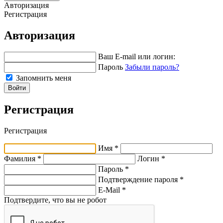
Авторизация
Регистрация
Авторизация
Ваш E-mail или логин:
Пароль
Забыли пароль?
Запомнить меня
Войти
Регистрация
Регистрация
Имя *
Фамилия *
Логин *
Пароль *
Подтверждение пароля *
E-Mail
*
Подтвердите, что вы не робот