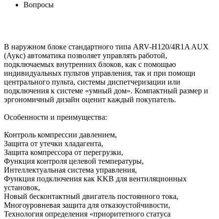
Вопросы
В наружном блоке стандартного типа ARV-H120/4R1A AUX
(Аукс) автоматика позволяет управлять работой,
подключаемых внутренних блоков, как с помощью
индивидуальных пультов управления, так и при помощи
центрального пульта, системы диспетчеризации или
подключения к системе «умный дом». Компактный размер и
эргономичный дизайн оценит каждый покупатель.
Особенности и преимущества:
Контроль компрессии давлением,
Защита от утечки хладагента,
Защита компрессора от перегрузки,
Функция контроля целевой температуры,
Интеллектуальная система управления,
Функция подключения как KKB для вентиляционных
установок,
Новый бесконтактный двигатель постоянного тока,
Многоуровневая защита для отказоустойчивости,
Технология определения «приоритетного статуса