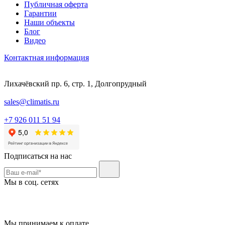
Публичная оферта
Гарантии
Наши объекты
Блог
Видео
Контактная информация
Лихачёвский пр. 6, стр. 1, Долгопрудный
sales@climatis.ru
+7 926 011 51 94
Подписаться на нас
Мы в соц. сетях
Мы принимаем к оплате