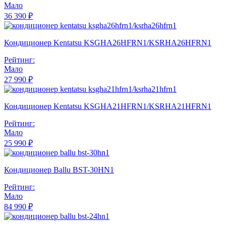
Мало
36 390 ₽
Кондиционер Kentatsu KSGHA26HFRN1/KSRHA26HFRN1
Рейтинг:
Мало
27 990 ₽
Кондиционер Kentatsu KSGHA21HFRN1/KSRHA21HFRN1
Рейтинг:
Мало
25 990 ₽
Кондиционер Ballu BST-30HN1
Рейтинг:
Мало
84 990 ₽