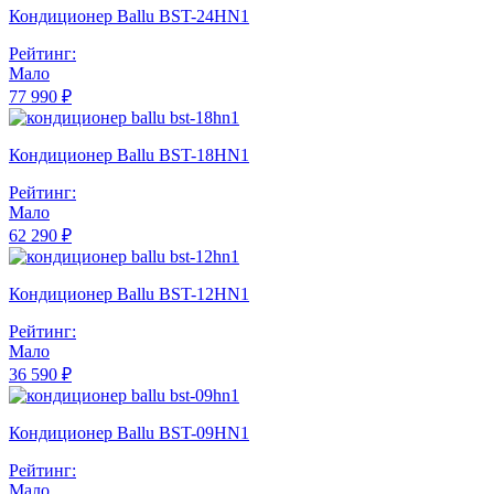
Кондиционер Ballu BST-24HN1
Рейтинг:
Мало
77 990 ₽
Кондиционер Ballu BST-18HN1
Рейтинг:
Мало
62 290 ₽
Кондиционер Ballu BST-12HN1
Рейтинг:
Мало
36 590 ₽
Кондиционер Ballu BST-09HN1
Рейтинг:
Мало