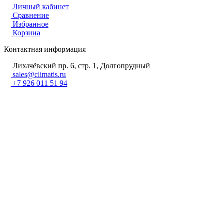
Личный кабинет
Сравнение
Избранное
Корзина
Контактная информация
Лихачёвский пр. 6, стр. 1, Долгопрудный
sales@climatis.ru
+7 926 011 51 94