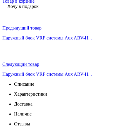
Товар в корзине
Хочу в подарок
Предыдущий товар
Наружный блок VRF системы Aux ARV-H...
Следующий товар
Наружный блок VRF системы Aux ARV-H...
Описание
Характеристики
Доставка
Наличие
Отзывы