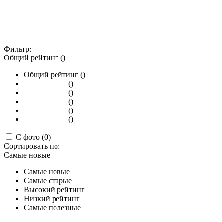
Фильтр:
Общий рейтинг ()
Общий рейтинг ()
()
()
()
()
()
С фото (0)
Сортировать по:
Самые новые
Самые новые
Самые старые
Высокий рейтинг
Низкий рейтинг
Самые полезные