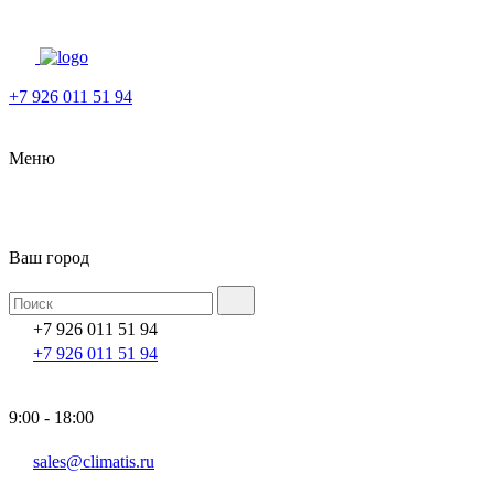
+7 926 011 51 94
Меню
Ваш город
+7 926 011 51 94
+7 926 011 51 94
9:00 - 18:00
sales@climatis.ru