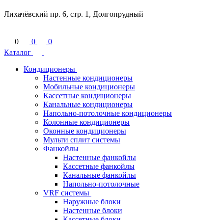
Лихачёвский пр. 6, стр. 1, Долгопрудный
0
0
0
Каталог
Кондиционеры
Настенные кондиционеры
Мобильные кондиционеры
Кассетные кондиционеры
Канальные кондиционеры
Напольно-потолочные кондиционеры
Колонные кондиционеры
Оконные кондиционеры
Мульти сплит системы
Фанкойлы
Настенные фанкойлы
Кассетные фанкойлы
Канальные фанкойлы
Напольно-потолочные
VRF системы
Наружные блоки
Настенные блоки
Кассетные блоки