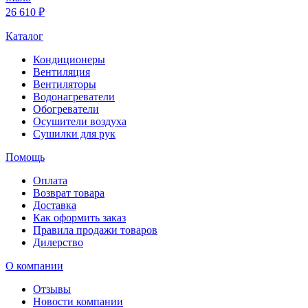
26 610 ₽
Каталог
Кондиционеры
Вентиляция
Вентиляторы
Водонагреватели
Обогреватели
Осушители воздуха
Сушилки для рук
Помощь
Оплата
Возврат товара
Доставка
Как оформить заказ
Правила продажи товаров
Дилерство
О компании
Отзывы
Новости компании