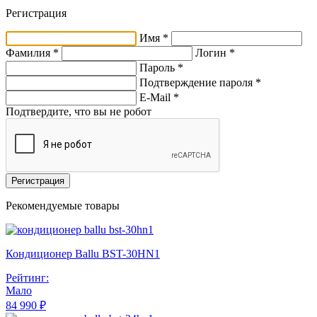
Регистрация
Имя *
Фамилия *
Логин *
Пароль *
Подтверждение пароля *
E-Mail
*
Подтвердите, что вы не робот
Регистрация
Рекомендуемые товары
Кондиционер Ballu BST-30HN1
Рейтинг:
Мало
84 990 ₽