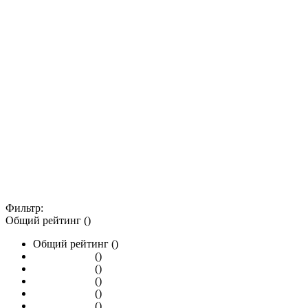
Фильтр:
Общий рейтинг ()
Общий рейтинг ()
()
()
()
()
()