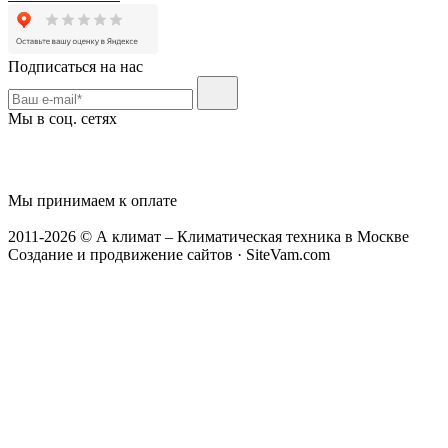
Подписаться на нас
Мы в соц. сетях
Мы принимаем к оплате
2011-2026 © А климат – Климатическая техника в Москве
Создание и продвижение сайтов · SiteVam.com