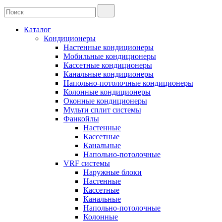
Каталог
Кондиционеры
Настенные кондиционеры
Мобильные кондиционеры
Кассетные кондиционеры
Канальные кондиционеры
Напольно-потолочные кондиционеры
Колонные кондиционеры
Оконные кондиционеры
Мульти сплит системы
Фанкойлы
Настенные
Кассетные
Канальные
Напольно-потолочные
VRF системы
Наружные блоки
Настенные
Кассетные
Канальные
Напольно-потолочные
Колонные