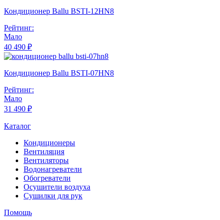
Кондиционер Ballu BSTI-12HN8
Рейтинг:
Мало
40 490 ₽
Кондиционер Ballu BSTI-07HN8
Рейтинг:
Мало
31 490 ₽
Каталог
Кондиционеры
Вентиляция
Вентиляторы
Водонагреватели
Обогреватели
Осушители воздуха
Сушилки для рук
Помощь