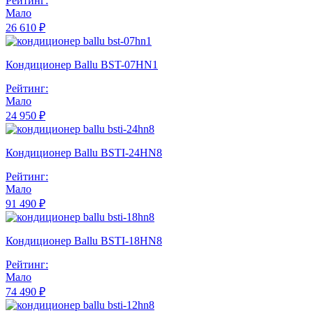
Рейтинг:
Мало
26 610 ₽
Кондиционер Ballu BST-07HN1
Рейтинг:
Мало
24 950 ₽
Кондиционер Ballu BSTI-24HN8
Рейтинг:
Мало
91 490 ₽
Кондиционер Ballu BSTI-18HN8
Рейтинг:
Мало
74 490 ₽