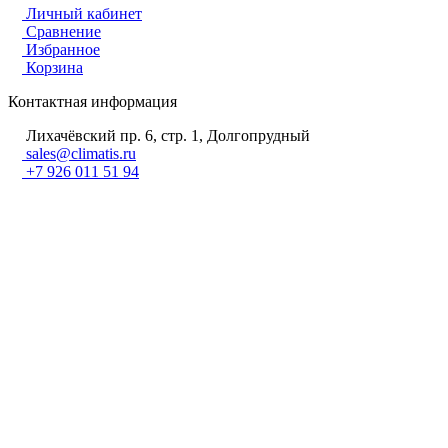
Личный кабинет
Сравнение
Избранное
Корзина
Контактная информация
Лихачёвский пр. 6, стр. 1, Долгопрудный
sales@climatis.ru
+7 926 011 51 94