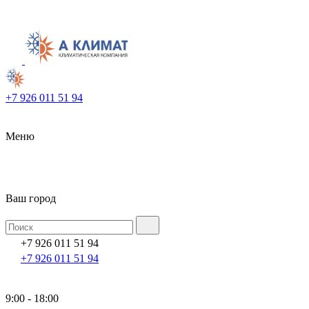
+7 926 011 51 94
Меню
Ваш город
+7 926 011 51 94
+7 926 011 51 94
9:00 - 18:00