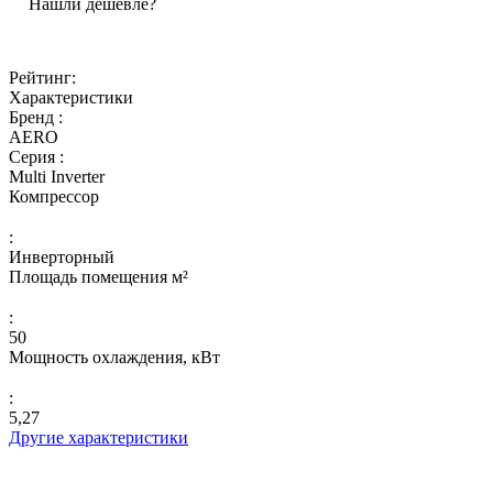
Нашли дешевле?
Рейтинг:
Характеристики
Бренд :
AERO
Серия :
Multi Inverter
Компрессор
:
Инверторный
Площадь помещения м²
:
50
Мощность охлаждения, кВт
:
5,27
Другие характеристики