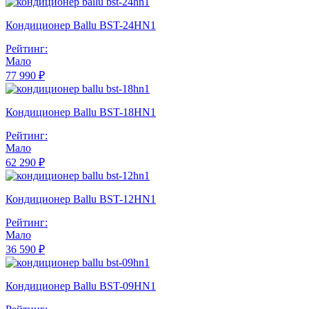
Кондиционер Ballu BST-24HN1
Рейтинг:
Мало
77 990 ₽
Кондиционер Ballu BST-18HN1
Рейтинг:
Мало
62 290 ₽
Кондиционер Ballu BST-12HN1
Рейтинг:
Мало
36 590 ₽
Кондиционер Ballu BST-09HN1