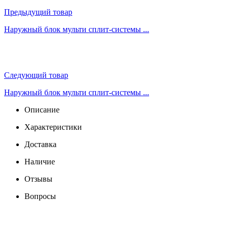
Предыдущий товар
Наружный блок мульти сплит-системы ...
Следующий товар
Наружный блок мульти сплит-системы ...
Описание
Характеристики
Доставка
Наличие
Отзывы
Вопросы