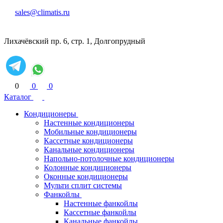
sales@climatis.ru
Лихачёвский пр. 6, стр. 1, Долгопрудный
0
0
0
Каталог
Кондиционеры
Настенные кондиционеры
Мобильные кондиционеры
Кассетные кондиционеры
Канальные кондиционеры
Напольно-потолочные кондиционеры
Колонные кондиционеры
Оконные кондиционеры
Мульти сплит системы
Фанкойлы
Настенные фанкойлы
Кассетные фанкойлы
Канальные фанкойлы