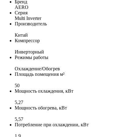
Бренд
AERO
Серия
Multi Inverter
Производитель
Китай
Компрессор
Инверторный
Режимы работы
Охлаждение/Обогрев
Площадь помещения м²
50
Мощность охлаждения, кВт
5,27
Мощность обогрева, кВт
5,57
Потребление при охлаждении, кВт
1,9