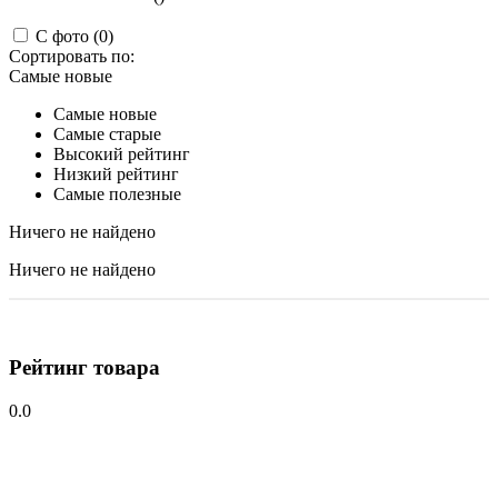
С фото (0)
Сортировать по:
Самые новые
Самые новые
Самые старые
Высокий рейтинг
Низкий рейтинг
Самые полезные
Ничего не найдено
Ничего не найдено
Рейтинг товара
0.0