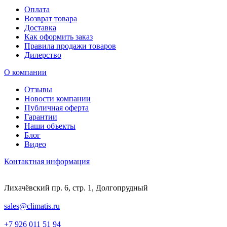
Оплата
Возврат товара
Доставка
Как оформить заказ
Правила продажи товаров
Дилерство
О компании
Отзывы
Новости компании
Публичная оферта
Гарантии
Наши объекты
Блог
Видео
Контактная информация
Лихачёвский пр. 6, стр. 1, Долгопрудный
sales@climatis.ru
+7 926 011 51 94