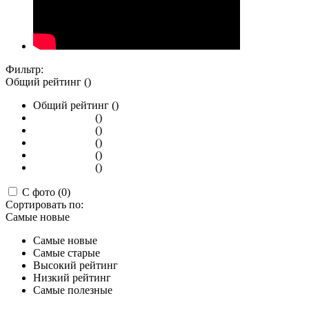
Фильтр:
Общий рейтинг ()
Общий рейтинг ()
()
()
()
()
()
С фото (0)
Сортировать по:
Самые новые
Самые новые
Самые старые
Высокий рейтинг
Низкий рейтинг
Самые полезные