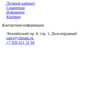
Личный кабинет
Сравнение
Избранное
Корзина
Контактная информация
Лихачёвский пр. 6, стр. 1, Долгопрудный
sales@climatis.ru
+7 926 011 51 94