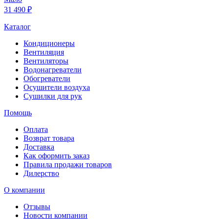
31 490 ₽
Каталог
Кондиционеры
Вентиляция
Вентиляторы
Водонагреватели
Обогреватели
Осушители воздуха
Сушилки для рук
Помощь
Оплата
Возврат товара
Доставка
Как оформить заказ
Правила продажи товаров
Дилерство
О компании
Отзывы
Новости компании