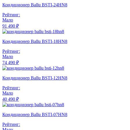
Кондиционер Ballu BSTI-24HN8
Рейтинг:
Мало
91 490 ₽
Кондиционер Ballu BSTI-18HN8
Рейтинг:
Мало
74 490 ₽
Кондиционер Ballu BSTI-12HN8
Рейтинг:
Мало
40 490 ₽
Кондиционер Ballu BSTI-07HN8
Рейтинг:
Мало