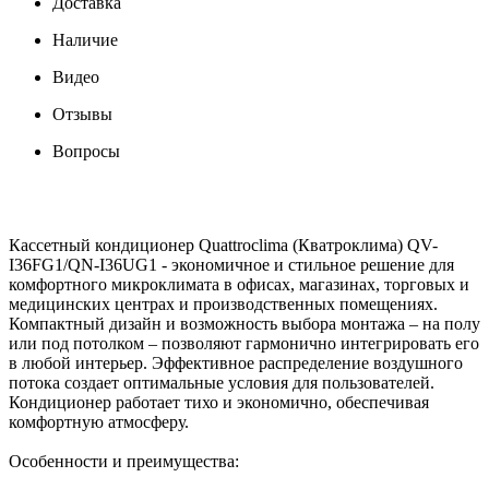
Доставка
Наличие
Видео
Отзывы
Вопросы
Кассетный кондиционер Quattroclima (Кватроклима) QV-
I36FG1/QN-I36UG1 - экономичное и стильное решение для
комфортного микроклимата в офисах, магазинах, торговых и
медицинских центрах и производственных помещениях.
Компактный дизайн и возможность выбора монтажа – на полу
или под потолком – позволяют гармонично интегрировать его
в любой интерьер. Эффективное распределение воздушного
потока создает оптимальные условия для пользователей.
Кондиционер работает тихо и экономично, обеспечивая
комфортную атмосферу.
Особенности и преимущества: