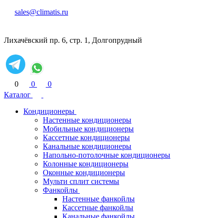
sales@climatis.ru
Лихачёвский пр. 6, стр. 1, Долгопрудный
0
0
0
Каталог
Кондиционеры
Настенные кондиционеры
Мобильные кондиционеры
Кассетные кондиционеры
Канальные кондиционеры
Напольно-потолочные кондиционеры
Колонные кондиционеры
Оконные кондиционеры
Мульти сплит системы
Фанкойлы
Настенные фанкойлы
Кассетные фанкойлы
Канальные фанкойлы