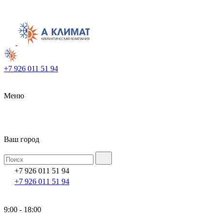
+7 926 011 51 94
Меню
Ваш город
+7 926 011 51 94
+7 926 011 51 94
9:00 - 18:00