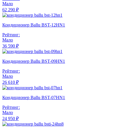
Мало
62 290 ₽
Кондиционер Ballu BST-12HN1
Рейтинг:
Мало
36 590 ₽
Кондиционер Ballu BST-09HN1
Рейтинг:
Мало
26 610 ₽
Кондиционер Ballu BST-07HN1
Рейтинг:
Мало
24 950 ₽