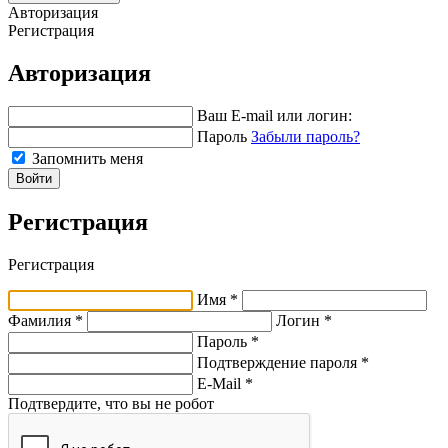
Авторизация
Регистрация
Авторизация
Ваш E-mail или логин:
Пароль
Забыли пароль?
Запомнить меня
Войти
Регистрация
Регистрация
Имя *
Фамилия *
Логин *
Пароль *
Подтверждение пароля *
E-Mail
*
Подтвердите, что вы не робот