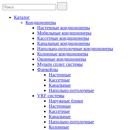
Каталог
Кондиционеры
Настенные кондиционеры
Мобильные кондиционеры
Кассетные кондиционеры
Канальные кондиционеры
Напольно-потолочные кондиционеры
Колонные кондиционеры
Оконные кондиционеры
Мульти сплит системы
Фанкойлы
Настенные
Кассетные
Канальные
Напольно-потолочные
VRF системы
Наружные блоки
Настенные
Кассетные
Канальные
Напольно-потолочные
Колонные