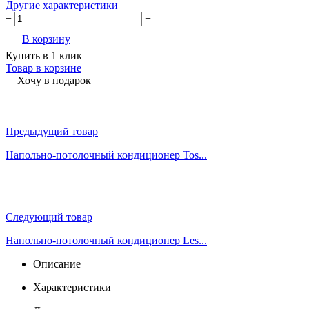
Другие характеристики
−
+
В корзину
Купить в 1 клик
Товар в корзине
Хочу в подарок
Предыдущий товар
Напольно-потолочный кондиционер Tos...
Следующий товар
Напольно-потолочный кондиционер Les...
Описание
Характеристики