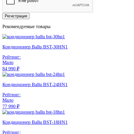
Регистрация
Рекомендуемые товары
Кондиционер Ballu BST-30HN1
Рейтинг:
Мало
84 990 ₽
Кондиционер Ballu BST-24HN1
Рейтинг:
Мало
77 990 ₽
Кондиционер Ballu BST-18HN1
Рейтинг: