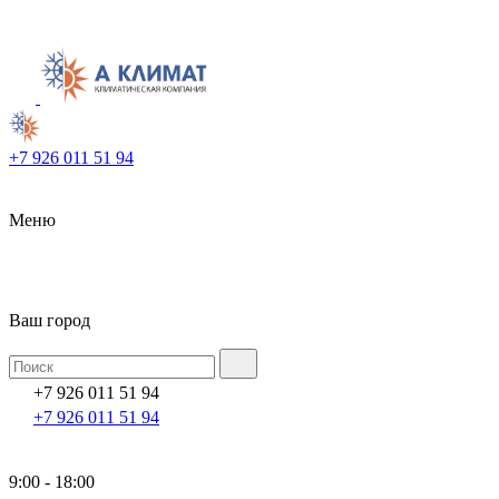
+7 926 011 51 94
Меню
Ваш город
+7 926 011 51 94
+7 926 011 51 94
9:00 - 18:00