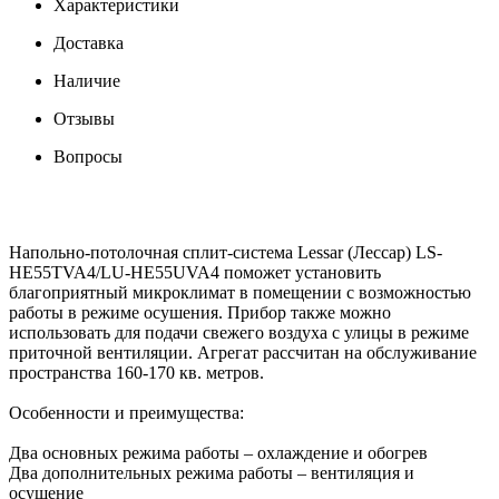
Характеристики
Доставка
Наличие
Отзывы
Вопросы
Напольно-потолочная сплит-система Lessar (Лессар) LS-
HE55TVA4/LU-HE55UVA4 поможет установить
благоприятный микроклимат в помещении с возможностью
работы в режиме осушения. Прибор также можно
использовать для подачи свежего воздуха с улицы в режиме
приточной вентиляции. Агрегат рассчитан на обслуживание
пространства 160-170 кв. метров.
Особенности и преимущества:
Два основных режима работы – охлаждение и обогрев
Два дополнительных режима работы – вентиляция и
осушение