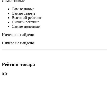
Самые новые
Самые новые
Самые старые
Высокий рейтинг
Низкий рейтинг
Самые полезные
Ничего не найдено
Ничего не найдено
Рейтинг товара
0.0