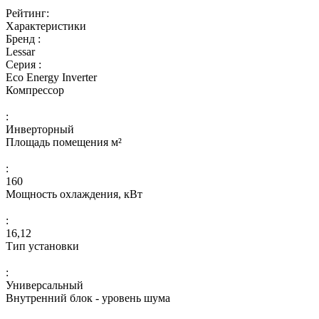
Рейтинг:
Характеристики
Бренд :
Lessar
Серия :
Eco Energy Inverter
Компрессор
:
Инверторный
Площадь помещения м²
:
160
Мощность охлаждения, кВт
:
16,12
Тип установки
:
Универсальный
Внутренний блок - уровень шума