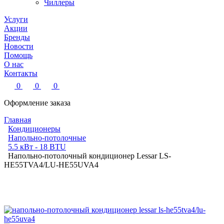
Чиллеры
Услуги
Акции
Бренды
Новости
Помощь
О нас
Контакты
0
0
0
Оформление заказа
Главная
Кондиционеры
Напольно-потолочные
5.5 кВт - 18 BTU
Напольно-потолочный кондиционер Lessar LS-
HE55TVA4/LU-HE55UVA4