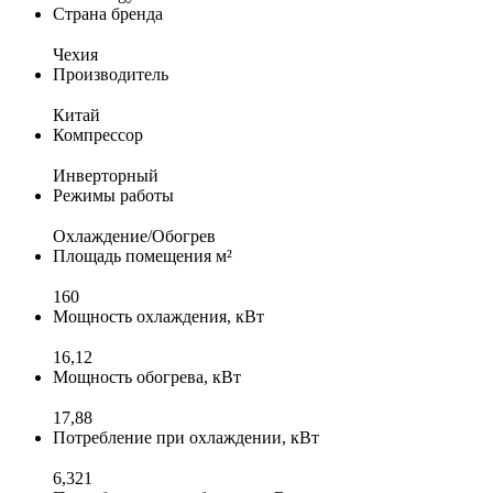
Страна бренда
Чеxия
Производитель
Китай
Компрессор
Инверторный
Режимы работы
Охлаждение/Обогрев
Площадь помещения м²
160
Мощность охлаждения, кВт
16,12
Мощность обогрева, кВт
17,88
Потребление при охлаждении, кВт
6,321