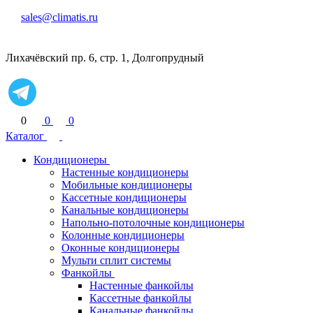
sales@climatis.ru
Лихачёвский пр. 6, стр. 1, Долгопрудный
0
0
0
Каталог
Кондиционеры
Настенные кондиционеры
Мобильные кондиционеры
Кассетные кондиционеры
Канальные кондиционеры
Напольно-потолочные кондиционеры
Колонные кондиционеры
Оконные кондиционеры
Мульти сплит системы
Фанкойлы
Настенные фанкойлы
Кассетные фанкойлы
Канальные фанкойлы