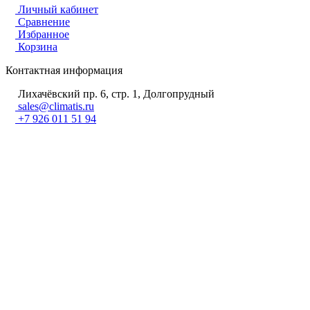
Личный кабинет
Сравнение
Избранное
Корзина
Контактная информация
Лихачёвский пр. 6, стр. 1, Долгопрудный
sales@climatis.ru
+7 926 011 51 94