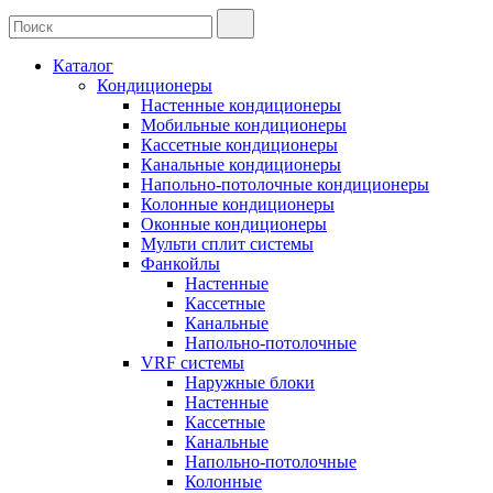
Каталог
Кондиционеры
Настенные кондиционеры
Мобильные кондиционеры
Кассетные кондиционеры
Канальные кондиционеры
Напольно-потолочные кондиционеры
Колонные кондиционеры
Оконные кондиционеры
Мульти сплит системы
Фанкойлы
Настенные
Кассетные
Канальные
Напольно-потолочные
VRF системы
Наружные блоки
Настенные
Кассетные
Канальные
Напольно-потолочные
Колонные