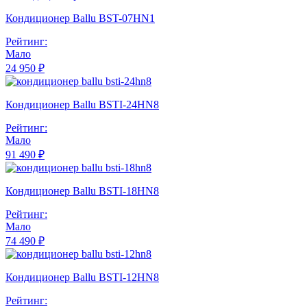
Кондиционер Ballu BST-07HN1
Рейтинг:
Мало
24 950 ₽
Кондиционер Ballu BSTI-24HN8
Рейтинг:
Мало
91 490 ₽
Кондиционер Ballu BSTI-18HN8
Рейтинг:
Мало
74 490 ₽
Кондиционер Ballu BSTI-12HN8
Рейтинг: