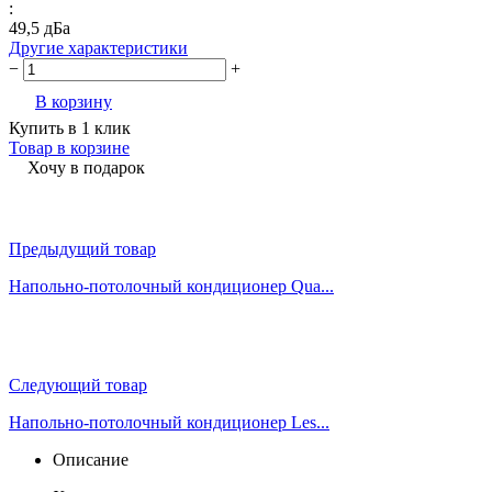
:
49,5 дБа
Другие характеристики
−
+
В корзину
Купить в 1 клик
Товар в корзине
Хочу в подарок
Предыдущий товар
Напольно-потолочный кондиционер Qua...
Следующий товар
Напольно-потолочный кондиционер Les...
Описание