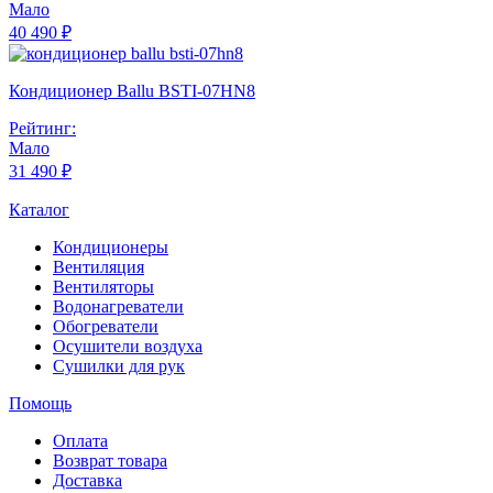
Мало
40 490 ₽
Кондиционер Ballu BSTI-07HN8
Рейтинг:
Мало
31 490 ₽
Каталог
Кондиционеры
Вентиляция
Вентиляторы
Водонагреватели
Обогреватели
Осушители воздуха
Сушилки для рук
Помощь
Оплата
Возврат товара
Доставка