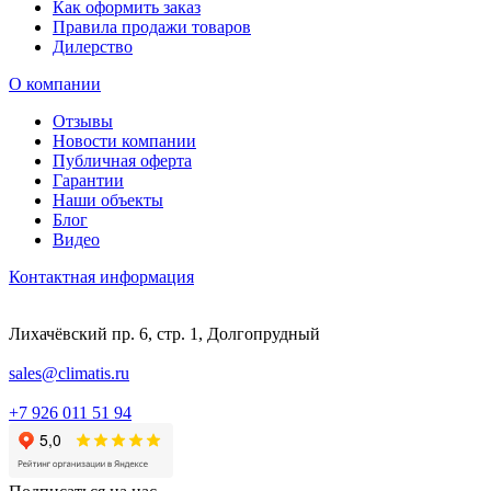
Как оформить заказ
Правила продажи товаров
Дилерство
О компании
Отзывы
Новости компании
Публичная оферта
Гарантии
Наши объекты
Блог
Видео
Контактная информация
Лихачёвский пр. 6, стр. 1, Долгопрудный
sales@climatis.ru
+7 926 011 51 94