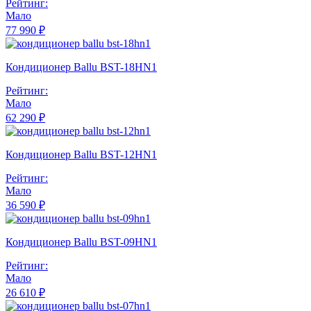
Рейтинг:
Мало
77 990 ₽
Кондиционер Ballu BST-18HN1
Рейтинг:
Мало
62 290 ₽
Кондиционер Ballu BST-12HN1
Рейтинг:
Мало
36 590 ₽
Кондиционер Ballu BST-09HN1
Рейтинг:
Мало
26 610 ₽