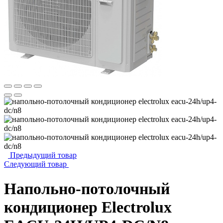
Предыдущий товар
Следующий товар
Напольно-потолочный
кондиционер Electrolux