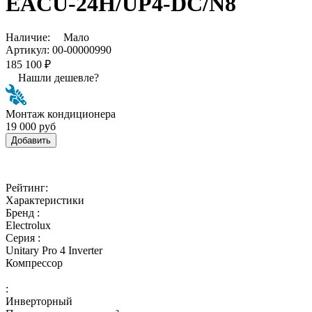
EACU-24H/UP4-DC/N8
Наличие:
Мало
Артикул:
00-00000990
185 100 ₽
Нашли дешевле?
Монтаж кондиционера
19 000 руб
Добавить
Рейтинг:
Характеристики
Бренд :
Electrolux
Серия :
Unitary Pro 4 Inverter
Компрессор
:
Инверторный