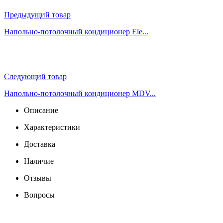
Предыдущий товар
Напольно-потолочный кондиционер Ele...
Следующий товар
Напольно-потолочный кондиционер MDV...
Описание
Характеристики
Доставка
Наличие
Отзывы
Вопросы