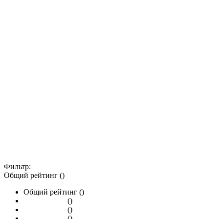
Фильтр:
Общий рейтинг ()
Общий рейтинг ()
()
()
()