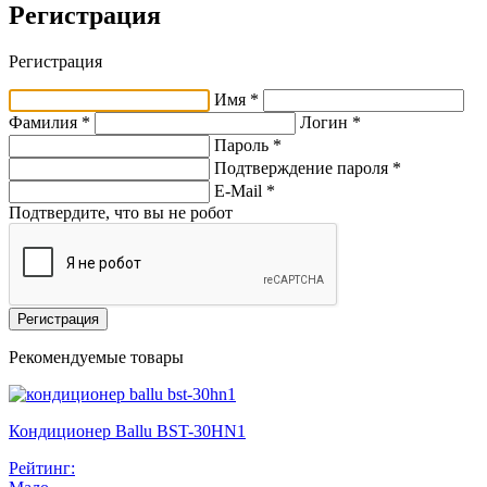
Регистрация
Регистрация
Имя *
Фамилия *
Логин *
Пароль *
Подтверждение пароля *
E-Mail
*
Подтвердите, что вы не робот
Регистрация
Рекомендуемые товары
Кондиционер Ballu BST-30HN1
Рейтинг: