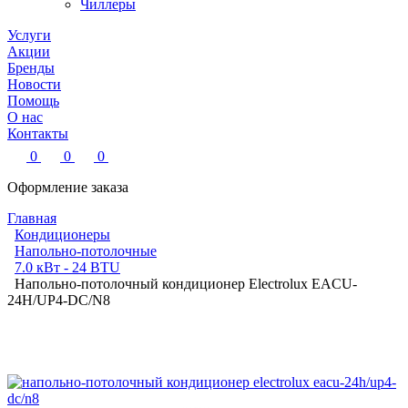
Чиллеры
Услуги
Акции
Бренды
Новости
Помощь
О нас
Контакты
0
0
0
Оформление заказа
Главная
Кондиционеры
Напольно-потолочные
7.0 кВт - 24 BTU
Напольно-потолочный кондиционер Electrolux EACU-
24H/UP4-DC/N8