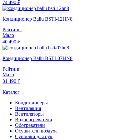
74 490 ₽
Кондиционер Ballu BSTI-12HN8
Рейтинг:
Мало
40 490 ₽
Кондиционер Ballu BSTI-07HN8
Рейтинг:
Мало
31 490 ₽
Каталог
Кондиционеры
Вентиляция
Вентиляторы
Водонагреватели
Обогреватели
Осушители воздуха
Сушилки для рук