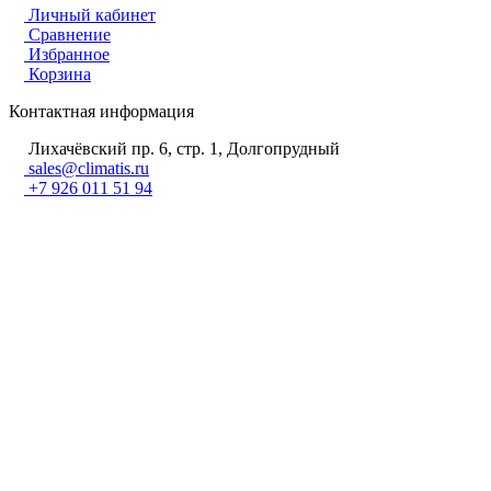
Личный кабинет
Сравнение
Избранное
Корзина
Контактная информация
Лихачёвский пр. 6, стр. 1, Долгопрудный
sales@climatis.ru
+7 926 011 51 94