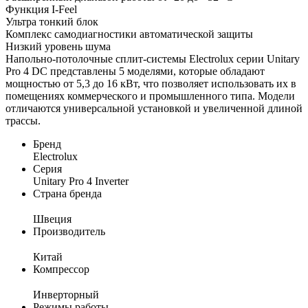
Функция I-Feel
Ультра тонкий блок
Комплекс самодиагностики автоматической защиты
Низкий уровень шума
Напольно-потолочные сплит-системы Electrolux серии Unitary
Pro 4 DC представлены 5 моделями, которые обладают
мощностью от 5,3 до 16 кВт, что позволяет использовать их в
помещениях коммерческого и промышленного типа. Модели
отличаются универсальной установкой и увеличенной длиной
трассы.
Бренд
Electrolux
Серия
Unitary Pro 4 Inverter
Страна бренда
Швеция
Производитель
Китай
Компрессор
Инверторный
Режимы работы