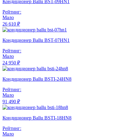
Кондиционер Ballu BST-09HN1
Рейтинг:
Мало
26 610 ₽
Кондиционер Ballu BST-07HN1
Рейтинг:
Мало
24 950 ₽
Кондиционер Ballu BSTI-24HN8
Рейтинг:
Мало
91 490 ₽
Кондиционер Ballu BSTI-18HN8
Рейтинг:
Мало