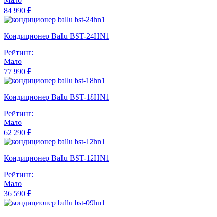
Мало
84 990 ₽
Кондиционер Ballu BST-24HN1
Рейтинг:
Мало
77 990 ₽
Кондиционер Ballu BST-18HN1
Рейтинг:
Мало
62 290 ₽
Кондиционер Ballu BST-12HN1
Рейтинг:
Мало
36 590 ₽