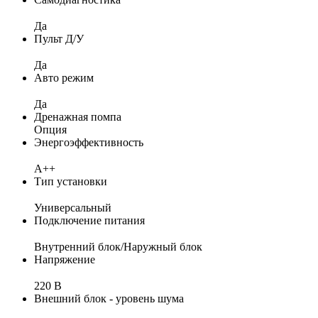
Да
Пульт Д/У
Да
Авто режим
Да
Дренажная помпа
Опция
Энергоэффективность
A++
Тип установки
Универсальный
Подключение питания
Внутренний блок/Наружный блок
Напряжение
220 В
Внешний блок - уровень шума