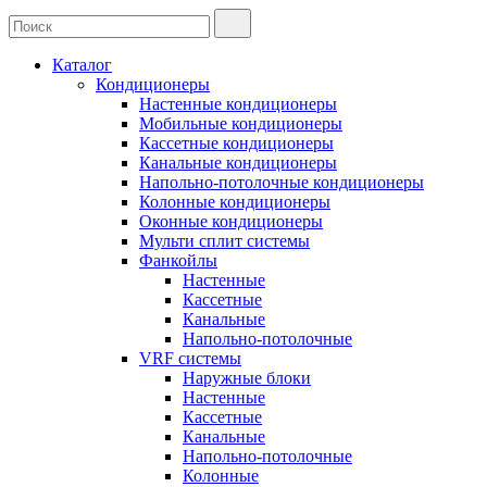
Каталог
Кондиционеры
Настенные кондиционеры
Мобильные кондиционеры
Кассетные кондиционеры
Канальные кондиционеры
Напольно-потолочные кондиционеры
Колонные кондиционеры
Оконные кондиционеры
Мульти сплит системы
Фанкойлы
Настенные
Кассетные
Канальные
Напольно-потолочные
VRF системы
Наружные блоки
Настенные
Кассетные
Канальные
Напольно-потолочные
Колонные