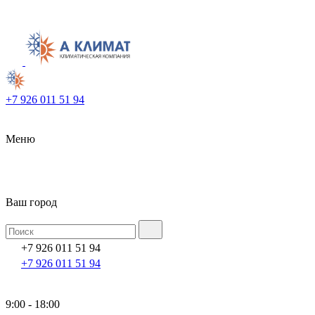
+7 926 011 51 94
Меню
Ваш город
+7 926 011 51 94
+7 926 011 51 94
9:00 - 18:00