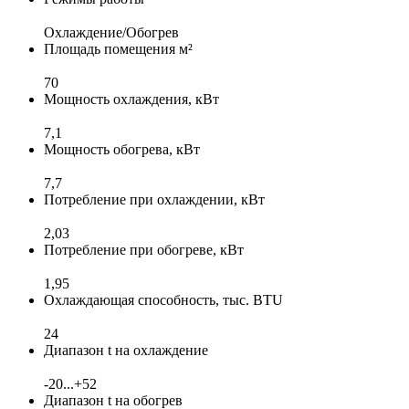
Охлаждение/Обогрев
Площадь помещения м²
70
Мощность охлаждения, кВт
7,1
Мощность обогрева, кВт
7,7
Потребление при охлаждении, кВт
2,03
Потребление при обогреве, кВт
1,95
Охлаждающая способность, тыс. BTU
24
Диапазон t на охлаждение
-20...+52
Диапазон t на обогрев