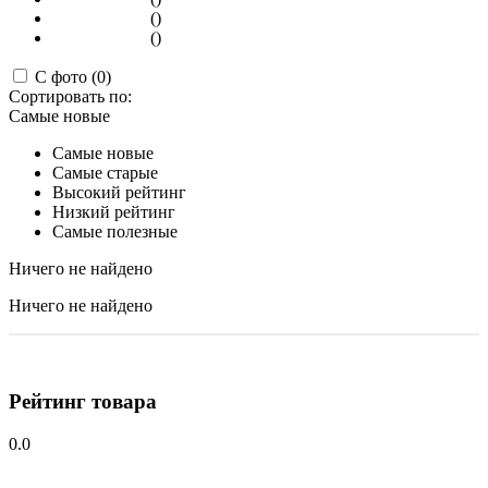
()
()
С фото (0)
Сортировать по:
Самые новые
Самые новые
Самые старые
Высокий рейтинг
Низкий рейтинг
Самые полезные
Ничего не найдено
Ничего не найдено
Рейтинг товара
0.0