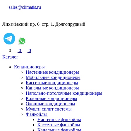
sales@climatis.ru
Лихачёвский пр. 6, стр. 1, Долгопрудный
0
0
0
Каталог
Кондиционеры
Настенные кондиционеры
Мобильные кондиционеры
Кассетные кондиционеры
Канальные кондиционеры
Напольно-потолочные кондиционеры
Колонные кондиционеры
Оконные кондиционеры
Мульти сплит системы
Фанкойлы
Настенные фанкойлы
Кассетные фанкойлы
Канальные фанкойлы