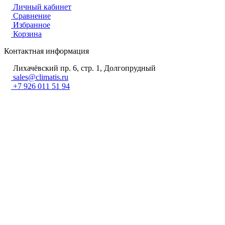
Личный кабинет
Сравнение
Избранное
Корзина
Контактная информация
Лихачёвский пр. 6, стр. 1, Долгопрудный
sales@climatis.ru
+7 926 011 51 94