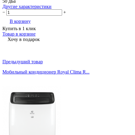
50 дБа
Другие характеристики
−
+
В корзину
Купить в 1 клик
Товар в корзине
Хочу в подарок
Предыдущий товар
Мобильный кондиционер Royal Clima R...