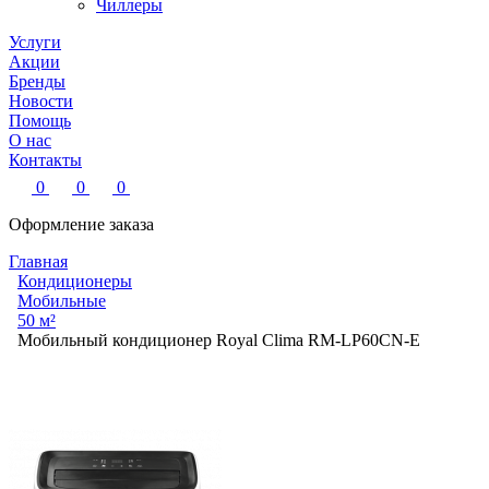
Чиллеры
Услуги
Акции
Бренды
Новости
Помощь
О нас
Контакты
0
0
0
Оформление заказа
Главная
Кондиционеры
Мобильные
50 м²
Мобильный кондиционер Royal Clima RM-LP60CN-E