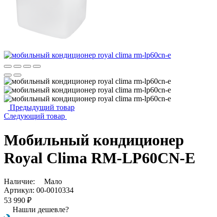
Предыдущий товар
Следующий товар
Мобильный кондиционер
Royal Clima RM-LP60CN-E
Наличие:
Мало
Артикул:
00-0010334
53 990 ₽
Нашли дешевле?