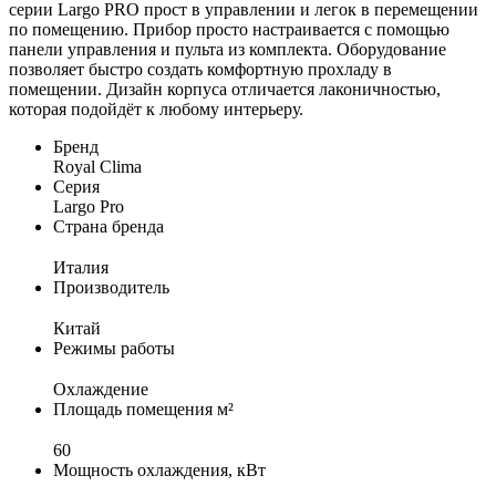
серии Largo PRO прост в управлении и легок в перемещении
по помещению. Прибор просто настраивается с помощью
панели управления и пульта из комплекта. Оборудование
позволяет быстро создать комфортную прохладу в
помещении. Дизайн корпуса отличается лаконичностью,
которая подойдёт к любому интерьеру.
Бренд
Royal Clima
Серия
Largo Pro
Страна бренда
Италия
Производитель
Китай
Режимы работы
Охлаждение
Площадь помещения м²
60
Мощность охлаждения, кВт