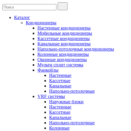
Каталог
Кондиционеры
Настенные кондиционеры
Мобильные кондиционеры
Кассетные кондиционеры
Канальные кондиционеры
Напольно-потолочные кондиционеры
Колонные кондиционеры
Оконные кондиционеры
Мульти сплит системы
Фанкойлы
Настенные
Кассетные
Канальные
Напольно-потолочные
VRF системы
Наружные блоки
Настенные
Кассетные
Канальные
Напольно-потолочные
Колонные