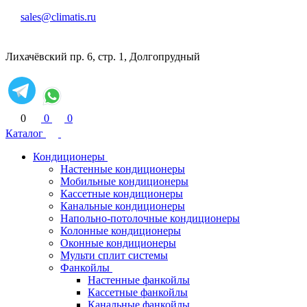
sales@climatis.ru
Лихачёвский пр. 6, стр. 1, Долгопрудный
0
0
0
Каталог
Кондиционеры
Настенные кондиционеры
Мобильные кондиционеры
Кассетные кондиционеры
Канальные кондиционеры
Напольно-потолочные кондиционеры
Колонные кондиционеры
Оконные кондиционеры
Мульти сплит системы
Фанкойлы
Настенные фанкойлы
Кассетные фанкойлы
Канальные фанкойлы