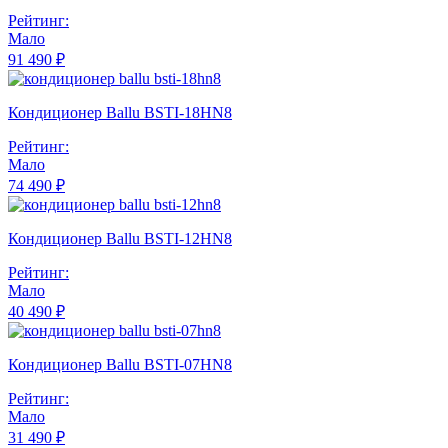
Рейтинг:
Мало
91 490 ₽
Кондиционер Ballu BSTI-18HN8
Рейтинг:
Мало
74 490 ₽
Кондиционер Ballu BSTI-12HN8
Рейтинг:
Мало
40 490 ₽
Кондиционер Ballu BSTI-07HN8
Рейтинг:
Мало
31 490 ₽