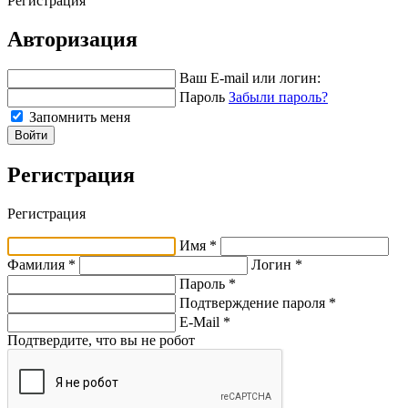
Регистрация
Авторизация
Ваш E-mail или логин:
Пароль
Забыли пароль?
Запомнить меня
Войти
Регистрация
Регистрация
Имя *
Фамилия *
Логин *
Пароль *
Подтверждение пароля *
E-Mail
*
Подтвердите, что вы не робот