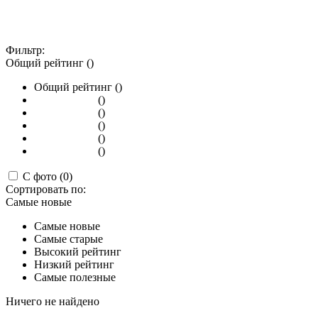
Фильтр:
Общий рейтинг ()
Общий рейтинг ()
()
()
()
()
()
С фото (0)
Сортировать по:
Самые новые
Самые новые
Самые старые
Высокий рейтинг
Низкий рейтинг
Самые полезные
Ничего не найдено