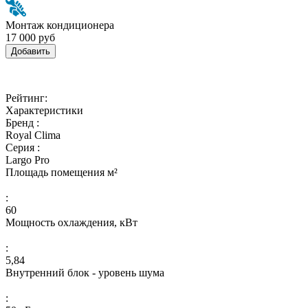
Монтаж кондиционера
17 000 руб
Добавить
Рейтинг:
Характеристики
Бренд :
Royal Clima
Серия :
Largo Pro
Площадь помещения м²
:
60
Мощность охлаждения, кВт
:
5,84
Внутренний блок - уровень шума
: