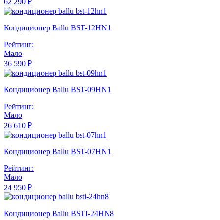
62 290 ₽
Кондиционер Ballu BST-12HN1
Рейтинг:
Мало
36 590 ₽
Кондиционер Ballu BST-09HN1
Рейтинг:
Мало
26 610 ₽
Кондиционер Ballu BST-07HN1
Рейтинг:
Мало
24 950 ₽
Кондиционер Ballu BSTI-24HN8