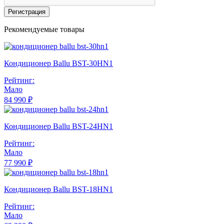
Регистрация
Рекомендуемые товары
Кондиционер Ballu BST-30HN1
Рейтинг:
Мало
84 990 ₽
Кондиционер Ballu BST-24HN1
Рейтинг:
Мало
77 990 ₽
Кондиционер Ballu BST-18HN1
Рейтинг:
Мало