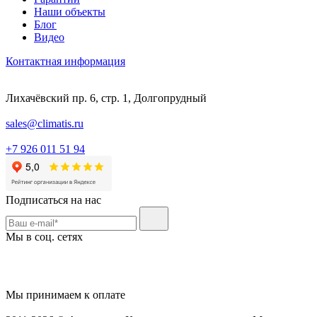
Наши объекты
Блог
Видео
Контактная информация
Лихачёвский пр. 6, стр. 1, Долгопрудный
sales@climatis.ru
+7 926 011 51 94
Подписаться на нас
Мы в соц. сетях
Мы принимаем к оплате