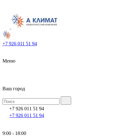
+7 926 011 51 94
Меню
Ваш город
+7 926 011 51 94
+7 926 011 51 94
9:00 - 18:00