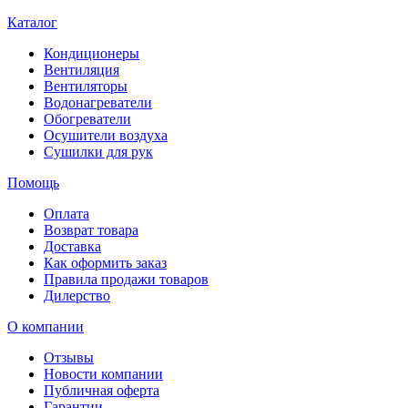
Каталог
Кондиционеры
Вентиляция
Вентиляторы
Водонагреватели
Обогреватели
Осушители воздуха
Сушилки для рук
Помощь
Оплата
Возврат товара
Доставка
Как оформить заказ
Правила продажи товаров
Дилерство
О компании
Отзывы
Новости компании
Публичная оферта
Гарантии