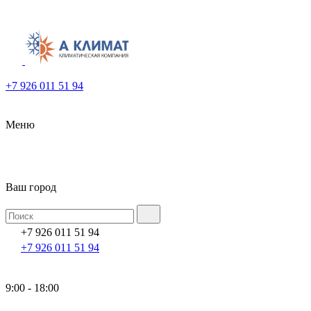
+7 926 011 51 94
Меню
Ваш город
+7 926 011 51 94
+7 926 011 51 94
9:00 - 18:00