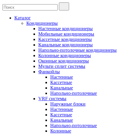
Каталог
Кондиционеры
Настенные кондиционеры
Мобильные кондиционеры
Кассетные кондиционеры
Канальные кондиционеры
Напольно-потолочные кондиционеры
Колонные кондиционеры
Оконные кондиционеры
Мульти сплит системы
Фанкойлы
Настенные
Кассетные
Канальные
Напольно-потолочные
VRF системы
Наружные блоки
Настенные
Кассетные
Канальные
Напольно-потолочные
Колонные