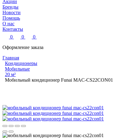
Акции
Бренды
Новости
Помощь
О нас
Контакты
0
0
0
Оформление заказа
Главная
Кондиционеры
Мобильные
20 м²
Мобильный кондиционер Funai MAC-CS22CON01