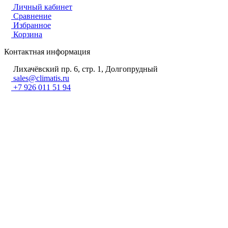
Личный кабинет
Сравнение
Избранное
Корзина
Контактная информация
Лихачёвский пр. 6, стр. 1, Долгопрудный
sales@climatis.ru
+7 926 011 51 94