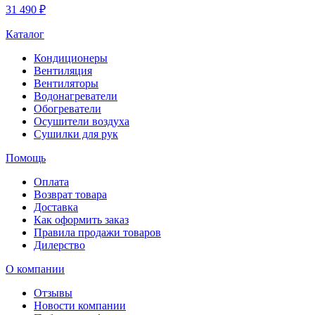
31 490 ₽
Каталог
Кондиционеры
Вентиляция
Вентиляторы
Водонагреватели
Обогреватели
Осушители воздуха
Сушилки для рук
Помощь
Оплата
Возврат товара
Доставка
Как оформить заказ
Правила продажи товаров
Дилерство
О компании
Отзывы
Новости компании