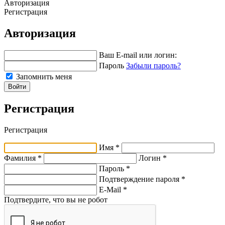
Авторизация
Регистрация
Авторизация
Ваш E-mail или логин:
Пароль
Забыли пароль?
Запомнить меня
Войти
Регистрация
Регистрация
Имя *
Фамилия *
Логин *
Пароль *
Подтверждение пароля *
E-Mail
*
Подтвердите, что вы не робот