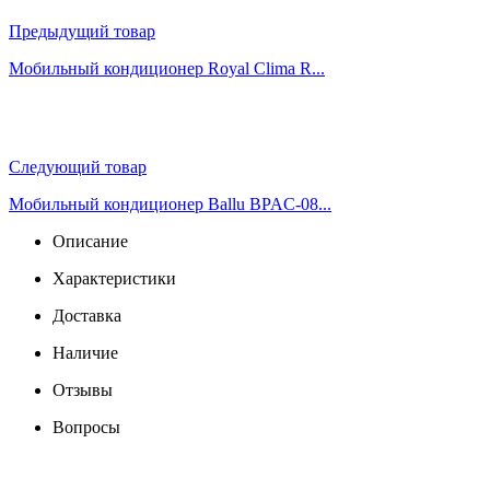
Предыдущий товар
Мобильный кондиционер Royal Clima R...
Следующий товар
Мобильный кондиционер Ballu BPAC-08...
Описание
Характеристики
Доставка
Наличие
Отзывы
Вопросы