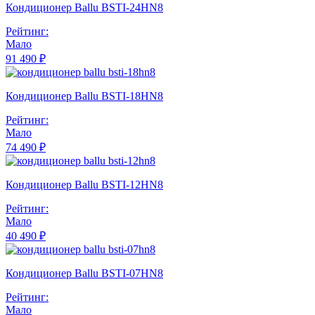
Кондиционер Ballu BSTI-24HN8
Рейтинг:
Мало
91 490 ₽
Кондиционер Ballu BSTI-18HN8
Рейтинг:
Мало
74 490 ₽
Кондиционер Ballu BSTI-12HN8
Рейтинг:
Мало
40 490 ₽
Кондиционер Ballu BSTI-07HN8
Рейтинг:
Мало