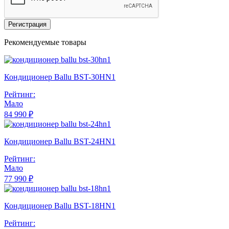
Регистрация
Рекомендуемые товары
Кондиционер Ballu BST-30HN1
Рейтинг:
Мало
84 990 ₽
Кондиционер Ballu BST-24HN1
Рейтинг:
Мало
77 990 ₽
Кондиционер Ballu BST-18HN1
Рейтинг: