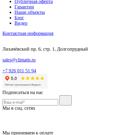
Публичная оферта
Гарантии
Наши объекты
Блог
Видео
Контактная информация
Лихачёвский пр. 6, стр. 1, Долгопрудный
sales@climatis.ru
+7 926 011 51 94
Подписаться на нас
Мы в соц. сетях
Мы принимаем к оплате