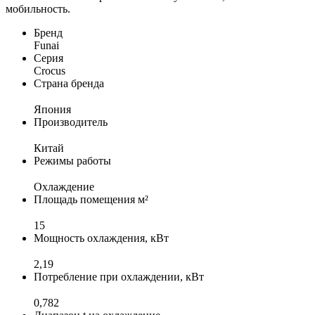
мобильность.
Бренд
Funai
Серия
Crocus
Страна бренда
Япония
Производитель
Китай
Режимы работы
Охлаждение
Площадь помещения м²
15
Мощность охлаждения, кВт
2,19
Потребление при охлаждении, кВт
0,782