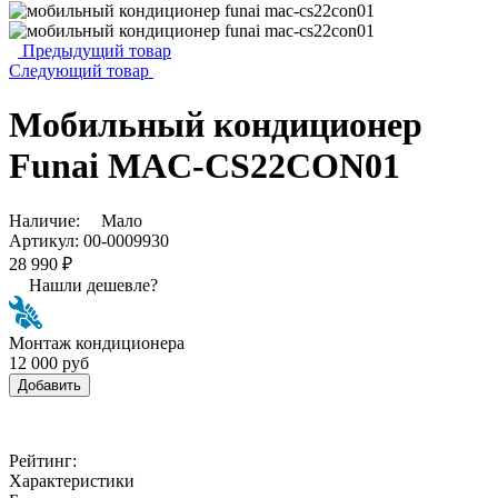
Предыдущий товар
Следующий товар
Мобильный кондиционер
Funai MAC-CS22CON01
Наличие:
Мало
Артикул:
00-0009930
28 990 ₽
Нашли дешевле?
Монтаж кондиционера
12 000 руб
Добавить
Рейтинг:
Характеристики