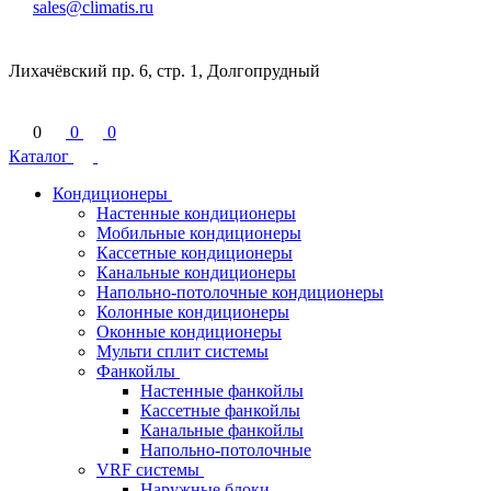
sales@climatis.ru
Лихачёвский пр. 6, стр. 1, Долгопрудный
0
0
0
Каталог
Кондиционеры
Настенные кондиционеры
Мобильные кондиционеры
Кассетные кондиционеры
Канальные кондиционеры
Напольно-потолочные кондиционеры
Колонные кондиционеры
Оконные кондиционеры
Мульти сплит системы
Фанкойлы
Настенные фанкойлы
Кассетные фанкойлы
Канальные фанкойлы
Напольно-потолочные
VRF системы
Наружные блоки