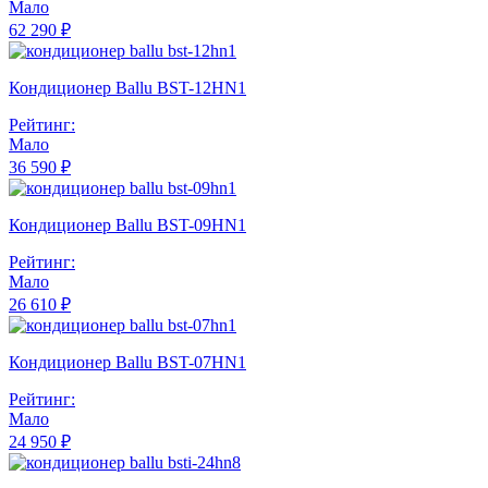
Мало
62 290 ₽
Кондиционер Ballu BST-12HN1
Рейтинг:
Мало
36 590 ₽
Кондиционер Ballu BST-09HN1
Рейтинг:
Мало
26 610 ₽
Кондиционер Ballu BST-07HN1
Рейтинг:
Мало
24 950 ₽