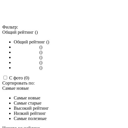
Фильтр:
Общий рейтинг ()
Общий рейтинг ()
()
()
()
()
()
С фото (0)
Сортировать по:
Самые новые
Самые новые
Самые старые
Высокий рейтинг
Низкий рейтинг
Самые полезные